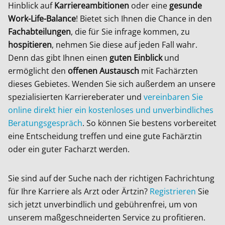
Hinblick auf
Karriereambitionen
oder eine
gesunde
Work-Life-Balance
! Bietet sich Ihnen die Chance in den
Fachabteilungen
, die für Sie infrage kommen, zu
hospitieren
, nehmen Sie diese auf jeden Fall wahr.
Denn das gibt Ihnen einen
guten Einblick
und
ermöglicht den
offenen Austausch
mit Fachärzten
dieses Gebietes. Wenden Sie sich außerdem an unsere
spezialisierten Karriereberater und
vereinbaren Sie
online direkt hier ein kostenloses und unverbindliches
Beratungsgespräch
. So können Sie bestens vorbereitet
eine Entscheidung treffen und eine gute Fachärztin
oder ein guter Facharzt werden.
Sie sind auf der Suche nach der richtigen Fachrichtung
für Ihre Karriere als Arzt oder Ärtzin?
Registrieren
Sie
sich jetzt unverbindlich und gebührenfrei, um von
unserem maßgeschneiderten Service zu profitieren.