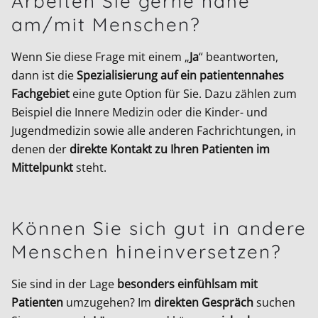
Arbeiten Sie gerne nahe
am/mit Menschen?
Wenn Sie diese Frage mit einem „
Ja
“ beantworten,
dann ist die
Spezialisierung auf ein patientennahes
Fachgebiet
eine gute Option für Sie. Dazu zählen zum
Beispiel die Innere Medizin oder die Kinder- und
Jugendmedizin sowie alle anderen Fachrichtungen, in
denen der
direkte Kontakt zu Ihren Patienten im
Mittelpunkt
steht.
Können Sie sich gut in andere
Menschen hineinversetzen?
Sie sind in der Lage
besonders einfühlsam mit
Patienten
umzugehen? Im
direkten Gespräch
suchen