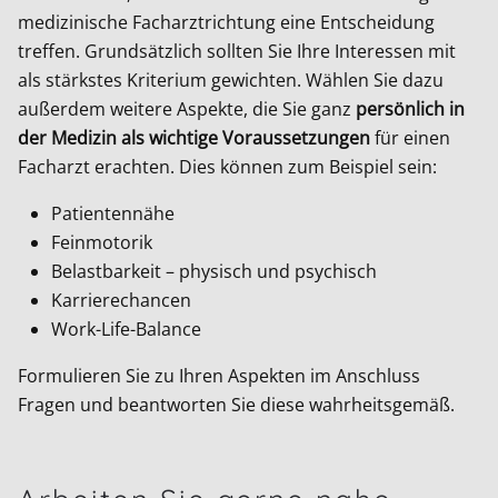
medizinische Facharztrichtung eine Entscheidung
treffen. Grundsätzlich sollten Sie Ihre Interessen mit
als stärkstes Kriterium gewichten. Wählen Sie dazu
außerdem weitere Aspekte, die Sie ganz
persönlich in
der Medizin als wichtige Voraussetzungen
für einen
Facharzt erachten. Dies können zum Beispiel sein:
Patientennähe
Feinmotorik
Belastbarkeit – physisch und psychisch
Karrierechancen
Work-Life-Balance
Formulieren Sie zu Ihren Aspekten im Anschluss
Fragen und beantworten Sie diese wahrheitsgemäß.