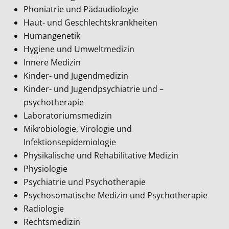
Phoniatrie und Pädaudiologie
Haut- und Geschlechtskrankheiten
Humangenetik
Hygiene und Umweltmedizin
Innere Medizin
Kinder- und Jugendmedizin
Kinder- und Jugendpsychiatrie und –
psychotherapie
Laboratoriumsmedizin
Mikrobiologie, Virologie und
Infektionsepidemiologie
Physikalische und Rehabilitative Medizin
Physiologie
Psychiatrie und Psychotherapie
Psychosomatische Medizin und Psychotherapie
Radiologie
Rechtsmedizin