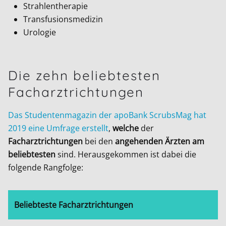
Strahlentherapie
Transfusionsmedizin
Urologie
Die zehn beliebtesten
Facharztrichtungen
Das Studentenmagazin der apoBank ScrubsMag hat
2019 eine Umfrage erstellt
,
welche
der
Facharztrichtungen
bei den
angehenden Ärzten am
beliebtesten
sind. Herausgekommen ist dabei die
folgende Rangfolge:
Beliebteste Facharztrichtungen