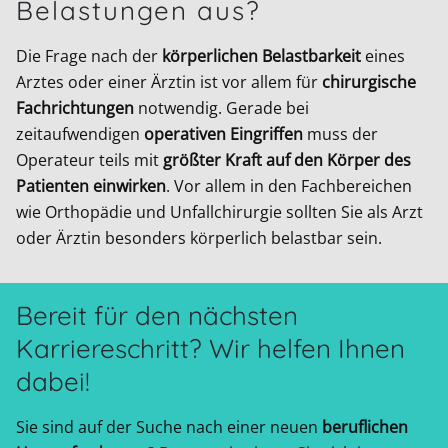
Belastungen aus?
Die Frage nach der
körperlichen Belastbarkeit
eines
Arztes oder einer Ärztin ist vor allem für
chirurgische
Fachrichtungen
notwendig. Gerade bei
zeitaufwendigen
operativen Eingriffen
muss der
Operateur teils mit
größter Kraft auf den Körper des
Patienten einwirken
. Vor allem in den Fachbereichen
wie Orthopädie und Unfallchirurgie sollten Sie als Arzt
oder Ärztin besonders körperlich belastbar sein.
Bereit für den nächsten
Karriereschritt? Wir helfen Ihnen
dabei!
Sie sind auf der Suche nach einer neuen
beruflichen