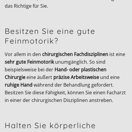
das Richtige für Sie.
Besitzen Sie eine gute
Feinmotorik?
Vor allem in den
chirurgischen Fachdisziplinen
ist eine
sehr gute Feinmotorik
unumgänglich. So sind
beispielsweise bei der
Hand- oder plastischen
Chirurgie
eine äußert
präzise Arbeitsweise
und eine
ruhige Hand
während der Behandlung gefordert.
Besitzen Sie diese Fähigkeit, können Sie einen Facharzt
in einer der chirurgischen Disziplinen anstreben.
Halten Sie körperliche