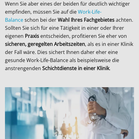
Wenn Sie aber eines der beiden für deutlich wichtiger
empfinden, müssen Sie auf die
Work-Life-
Balance
schon bei der
Wahl Ihres Fachgebietes
achten.
Sollten Sie sich für eine Tätigkeit in einer oder Ihrer
eigenen
Praxis
entscheiden, profitieren Sie eher von
sicheren, geregelten Arbeitszeiten
, als es in einer Klinik
der Fall wäre. Dies sichert Ihnen daher eher eine
gesunde Work-Life-Balance als beispielsweise die
anstrengenden
Schichtdienste in einer Klinik
.