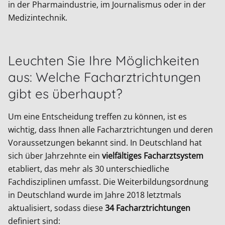
in der Pharmaindustrie, im Journalismus oder in der
Medizintechnik.
Leuchten Sie Ihre Möglichkeiten
aus: Welche Facharztrichtungen
gibt es überhaupt?
Um eine Entscheidung treffen zu können, ist es
wichtig, dass Ihnen alle Facharztrichtungen und deren
Voraussetzungen bekannt sind. In Deutschland hat
sich über Jahrzehnte ein
vielfältiges Facharztsystem
etabliert, das mehr als 30 unterschiedliche
Fachdisziplinen umfasst. Die Weiterbildungsordnung
in Deutschland wurde im Jahre 2018 letztmals
aktualisiert, sodass diese
34 Facharztrichtungen
definiert sind: