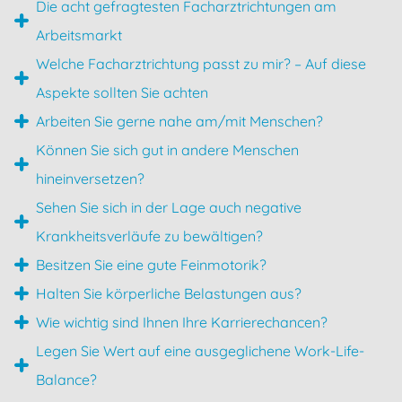
Die acht gefragtesten Facharztrichtungen am
Arbeitsmarkt
Welche Facharztrichtung passt zu mir? – Auf diese
Aspekte sollten Sie achten
Arbeiten Sie gerne nahe am/mit Menschen?
Können Sie sich gut in andere Menschen
hineinversetzen?
Sehen Sie sich in der Lage auch negative
Krankheitsverläufe zu bewältigen?
Besitzen Sie eine gute Feinmotorik?
Halten Sie körperliche Belastungen aus?
Wie wichtig sind Ihnen Ihre Karrierechancen?
Legen Sie Wert auf eine ausgeglichene Work-Life-
Balance?