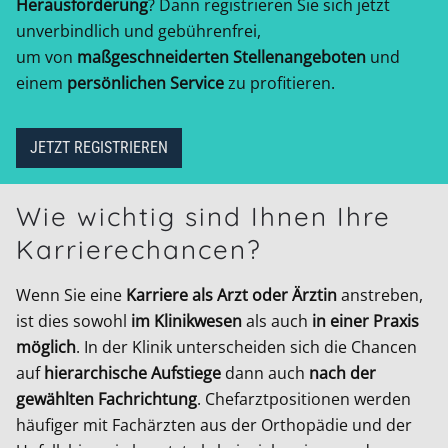
Herausforderung
? Dann registrieren Sie sich jetzt
unverbindlich und gebührenfrei,
um von
maßgeschneiderten Stellenangeboten
und
einem
persönlichen Service
zu profitieren.
JETZT REGISTRIEREN
Wie wichtig sind Ihnen Ihre
Karrierechancen?
Wenn Sie eine
Karriere als Arzt oder Ärztin
anstreben,
ist dies sowohl
im Klinikwesen
als auch
in einer Praxis
möglich
. In der Klinik unterscheiden sich die Chancen
auf
hierarchische Aufstiege
dann auch
nach der
gewählten Fachrichtung
. Chefarztpositionen werden
häufiger mit Fachärzten aus der Orthopädie und der