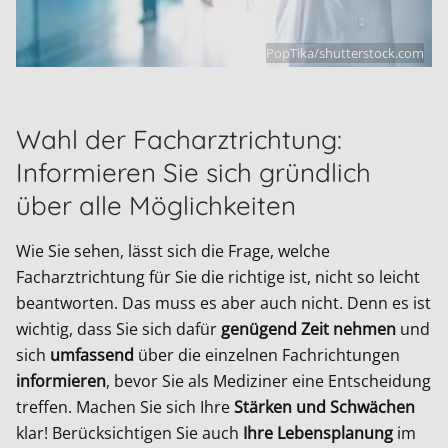
PopTika/shutterstock.com
Wahl der Facharztrichtung:
Informieren Sie sich gründlich
über alle Möglichkeiten
Wie Sie sehen, lässt sich die Frage, welche
Facharztrichtung für Sie die richtige ist, nicht so leicht
beantworten. Das muss es aber auch nicht. Denn es ist
wichtig, dass Sie sich dafür
genügend Zeit nehmen
und
sich
umfassend
über die einzelnen Fachrichtungen
informieren
, bevor Sie als Mediziner eine Entscheidung
treffen. Machen Sie sich Ihre
Stärken und Schwächen
klar! Berücksichtigen Sie auch
Ihre Lebensplanung
im