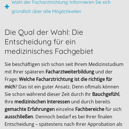
Wahl der Facharztrichtung: Informieren Sie sich
gründlich über alle Möglichkeiten
Die Qual der Wahl: Die
Entscheidung für ein
medizinisches Fachgebiet
Sie beschäftigen sich schon seit Ihrem Medizinstudium
mit Ihrer späteren
Facharztweiterbildung
und der
Frage:
Welche Facharztrichtung ist die richtige für
mich
? Das ist ein guter Ansatz. Denn oftmals können
Sie schon während dieser Zeit durch Ihr
Bauchgefühl
,
Ihre
medizinischen Interessen
und durch bereits
gemachte Erfahrungen
einzelne
Fachbereiche
für sich
ausschließen
. Dennoch bedarf es bei Ihrer finalen
Entscheidung – spätestens nach Ihrer Approbation als