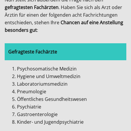
gefragtesten Fachärzten
. Haben Sie sich als Arzt oder
Ärztin für einen der folgenden acht Fachrichtungen
entschieden, stehen Ihre
Chancen auf eine Anstellung
besonders gut
:
Gefragteste Fachärzte
Psychosomatische Medizin
Hygiene und Umweltmedizin
Laboratoriumsmedizin
Pneumologie
Öffentliches Gesundheitswesen
Psychiatrie
Gastroenterologie
Kinder- und Jugendpsychiatrie