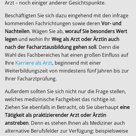
Arzt – noch einiger anderer Gesichtspunkte.
Beschäftigten Sie sich dazu eingehend mit den infrage
kommenden Fachrichtungen sowie deren
Vor- und
Nachteilen
. Wägen Sie ab,
worauf Sie besonders Wert
legen
und wohin Ihr
Weg als Arzt oder Ärztin auch
nach der Facharztausbildung gehen soll
. Denn die
Wahl des Fachbereiches hat einen großen Einfluss auf
Ihre
Karriere als Arzt
, beginnend mit einer
Weiterbildungszeit von mindestens fünf Jahren bis zur
Ihrer Facharztprüfung.
Außerdem sollten Sie sich nicht nur die Frage stellen,
welches medizinische Fachgebiet das richtige ist.
Ziehen Sie ebenfalls in Betracht, ob Sie überhaupt
eine
Tätigkeit als praktizierender Arzt oder Ärztin
anstreben
. Denn es stehen Ihnen als Mediziner auch
alternative Berufsfelder zur Verfügung: beispielsweise