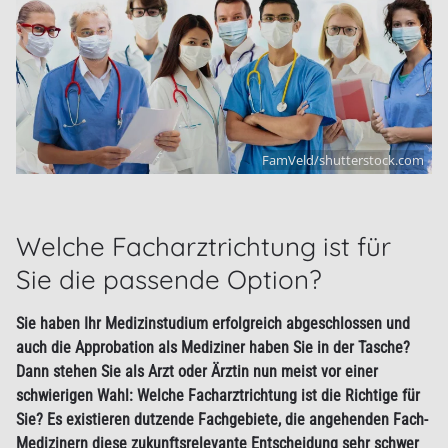
FamVeld/shutterstock.com
Welche Facharztrichtung ist für
Sie die passende Option?
Sie haben Ihr Medizinstudium erfolgreich abgeschlossen und
auch die Approbation als Mediziner haben Sie in der Tasche?
Dann stehen Sie als Arzt oder Ärztin nun meist vor einer
schwierigen Wahl: Welche Facharztrichtung ist die Richtige für
Sie? Es existieren dutzende Fachgebiete, die angehenden Fach-
Medizinern diese zukunftsrelevante Entscheidung sehr schwer