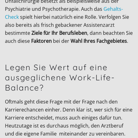
Unfallchirurgie besetzt als beispielsweise aus der
Psychiatrie und Psychotherapie. Auch das
Gehalts-
Check
spielt hierbei natürlich eine Rolle. Verfolgen Sie
also bereits als frisch gebackener Assistenzarzt
bestimmte
Ziele für Ihr Berufsleben
, dann beachten Sie
auch diese
Faktoren
bei der
Wahl Ihres Fachgebietes
.
Legen Sie Wert auf eine
ausgeglichene Work-Life-
Balance?
Oftmals geht diese Frage mit der Frage nach den
Karrierechancen einher. Denn klar ist, wer sich für eine
Karriere entscheidet, muss auch einiges dafür tun.
Heutzutage ist es durchaus möglich, den Arztberuf
und die eigene Familie miteinander zu vereinbaren.