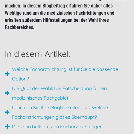
machen. In diesem Blogbeitrag erfahren Sie daher alles
Wichtige rund um die medizinischen Fachrichtungen und
erhalten außerdem Hilfestellungen bei der Wahl Ihres
Fachbereiches.
In diesem Artikel:
Welche Facharztrichtung ist für Sie die passende
Option?
Die Qual der Wahl: Die Entscheidung für ein
medizinisches Fachgebiet
Leuchten Sie Ihre Möglichkeiten aus: Welche
Facharztrichtungen gibt es überhaupt?
Die zehn beliebtesten Facharztrichtungen