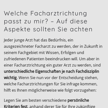
Welche Facharztrichtung
passt zu mir? – Auf diese
Aspekte sollten Sie achten
Jeder junge Arzt hat das Bedürfnis, ein
ausgezeichneter Facharzt zu werden, der in Zukunft in
seinem Fachgebiet mit Wissen, Erfolgen und
zufriedenen Patienten beeindrucken will. Um aber in
einer Facharztrichtung ein guter Arzt zu werden, sind
unterschiedliche Eigenschaften je nach Fachdisziplin
wichtig
. Wenn Sie nun vor der Entscheidung stehen,
welche Facharztrichtungen für Sie infrage kommen,
hilft es Ihnen möglicherweise wie folgt vorzugehen:
Legen Sie am besten verschiedene
persönliche
Kriterien fest
, anhand derer Sie für Ihre zukünftige