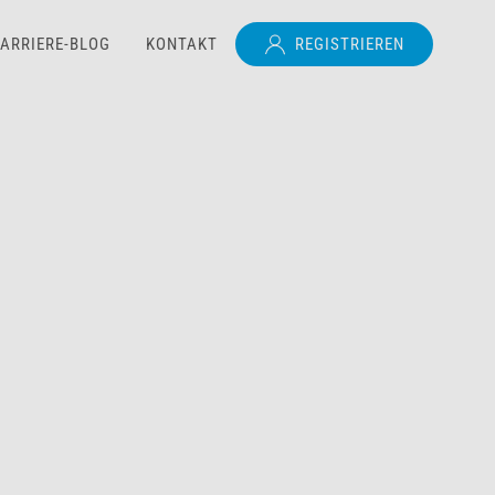
ARRIERE-BLOG
KONTAKT
REGISTRIEREN