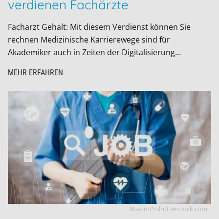
verdienen Fachärzte
Facharzt Gehalt: Mit diesem Verdienst können Sie
rechnen Medizinische Karrierewege sind für
Akademiker auch in Zeiten der Digitalisierung...
MEHR ERFAHREN
MaximP/shutterstock.com