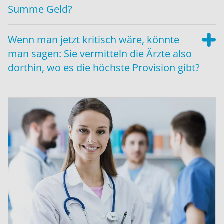
Summe Geld?
Wenn man jetzt kritisch wäre, könnte
man sagen: Sie vermitteln die Ärzte also
dorthin, wo es die höchste Provision gibt?