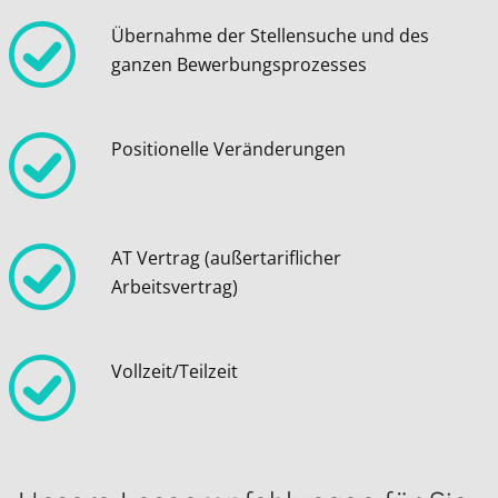
Übernahme der Stellensuche und des
ganzen Bewerbungsprozesses
Positionelle Veränderungen
AT Vertrag (außertariflicher
Arbeitsvertrag)
Vollzeit/Teilzeit