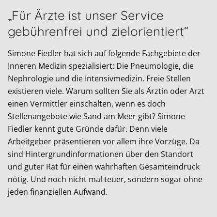
„Für Ärzte ist unser Service
gebührenfrei und zielorientiert“
Simone Fiedler hat sich auf folgende Fachgebiete der
Inneren Medizin spezialisiert: Die Pneumologie, die
Nephrologie und die Intensivmedizin. Freie Stellen
existieren viele. Warum sollten Sie als Ärztin oder Arzt
einen Vermittler einschalten, wenn es doch
Stellenangebote wie Sand am Meer gibt? Simone
Fiedler kennt gute Gründe dafür. Denn viele
Arbeitgeber präsentieren vor allem ihre Vorzüge. Da
sind Hintergrundinformationen über den Standort
und guter Rat für einen wahrhaften Gesamteindruck
nötig. Und noch nicht mal teuer, sondern sogar ohne
jeden finanziellen Aufwand.