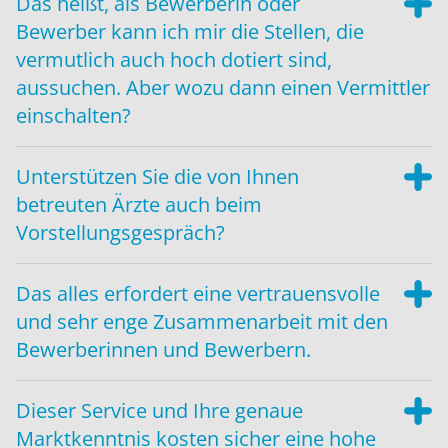
Das heißt, als Bewerberin oder
Bewerber kann ich mir die Stellen, die
vermutlich auch hoch dotiert sind,
aussuchen. Aber wozu dann einen Vermittler
einschalten?
Unterstützen Sie die von Ihnen
betreuten Ärzte auch beim
Vorstellungsgespräch?
Das alles erfordert eine vertrauensvolle
und sehr enge Zusammenarbeit mit den
Bewerberinnen und Bewerbern.
Dieser Service und Ihre genaue
Marktkenntnis kosten sicher eine hohe