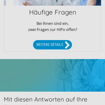
Häufige Fragen
Bei Ihnen sind ein,
zwei Fragen zur HiPo offen?
WEITERE DETAILS
Mit diesen Antworten auf Ihre