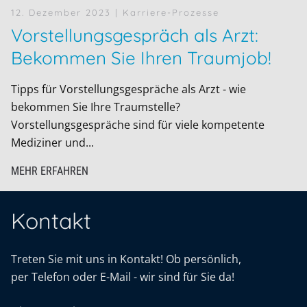
12. Dezember 2023
| Karriere-Prozesse
Vorstellungsgespräch als Arzt:
Bekommen Sie Ihren Traumjob!
Tipps für Vorstellungsgespräche als Arzt - wie
bekommen Sie Ihre Traumstelle?
Vorstellungsgespräche sind für viele kompetente
Mediziner und...
MEHR ERFAHREN
Kontakt
Treten Sie mit uns in Kontakt! Ob persönlich,
per Telefon oder E-Mail - wir sind für Sie da!