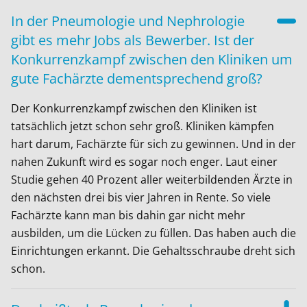
In der Pneumologie und Nephrologie
gibt es mehr Jobs als Bewerber. Ist der
Konkurrenzkampf zwischen den Kliniken um
gute Fachärzte dementsprechend groß?
Der Konkurrenzkampf zwischen den Kliniken ist
tatsächlich jetzt schon sehr groß. Kliniken kämpfen
hart darum, Fachärzte für sich zu gewinnen. Und in der
nahen Zukunft wird es sogar noch enger. Laut einer
Studie gehen 40 Prozent aller weiterbildenden Ärzte in
den nächsten drei bis vier Jahren in Rente. So viele
Fachärzte kann man bis dahin gar nicht mehr
ausbilden, um die Lücken zu füllen. Das haben auch die
Einrichtungen erkannt. Die Gehaltsschraube dreht sich
schon.