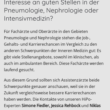
Interesse an guten Stellen in der
Pneumologie, Nephrologie oder
Intensivmedizin?
Für Fachärzte und Oberärzte in den Gebieten
Pneumologie und Nephrologie stehen die Job-,
Gehalts- und Karrierechancen im Vergleich zu den
anderen Schwerpunkten der Inneren Medizin gut: Es
gibt viele Stellenangebote, sowohl im klinischen, als
auch im ambulanten Bereich. Diese Fachärzte werden
laufend gesucht.
Aus diesem Grund sollten sich Assistenzärzte beide
Schwerpunkte genauer anschauen, weil sie in der
Zukunft vergleichsweise bessere Karrierechancen
haben werden. Die Kontakte von unseren HiPo-
Experten
Simone Fiedler, Jessica Rehbock
und
Niklas