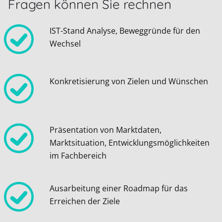
Fragen können Sie rechnen
IST-Stand Analyse, Beweggründe für den
Wechsel
Konkretisierung von Zielen und Wünschen
Präsentation von Marktdaten,
Marktsituation, Entwicklungsmöglichkeiten
im Fachbereich
Ausarbeitung einer Roadmap für das
Erreichen der Ziele