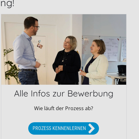
ng!
Alle Infos zur Bewerbung
Wie läuft der Prozess ab?
PROZESS KENNENLERNEN