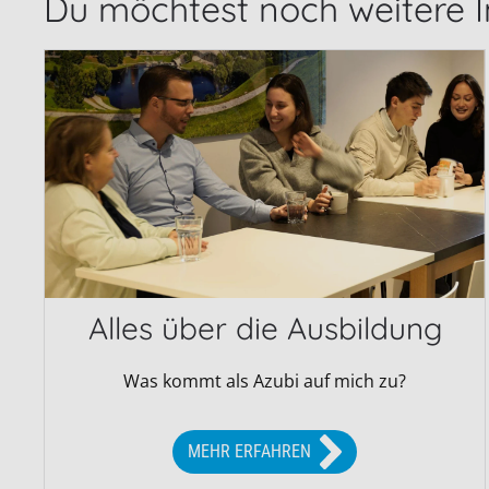
Du möchtest noch weitere I
Alles über die Ausbildung
Was kommt als Azubi auf mich zu?
MEHR ERFAHREN