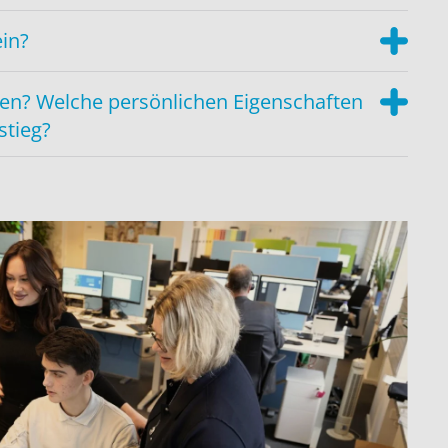
ein?
en? Welche persönlichen Eigenschaften
stieg?