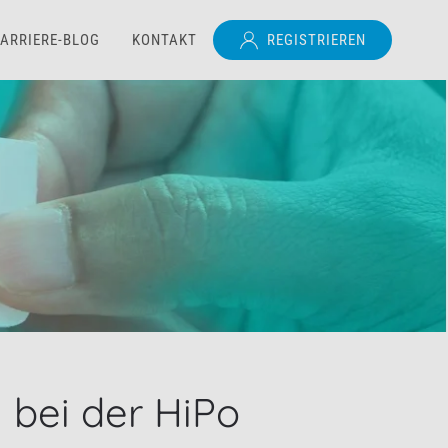
ARRIERE-BLOG
KONTAKT
REGISTRIEREN
 bei der HiPo