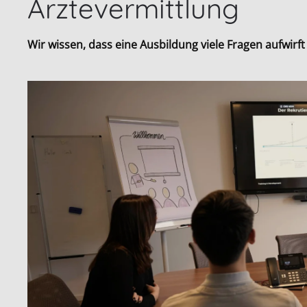
Ärztevermittlung
Wir wissen, dass eine Ausbildung viele Fragen aufwirf