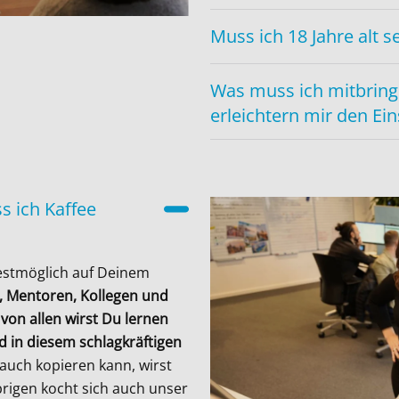
Muss ich 18 Jahre alt s
Was muss ich mitbring
erleichtern mir den Ein
 ich Kaffee
bestmöglich auf Deinem
, Mentoren, Kollegen und
 von allen wirst Du lernen
d in diesem schlagkräftigen
auch kopieren kann, wirst
rigen kocht sich auch unser