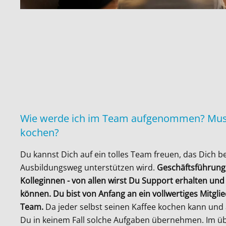
Wie werde ich im Team aufgenommen? Muss
kochen?
Du kannst Dich auf ein tolles Team freuen, das Dich 
Ausbildungsweg unterstützen wird.
Geschäftsführung
Kolleginnen - von allen wirst Du Support erhalten und
können. Du bist von Anfang an ein vollwertiges Mitglie
Team.
Da jeder selbst seinen Kaffee kochen kann und 
Du in keinem Fall solche Aufgaben übernehmen. Im üb