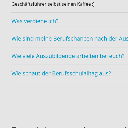
Geschäftsführer selbst seinen Kaffee ;)
Was verdiene ich?
Wie sind meine Berufschancen nach der Au
Wie viele Auszubildende arbeiten bei euch?
Wie schaut der Berufsschulalltag aus?