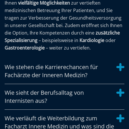
Ihnen
vielfältige Möglichkeiten
zur vertieften
medizinischen Betreuung Ihrer Patienten, und Sie
tragen zur Verbesserung der Gesundheitsversorgung
in unserer Gesellschaft bei. Zudem eröffnet sich Ihnen
die Option, Ihre Kompetenzen durch eine
zusätzliche
Spezialisierung
– beispielsweise in
Kardiologie
oder
Gastroenterologie
– weiter zu vertiefen.
Wie stehen die Karrierechancen für
Fachärzte der Inneren Medizin?
Wie sieht der Berufsalltag von
Internisten aus?
Wie verläuft die Weiterbildung zum
Facharzt Innere Medizin und was sind die