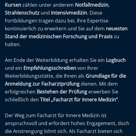
Kursen
zählen unter anderem
Notfallmedizin
,
Strahlenschutz
und
Intensivmedizin
. Diese
Fortbildungen tragen dazu bei, Ihre Expertise
kontinuierlich zu erweitern und Sie auf dem
neuesten
Stand der medizinischen Forschung und Praxis
zu
halten.
Am Ende der Weiterbildung erhalten Sie ein
Logbuch
und ein
Empfehlungsschreiben
von Ihrer
Weiterbildungsstätte, die Ihnen als
Grundlage für die
Anmeldung zur Facharztprüfung
dienen. Mit dem
erfolgreichen
Bestehen der Prüfung
erwerben Sie
schließlich den
Titel „Facharzt für Innere Medizin“
.
Der Weg zum Facharzt für Innere Medizin ist
anspruchsvoll und erfordert hohes Engagement, doch
die Anstrengung lohnt sich. Als Facharzt bieten sich