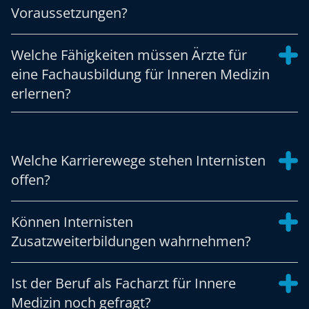
Voraussetzungen?
Welche Fähigkeiten müssen Ärzte für
eine Fachausbildung für Inneren Medizin
erlernen?
Welche Karrierewege stehen Internisten
offen?
Können Internisten
Zusatzweiterbildungen wahrnehmen?
Ist der Beruf als Facharzt für Innere
Medizin noch gefragt?