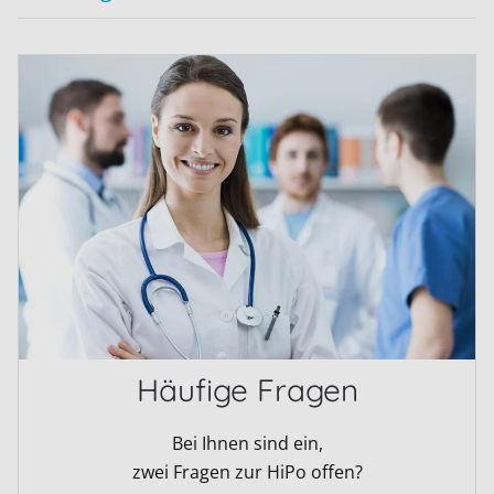
Häufige Fragen
Bei Ihnen sind ein,
zwei Fragen zur HiPo offen?