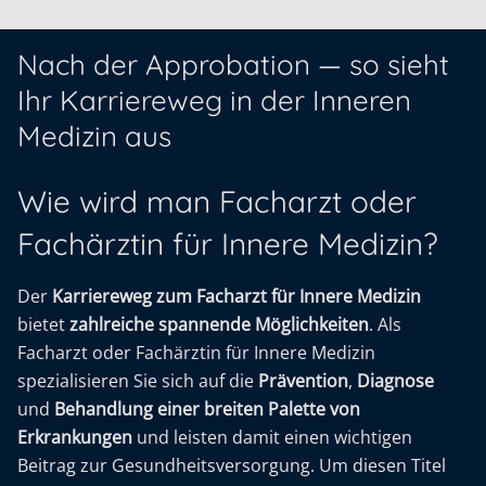
Nach der Approbation — so sieht
Ihr Karriereweg in der Inneren
Medizin aus
Wie wird man Facharzt oder
Fachärztin für Innere Medizin?
Der
Karriereweg zum Facharzt für Innere Medizin
bietet
zahlreiche spannende Möglichkeiten
. Als
Facharzt oder Fachärztin für Innere Medizin
spezialisieren Sie sich auf die
Prävention
,
Diagnose
und
Behandlung einer breiten Palette von
Erkrankungen
und leisten damit einen wichtigen
Beitrag zur Gesundheitsversorgung. Um diesen Titel