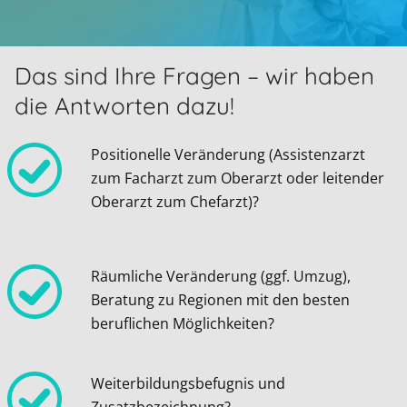
Das sind Ihre Fragen – wir haben
die Antworten dazu!
Positionelle Veränderung (Assistenzarzt
zum Facharzt zum Oberarzt oder leitender
Oberarzt zum Chefarzt)?
Räumliche Veränderung (ggf. Umzug),
Beratung zu Regionen mit den besten
beruflichen Möglichkeiten?
Weiterbildungsbefugnis und
Zusatzbezeichnung?