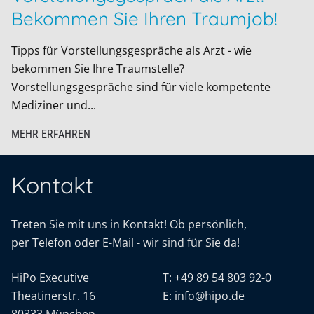
Bekommen Sie Ihren Traumjob!
Tipps für Vorstellungsgespräche als Arzt - wie
bekommen Sie Ihre Traumstelle?
Vorstellungsgespräche sind für viele kompetente
Mediziner und...
MEHR ERFAHREN
Kontakt
Treten Sie mit uns in Kontakt! Ob persönlich,
per Telefon oder E-Mail - wir sind für Sie da!
HiPo Executive
T:
+49 89 54 803 92-0
Theatinerstr. 16
E:
info@hipo.de