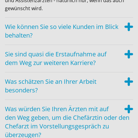
und Assistenzärzten - natürlich nur, wenn das auch
gewünscht wird.
Wie können Sie so viele Kunden im Blick
behalten?
Sie sind quasi die Erstaufnahme auf
dem Weg zur weiteren Karriere?
Was schätzen Sie an Ihrer Arbeit
besonders?
Was würden Sie Ihren Ärzten mit auf
den Weg geben, um die Chefärztin oder den
Chefarzt im Vorstellungsgespräch zu
überzeugen?