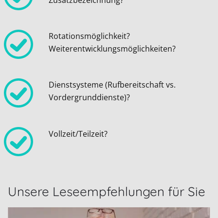
Rotationsmöglichkeit?
Weiterentwicklungsmöglichkeiten?
Dienstsysteme (Rufbereitschaft vs.
Vordergrunddienste)?
Vollzeit/Teilzeit?
Unsere Leseempfehlungen für Sie