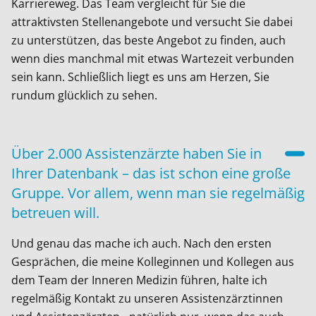
Karriereweg. Das Team vergleicht für Sie die
attraktivsten Stellenangebote und versucht Sie dabei
zu unterstützen, das beste Angebot zu finden, auch
wenn dies manchmal mit etwas Wartezeit verbunden
sein kann.
Schließlich liegt es uns am Herzen, Sie
rundum glücklich zu sehen.
Über 2.000 Assistenzärzte haben Sie in
Ihrer Datenbank – das ist schon eine große
Gruppe. Vor allem, wenn man sie regelmäßig
betreuen will.
Und genau das mache ich auch. Nach den ersten
Gesprächen, die meine Kolleginnen und Kollegen aus
dem Team der Inneren Medizin führen, halte ich
regelmäßig Kontakt zu unseren Assistenzärztinnen