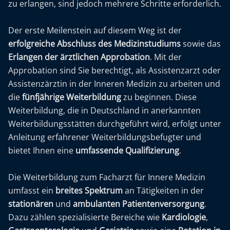
zu erlangen, sind jedoch mehrere Schritte erforderlich.
Der erste Meilenstein auf diesem Weg ist der
erfolgreiche Abschluss des Medizinstudiums
sowie das
Erlangen der ärztlichen Approbation
. Mit der
Approbation sind Sie berechtigt, als Assistenzarzt oder
Assistenzärztin in der Inneren Medizin zu arbeiten und
die
fünfjährige Weiterbildung
zu beginnen. Diese
Weiterbildung, die in Deutschland in anerkannten
Weiterbildungsstätten durchgeführt wird, erfolgt unter
Anleitung erfahrener Weiterbildungsbefugter und
bietet Ihnen eine
umfassende Qualifizierung
.
Die Weiterbildung zum Facharzt für Innere Medizin
umfasst ein
breites Spektrum
an Tätigkeiten in der
stationären
und
ambulanten Patientenversorgung
.
Dazu zählen spezialisierte Bereiche wie
Kardiologie
,