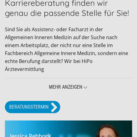
Karriereberatung finden wir
genau die passende Stelle für Sie!
Sind Sie als Assistenz- oder Facharzt in der
Allgemeinen Inneren Medizin auf der Suche nach
einem Arbeitsplatz, der nicht nur eine Stelle im
Fachbereich Allgemeine Innere Medizin, sondern eine
echte Berufung darstellt? Wir bei HiPo
Ärztevermittlung
MEHR ANZEIGEN
BERATUNGSTERMIN
Niklas Klein