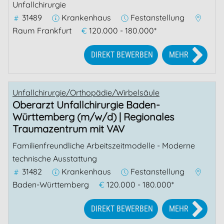
Unfallchirurgie
31489
Krankenhaus
Festanstellung
Raum Frankfurt
€
120.000 - 180.000*
DIREKT BEWERBEN
MEHR
Unfallchirurgie/Orthopädie/Wirbelsäule
Oberarzt Unfallchirurgie Baden-
Württemberg (m/w/d) | Regionales
Traumazentrum mit VAV
Familienfreundliche Arbeitszeitmodelle - Moderne
technische Ausstattung
31482
Krankenhaus
Festanstellung
Baden-Württemberg
€
120.000 - 180.000*
DIREKT BEWERBEN
MEHR