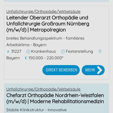
Unfallchirurgie/Orthopädie/Wirbelsäule
Leitender Oberarzt Orthopädie und
Unfallchirurgie Großraum Nürnberg
(m/w/d) | Metropolregion
breites Behandlungsspektrum - familiäres
Arbeitsklima - Bayern
31227
Krankenhaus
Festanstellung
Bayern
€
150.000 - 220.000*
DIREKT BEWERBEN
MEHR
Unfallchirurgie/Orthopädie/Wirbelsäule
Chefarzt Orthopädie Nordrhein-Westfalen
(m/w/d) | Moderne Rehabilitationsmedizin
Stabile Klinikstruktur - Innovative