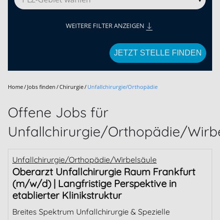
WEITERE FILTER ANZEIGEN
JETZT STELLE FINDEN
Home
Jobs finden
Chirurgie
Unfallchirurgie/Orthopädie
Offene Jobs für
Unfallchirurgie/Orthopädie/Wirb
Unfallchirurgie/Orthopädie/Wirbelsäule
Oberarzt Unfallchirurgie Raum Frankfurt
(m/w/d) | Langfristige Perspektive in
etablierter Klinikstruktur
Breites Spektrum Unfallchirurgie & Spezielle