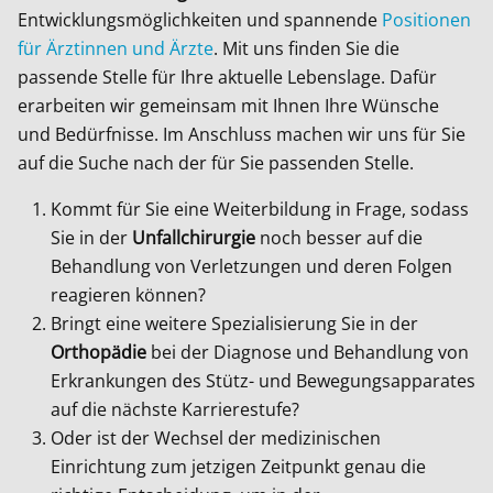
Entwicklungsmöglichkeiten und spannende
Positionen
für Ärztinnen und Ärzte
. Mit uns finden Sie die
passende Stelle für Ihre aktuelle Lebenslage. Dafür
erarbeiten wir gemeinsam mit Ihnen Ihre Wünsche
und Bedürfnisse. Im Anschluss machen wir uns für Sie
auf die Suche nach der für Sie passenden Stelle.
Kommt für Sie eine Weiterbildung in Frage, sodass
Sie in der
Unfallchirurgie
noch besser auf die
Behandlung von Verletzungen und deren Folgen
reagieren können?
Bringt eine weitere Spezialisierung Sie in der
Orthopädie
bei der Diagnose und Behandlung von
Erkrankungen des Stütz- und Bewegungsapparates
auf die nächste Karrierestufe?
Oder ist der Wechsel der medizinischen
Einrichtung zum jetzigen Zeitpunkt genau die