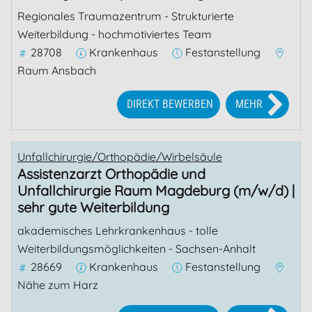
Regionales Traumazentrum - Strukturierte
Weiterbildung - hochmotiviertes Team
28708
Krankenhaus
Festanstellung
Raum Ansbach
DIREKT BEWERBEN
MEHR
Unfallchirurgie/Orthopädie/Wirbelsäule
Assistenzarzt Orthopädie und
Unfallchirurgie Raum Magdeburg (m/w/d) |
sehr gute Weiterbildung
akademisches Lehrkrankenhaus - tolle
Weiterbildungsmöglichkeiten - Sachsen-Anhalt
28669
Krankenhaus
Festanstellung
Nähe zum Harz