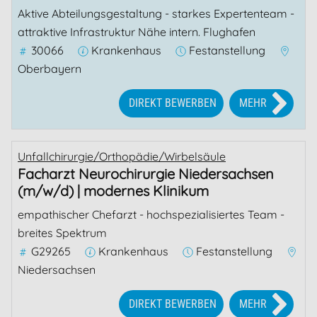
Aktive Abteilungsgestaltung - starkes Expertenteam -
attraktive Infrastruktur Nähe intern. Flughafen
30066
Krankenhaus
Festanstellung
Oberbayern
DIREKT BEWERBEN
MEHR
Unfallchirurgie/Orthopädie/Wirbelsäule
Facharzt Neurochirurgie Niedersachsen
(m/w/d) | modernes Klinikum
empathischer Chefarzt - hochspezialisiertes Team -
breites Spektrum
G29265
Krankenhaus
Festanstellung
Niedersachsen
DIREKT BEWERBEN
MEHR