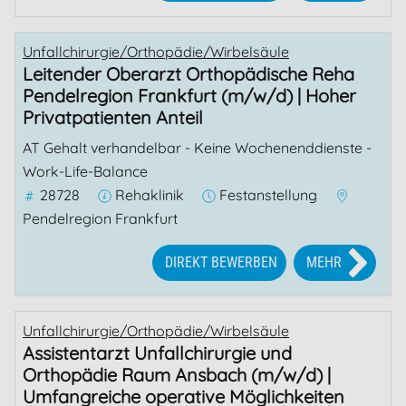
Unfallchirurgie/Orthopädie/Wirbelsäule
Leitender Oberarzt Orthopädische Reha
Pendelregion Frankfurt (m/w/d) | Hoher
Privatpatienten Anteil
AT Gehalt verhandelbar - Keine Wochenenddienste -
Work-Life-Balance
28728
Rehaklinik
Festanstellung
Pendelregion Frankfurt
DIREKT BEWERBEN
MEHR
Unfallchirurgie/Orthopädie/Wirbelsäule
Assistentarzt Unfallchirurgie und
Orthopädie Raum Ansbach (m/w/d) |
Umfangreiche operative Möglichkeiten