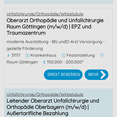
Unfallchirurgie/Orthopädie/Wirbelsäule
Oberarzt Orthopädie und Unfallchirurgie
Raum Göttingen (m/w/d) | EPZ und
Traumazentrum
moderne Ausstattung - BG undD-Arzt Versorgung -
gezielte Förderung
31117
Krankenhaus
Festanstellung
Raum Göttingen
€
150.000 - 200.000*
DIREKT BEWERBEN
MEHR
Unfallchirurgie/Orthopädie/Wirbelsäule
Leitender Oberarzt Unfallchirurgie und
Orthopädie Oberbayern (m/w/d) |
Außertarifliche Bezahlung