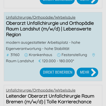
Unfallchirurgie/Orthopädie/Wirbelsäule
Oberarzt Unfallchirurgie und Orthopädie
Raum Landshut (m/w/d) | Lebenswerte
Region
modern ausgestatteter Arbeitsplatz - hohe
Eigenverantwortung - hohe Stabilität
31160
Krankenhaus
Festanstellung
Raum Landshut
€
120.000 - 180.000*
DIREKT BEWERBEN
MEHR
Unfallchirurgie/Orthopädie/Wirbelsäule
Leitender Oberarzt Unfallchirurgie Raum
Bremen (m/w/d) | Tolle Karrierechance