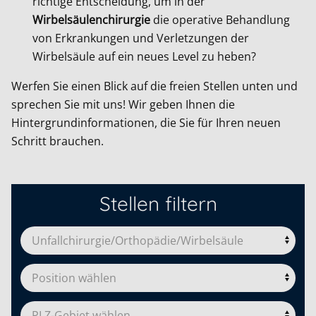
richtige Entscheidung, um in der
Wirbelsäulenchirurgie
die operative Behandlung
von Erkrankungen und Verletzungen der
Wirbelsäule auf ein neues Level zu heben?
Werfen Sie einen Blick auf die freien Stellen unten und
sprechen Sie mit uns! Wir geben Ihnen die
Hintergrundinformationen, die Sie für Ihren neuen
Schritt brauchen.
Stellen filtern