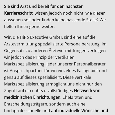
Sie sind Arzt und bereit für den nächsten
Karriereschritt
, wissen jedoch noch nicht, wie dieser
aussehen soll oder finden keine passende Stelle? Wir
helfen Ihnen gerne weiter.
Wir, die HiPo Executive GmbH, sind eine auf die
Ärztevermittlung spezialisierte Personalberatung. Im
Gegensatz zu anderen Ärztevermittlungen verfolgen
wir jedoch das Prinzip der vertikalen
Marktspezialisierung: Jeder unserer Personalberater
ist Ansprechpartner für ein einzelnes Fachgebiet und
genau auf dieses spezialisiert. Diese vertikale
Marktspezialisierung ermöglicht uns nicht nur den
Zugriff auf ein nahezu vollständiges
Netzwerk von
medizinischen Einrichtungen
, Chefärzten und
Entscheidungsträgern, sondern auch eine
hochprofessionelle und
auf individuelle Wünsche und