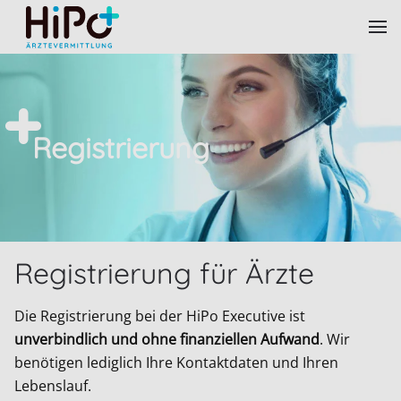
Skip to main content
Registrierung
Registrierung für Ärzte
Die Registrierung bei der HiPo Executive ist
unverbindlich und ohne finanziellen Aufwand
. Wir
benötigen lediglich Ihre Kontaktdaten und Ihren
Lebenslauf.