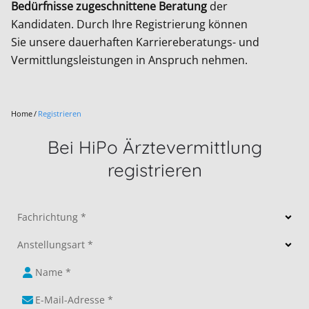
Bedürfnisse zugeschnittene Beratung
der
Kandidaten.
Durch Ihre Registrierung können
Sie unsere dauerhaften Karriereberatungs- und
Vermittlungsleistungen in Anspruch nehmen.
Home
Registrieren
Bei HiPo Ärztevermittlung
registrieren
Fachrichtung *
Anstellungsart *