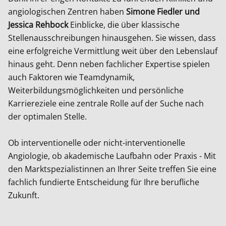
angiologischen Zentren haben
Simone Fiedler und
Jessica Rehbock
Einblicke, die über klassische
Stellenausschreibungen hinausgehen. Sie wissen, dass
eine erfolgreiche Vermittlung weit über den Lebenslauf
hinaus geht. Denn neben fachlicher Expertise spielen
auch Faktoren wie Teamdynamik,
Weiterbildungsmöglichkeiten und persönliche
Karriereziele eine zentrale Rolle auf der Suche nach
der optimalen Stelle.
Ob interventionelle oder nicht-interventionelle
Angiologie, ob akademische Laufbahn oder Praxis - Mit
den Marktspezialistinnen an Ihrer Seite treffen Sie eine
fachlich fundierte Entscheidung für Ihre berufliche
Zukunft.