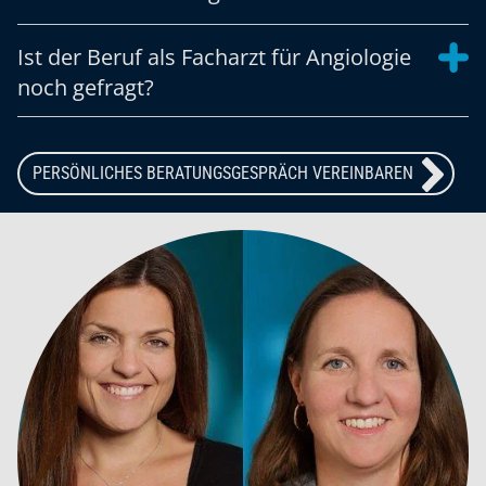
Ist der Beruf als Facharzt für Angiologie
noch gefragt?
PERSÖNLICHES BERATUNGSGESPRÄCH VEREINBAREN