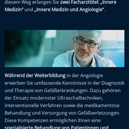
diesem Weg erlangen Sie
zwei Facharzttitel: „Innere
Medizin“
und
„Innere Medizin und Angiologie“
.
Während der Weiterbildung
in der Angiologie
erwerben Sie umfassende Kenntnisse in der Diagnostik
und Therapie von Gefäßerkrankungen. Dazu gehören
der Einsatz modernster Ultraschalltechniken,
interventionelle Verfahren sowie die medikamentöse
Behandlung und Versorgung von Gefäßverletzungen.
Diese Kompetenzen ermöglichen Ihnen eine
spezialisierte Behandlung von Patientinnen und