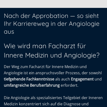
Nach der Approbation — so sieht
Ihr Karriereweg in der Angiologie
aus
Wie wird man Facharzt für
Innere Medizin und Angiologie?
Der Weg zum Facharzt für Innere Medizin und
Angiologie ist ein anspruchsvoller Prozess, der sowohl
tiefgehende Fachkenntnisse
als auch
Engagement
und
umfangreiche Berufserfahrung
erfordert.
Die Angiologie als spezialisiertes Teilgebiet der Inneren
Medizin konzentriert sich auf die Diagnose und