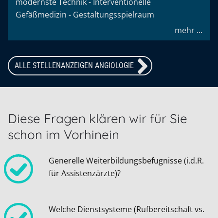
modernste Technik - Interventionelle
Gefäßmedizin - Gestaltungsspielraum
mehr ...
ALLE STELLENANZEIGEN ANGIOLOGIE
Diese Fragen klären wir für Sie
schon im Vorhinein
Generelle Weiterbildungsbefugnisse (i.d.R.
für Assistenzärzte)?
Welche Dienstsysteme (Rufbereitschaft vs.