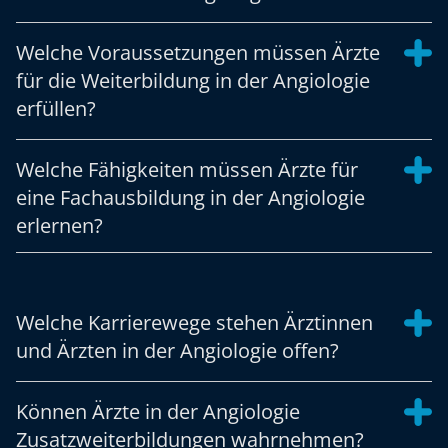
Welche Voraussetzungen müssen Ärzte
für die Weiterbildung in der Angiologie
erfüllen?
Welche Fähigkeiten müssen Ärzte für
eine Fachausbildung in der Angiologie
erlernen?
Welche Karrierewege stehen Ärztinnen
und Ärzten in der Angiologie offen?
Können Ärzte in der Angiologie
Zusatzweiterbildungen wahrnehmen?