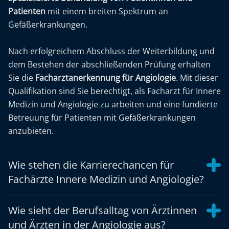
Patienten
mit einem breiten Spektrum an
Gefäßerkrankungen.
Nach erfolgreichem Abschluss der Weiterbildung und
dem Bestehen der abschließenden Prüfung erhalten
Sie die
Facharztanerkennung für Angiologie
. Mit dieser
Qualifikation sind Sie berechtigt, als Facharzt für Innere
Medizin und Angiologie zu arbeiten und eine fundierte
Betreuung für Patienten mit Gefäßerkrankungen
anzubieten.
Wie stehen die Karrierechancen für
Fachärzte Innere Medizin und Angiologie?
Wie sieht der Berufsalltag von Ärztinnen
und Ärzten in der Angiologie aus?