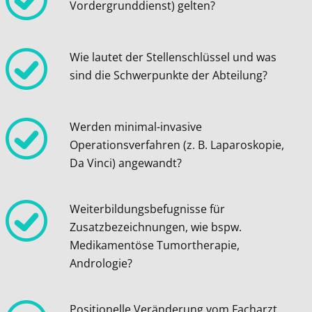
Vordergrunddienst) gelten?
Wie lautet der Stellenschlüssel und was
sind die Schwerpunkte der Abteilung?
Werden minimal-invasive
Operationsverfahren (z. B. Laparoskopie,
Da Vinci) angewandt?
Weiterbildungsbefugnisse für
Zusatzbezeichnungen, wie bspw.
Medikamentöse Tumortherapie,
Andrologie?
Positionelle Veränderung vom Facharzt