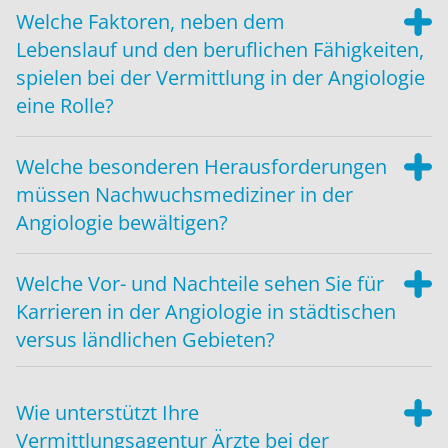
Welche Faktoren, neben dem
Lebenslauf und den beruflichen Fähigkeiten,
spielen bei der Vermittlung in der Angiologie
eine Rolle?
Welche besonderen Herausforderungen
müssen Nachwuchsmediziner in der
Angiologie bewältigen?
Welche Vor- und Nachteile sehen Sie für
Karrieren in der Angiologie in städtischen
versus ländlichen Gebieten?
Wie unterstützt Ihre
Vermittlungsagentur Ärzte bei der