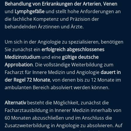
Behandlung von Erkrankungen der Arterien
,
Venen
und
Lymphgefäße
und stellt hohe Anforderungen an
die fachliche Kompetenz und Präzision der
behandelnden Ärztinnen und Ärzte.
Um sich in der Angiologie zu spezialisieren, benötigen
Sie zunächst ein
erfolgreich abgeschlossenes
Medizinstudium
und eine
gültige deutsche
Approbation
. Die vollständige Weiterbildung zum
Facharzt für Innere Medizin und Angiologie
dauert in
der Regel 72 Monate
, von denen bis zu 12 Monate im
ambulanten Bereich absolviert werden können.
Alternativ
besteht die Möglichkeit, zunächst die
Facharztausbildung in Innerer Medizin innerhalb von
60 Monaten abzuschließen und im Anschluss die
Zusatzweiterbildung in Angiologie zu absolvieren. Auf