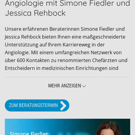
Angiologie mit Simone Fiedler und
Jessica Rehbock
Unsere erfahrenen Beraterinnen Simone Fiedler und
Jessica Rehbock bieten Ihnen eine maßgeschneiderte
Unterstützung auf Ihrem Karriereweg in der
Angiologie. Mit einem umfangreichen Netzwerk von
über 600 Kontakten zu renommierten Chefärzten und
Entscheidern in medizinischen Einrichtungen sind
MEHR ANZEIGEN
ZUM BERATUNGSTERMIN
Simone Fiedler