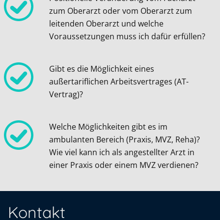
zum Oberarzt oder vom Oberarzt zum
leitenden Oberarzt und welche
Voraussetzungen muss ich dafür erfüllen?
Gibt es die Möglichkeit eines
außertariflichen Arbeitsvertrages (AT-
Vertrag)?
Welche Möglichkeiten gibt es im
ambulanten Bereich (Praxis, MVZ, Reha)?
Wie viel kann ich als angestellter Arzt in
einer Praxis oder einem MVZ verdienen?
Kontakt