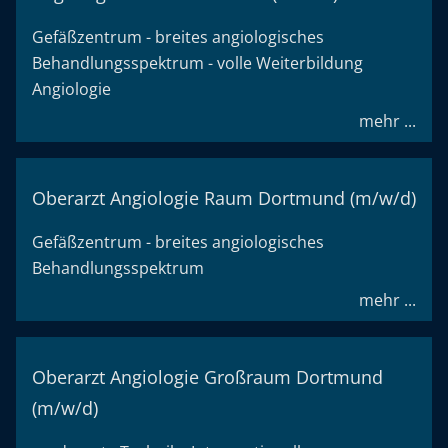
Gefäßzentrum - breites angiologisches
Behandlungsspektrum - volle Weiterbildung
Angiologie
mehr ...
Oberarzt Angiologie Raum Dortmund (m/w/d)
Gefäßzentrum - breites angiologisches
Behandlungsspektrum
mehr ...
Oberarzt Angiologie Großraum Dortmund
(m/w/d)