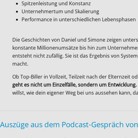
Spitzenleistung und Konstanz
Unternehmertum und Skalierung
Performance in unterschiedlichen Lebensphasen
Die Geschichten von Daniel und Simone zeigen unter
konstante Millionenumsätze bis hin zum Unternehmer 
entsteht nicht zufällig. Sie ist das Ergebnis von Sys
macht.
Ob Top-Biller in Vollzeit, Teilzeit nach der Elternz
geht es nicht um Einzelfälle, sondern um Entwicklung.
willst, wie dein eigener Weg bei uns aussehen kann, d
Auszüge aus dem Podcast-Gespräch von