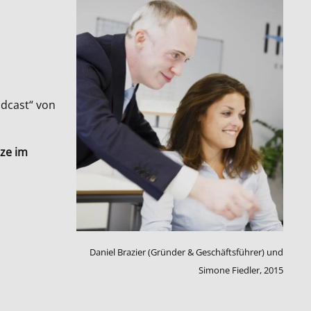
odcast“ von
ze im
Daniel Brazier (Gründer & Geschäftsführer) und
Simone Fiedler, 2015