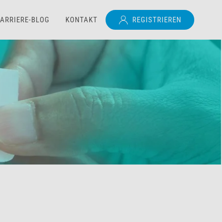
ARRIERE-BLOG
KONTAKT
REGISTRIEREN