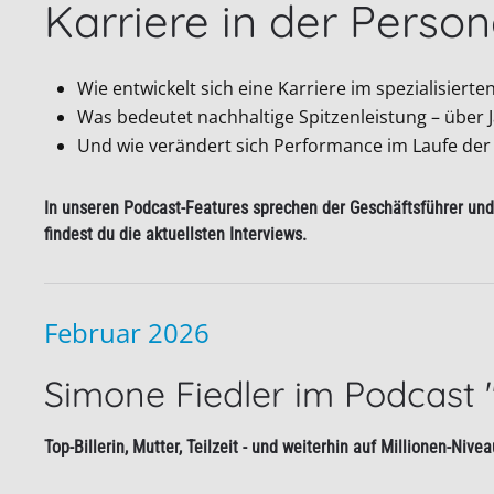
Karriere in der Perso
Wie entwickelt sich eine Karriere im spezialisierten
Was bedeutet nachhaltige Spitzenleistung – über 
Und wie verändert sich Performance im Laufe de
In unseren Podcast-Features sprechen der Geschäftsführer und 
findest du die aktuellsten Interviews.
Februar 2026
Simone Fiedler im Podcast 
Top-Billerin, Mutter, Teilzeit - und weiterhin auf Millionen-Nivea