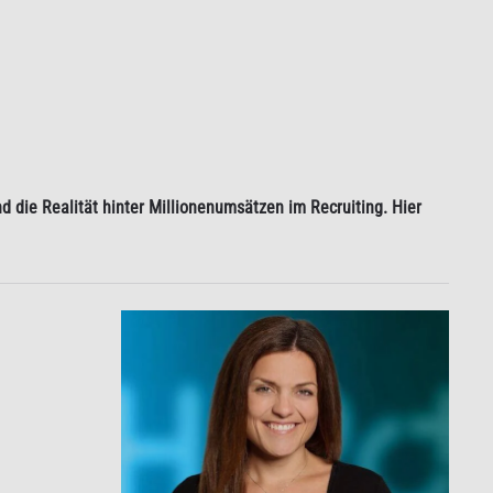
d die Realität hinter Millionenumsätzen im Recruiting. Hier