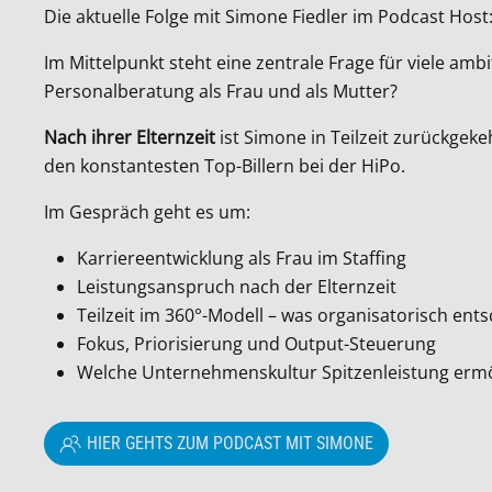
Die aktuelle Folge mit Simone Fiedler im Podcast Host:
Im Mittelpunkt steht eine zentrale Frage für viele ambi
Personalberatung als Frau und als Mutter?
Nach ihrer Elternzeit
ist Simone in Teilzeit zurückgeke
den konstantesten Top-Billern bei der HiPo.
Im Gespräch geht es um:
Karriereentwicklung als Frau im Staffing
Leistungsanspruch nach der Elternzeit
Teilzeit im 360°-Modell – was organisatorisch ents
Fokus, Priorisierung und Output-Steuerung
Welche Unternehmenskultur Spitzenleistung ermö
HIER GEHTS ZUM PODCAST MIT SIMONE