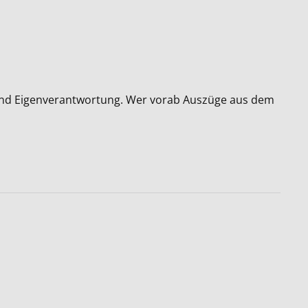
g und Eigenverantwortung. Wer vorab Auszüge aus dem