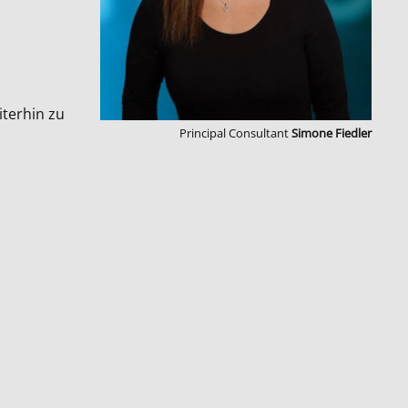
iterhin zu
Principal Consultant
Simone Fiedler