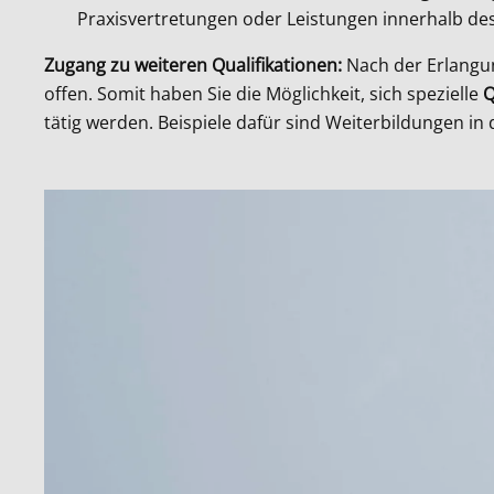
Praxisvertretungen oder Leistungen innerhalb des
Zugang zu weiteren Qualifikationen:
Nach der Erlangun
offen. Somit haben Sie die Möglichkeit, sich spezielle
Q
tätig werden. Beispiele dafür sind Weiterbildungen in