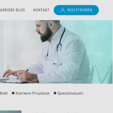
ARRIERE-BLOG
KONTAKT
REGISTRIEREN
heit
Karriere-Prozesse
Spezialwissen