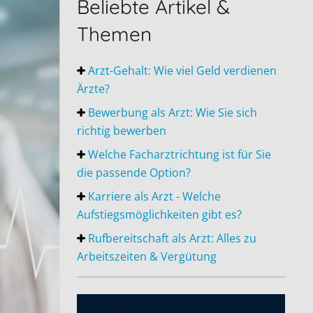
Beliebte Artikel &
Themen
Arzt-Gehalt: Wie viel Geld verdienen
Ärzte?
Bewerbung als Arzt: Wie Sie sich
richtig bewerben
Welche Facharztrichtung ist für Sie
die passende Option?
Karriere als Arzt - Welche
Aufstiegsmöglichkeiten gibt es?
Rufbereitschaft als Arzt: Alles zu
Arbeitszeiten & Vergütung