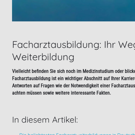
Facharztausbildung: Ihr We
Weiterbildung
Vielleicht befinden Sie sich noch im
Medizinstudium
oder blick
Facharztausbildung
ist ein wichtiger Abschnitt auf Ihrer
Karrier
Antworten auf Fragen wie der
Notwendigkeit einer Facharztaus
achten müssen sowie
weitere interessante Fakten
.
In diesem Artikel: