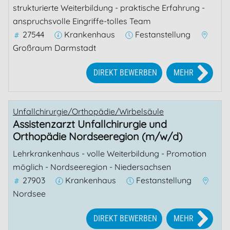
strukturierte Weiterbildung - praktische Erfahrung -
anspruchsvolle Eingriffe-tolles Team
27544
Krankenhaus
Festanstellung
Großraum Darmstadt
DIREKT BEWERBEN
MEHR
Unfallchirurgie/Orthopädie/Wirbelsäule
Assistenzarzt Unfallchirurgie und
Orthopädie Nordseeregion (m/w/d)
Lehrkrankenhaus - volle Weiterbildung - Promotion
möglich - Nordseeregion - Niedersachsen
27903
Krankenhaus
Festanstellung
Nordsee
DIREKT BEWERBEN
MEHR