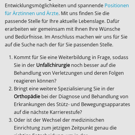
Entwicklungsmöglichkeiten und spannende
Positionen
für Ärztinnen und Ärzte
. Mit uns finden Sie die
passende Stelle für Ihre aktuelle Lebenslage. Dafür
erarbeiten wir gemeinsam mit Ihnen Ihre Wünsche
und Bedürfnisse. Im Anschluss machen wir uns für Sie
auf die Suche nach der für Sie passenden Stelle.
Kommt für Sie eine Weiterbildung in Frage, sodass
Sie in der
Unfallchirurgie
noch besser auf die
Behandlung von Verletzungen und deren Folgen
reagieren können?
Bringt eine weitere Spezialisierung Sie in der
Orthopädie
bei der Diagnose und Behandlung von
Erkrankungen des Stütz- und Bewegungsapparates
auf die nächste Karrierestufe?
Oder ist der Wechsel der medizinischen
Einrichtung zum jetzigen Zeitpunkt genau die