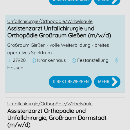
Unfallchirurgie/Orthopädie/Wirbelsäule
Assistenzarzt Unfallchirurgie und
Orthopädie Großraum Gießen (m/w/d)
Großraum Gießen - volle Weiterbildung - breites
operatives Spektrum
27920
Krankenhaus
Festanstellung
Hessen
DIREKT BEWERBEN
MEHR
Unfallchirurgie/Orthopädie/Wirbelsäule
Assistenzarzt Orthopädie und
Unfallchirurgie, Großraum Darmstadt
(m/w/d)