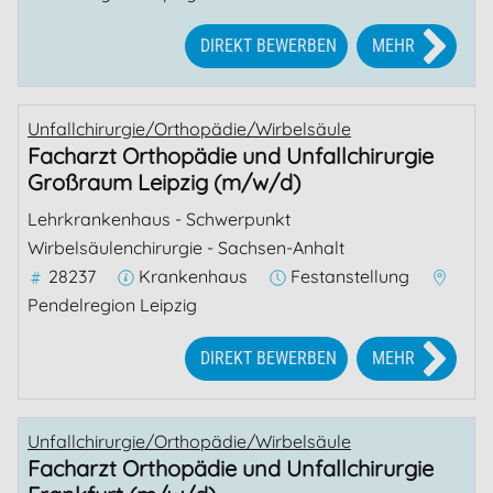
DIREKT BEWERBEN
MEHR
Unfallchirurgie/Orthopädie/Wirbelsäule
Facharzt Orthopädie und Unfallchirurgie
Großraum Leipzig (m/w/d)
Lehrkrankenhaus - Schwerpunkt
Wirbelsäulenchirurgie - Sachsen-Anhalt
28237
Krankenhaus
Festanstellung
Pendelregion Leipzig
DIREKT BEWERBEN
MEHR
Unfallchirurgie/Orthopädie/Wirbelsäule
Facharzt Orthopädie und Unfallchirurgie