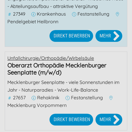
- Abteilungsaufbau - attraktive Vergütung
27349
Krankenhaus
Festanstellung
Pendelgebiet Heilbronn
DIREKT BEWERBEN
MEHR
Unfallchirurgie/Orthopädie/Wirbelsäule
Oberarzt Orthopädie Mecklenburger
Seenplatte (m/w/d)
Mecklenburger Seenplatte - viele Sonnenstunden im
Jahr - Naturparadies - Work-Life-Balance
27657
Rehaklinik
Festanstellung
Mecklenburg Vorpommern
DIREKT BEWERBEN
MEHR