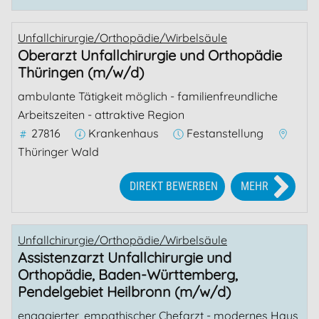
Unfallchirurgie/Orthopädie/Wirbelsäule
Oberarzt Unfallchirurgie und Orthopädie
Thüringen (m/w/d)
ambulante Tätigkeit möglich - familienfreundliche
Arbeitszeiten - attraktive Region
27816
Krankenhaus
Festanstellung
Thüringer Wald
DIREKT BEWERBEN
MEHR
Unfallchirurgie/Orthopädie/Wirbelsäule
Assistenzarzt Unfallchirurgie und
Orthopädie, Baden-Württemberg,
Pendelgebiet Heilbronn (m/w/d)
engagierter, empathischer Chefarzt - modernes Haus