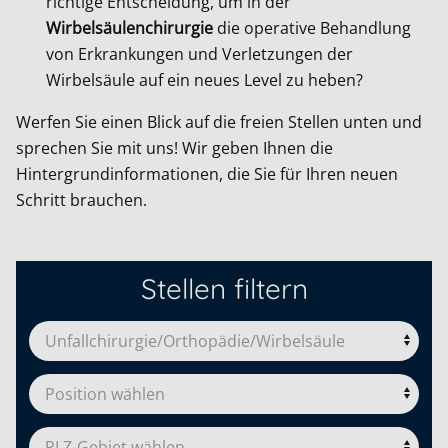
richtige Entscheidung, um in der
Wirbelsäulenchirurgie
die operative Behandlung
von Erkrankungen und Verletzungen der
Wirbelsäule auf ein neues Level zu heben?
Werfen Sie einen Blick auf die freien Stellen unten und
sprechen Sie mit uns! Wir geben Ihnen die
Hintergrundinformationen, die Sie für Ihren neuen
Schritt brauchen.
Stellen filtern