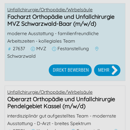
Unfallchirurgie/Orthopädie/Wirbelsäule
Facharzt Orthopädie und Unfallchirurgie
MVZ Schwarzwald-Baar (m/w/d)
moderne Ausstattung - familienfreundliche
Arbeitszeiten - kollegiales Team
27637
MVZ
Festanstellung
Schwarzwald
DIREKT BEWERBEN
MEHR
Unfallchirurgie/Orthopädie/Wirbelsäule
Oberarzt Orthopädie und Unfallchirurgie
Pendelgebiet Kassel (m/w/d)
interdisziplinär gut aufgestelltes Team - modernste
Ausstattung - D-Arzt - breites Spektrum