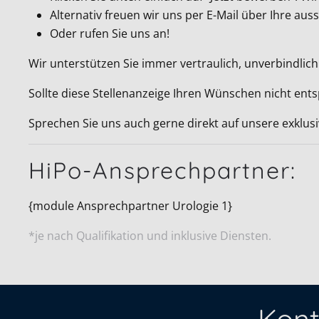
Alternativ freuen wir uns per E-Mail über Ihre a
Oder rufen Sie uns an!
Wir unterstützen Sie immer vertraulich, unverbindlich
Sollte diese Stellenanzeige Ihren Wünschen nicht ent
Sprechen Sie uns auch gerne direkt auf unsere exklus
HiPo-Ansprechpartner:
{module Ansprechpartner Urologie 1}
*je nach Qualifikation und inklusive Diensten.