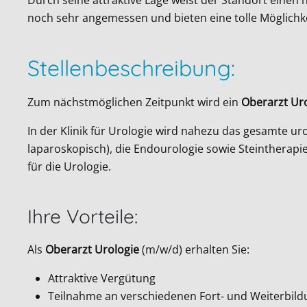
noch sehr angemessen und bieten eine tolle Möglichkei
Stellenbeschreibung:
Zum nächstmöglichen Zeitpunkt wird ein
Oberarzt Ur
In der Klinik für Urologie wird nahezu das gesamte u
laparoskopisch), die Endourologie sowie Steintherapie
für die Urologie.
Ihre Vorteile:
Als
Oberarzt Urologie
(m/w/d) erhalten Sie:
Attraktive Vergütung
Teilnahme an verschiedenen Fort- und Weiterbil