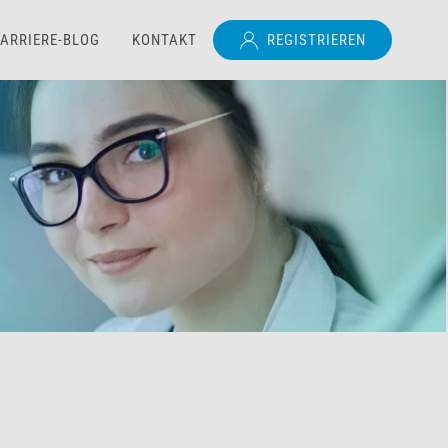
ARRIERE-BLOG
KONTAKT
REGISTRIEREN