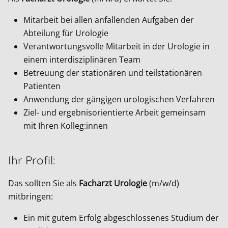
Mitarbeit bei allen anfallenden Aufgaben der
Abteilung für Urologie
Verantwortungsvolle Mitarbeit in der Urologie in
einem interdisziplinären Team
Betreuung der stationären und teilstationären
Patienten
Anwendung der gängigen urologischen Verfahren
Ziel- und ergebnisorientierte Arbeit gemeinsam
mit Ihren Kolleg:innen
Ihr Profil:
Das sollten Sie als
Facharzt Urologie
(m/w/d)
mitbringen:
Ein mit gutem Erfolg abgeschlossenes Studium der