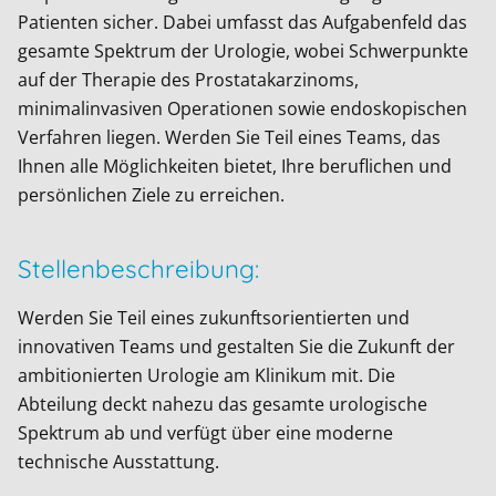
Patienten sicher. Dabei umfasst das Aufgabenfeld das
gesamte Spektrum der Urologie, wobei Schwerpunkte
auf der Therapie des Prostatakarzinoms,
minimalinvasiven Operationen sowie endoskopischen
Verfahren liegen. Werden Sie Teil eines Teams, das
Ihnen alle Möglichkeiten bietet, Ihre beruflichen und
persönlichen Ziele zu erreichen.
Stellenbeschreibung:
Werden Sie Teil eines zukunftsorientierten und
innovativen Teams und gestalten Sie die Zukunft der
ambitionierten Urologie am Klinikum mit. Die
Abteilung deckt nahezu das gesamte urologische
Spektrum ab und verfügt über eine moderne
technische Ausstattung.