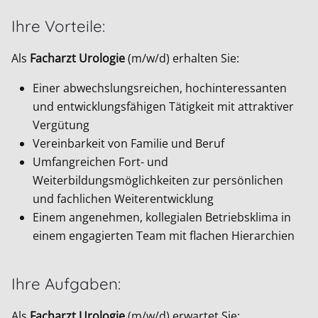
Ihre Vorteile:
Als
Facharzt Urologie
(m/w/d) erhalten Sie:
Einer abwechslungsreichen, hochinteressanten
und entwicklungsfähigen Tätigkeit mit attraktiver
Vergütung
Vereinbarkeit von Familie und Beruf
Umfangreichen Fort- und
Weiterbildungsmöglichkeiten zur persönlichen
und fachlichen Weiterentwicklung
Einem angenehmen, kollegialen Betriebsklima in
einem engagierten Team mit flachen Hierarchien
Ihre Aufgaben:
Als
Facharzt Urologie
(m/w/d) erwartet Sie: