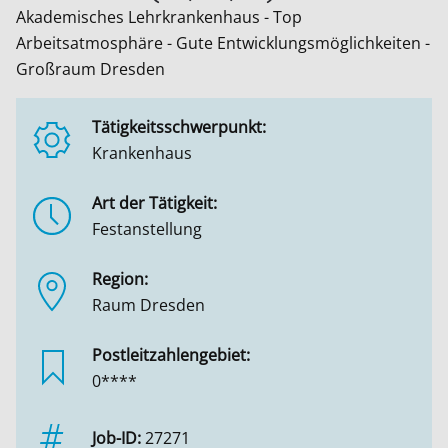
Akademisches Lehrkrankenhaus - Top
Arbeitsatmosphäre - Gute Entwicklungsmöglichkeiten -
Großraum Dresden
Tätigkeitsschwerpunkt:
Krankenhaus
Art der Tätigkeit:
Festanstellung
Region:
Raum Dresden
Postleitzahlengebiet:
0****
Job-ID:
27271