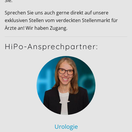
Sie.
Sprechen Sie uns auch gerne direkt auf unsere
exklusiven Stellen vom verdeckten Stellenmarkt für
Ärzte an! Wir haben Zugang.
HiPo-Ansprechpartner:
Urologie