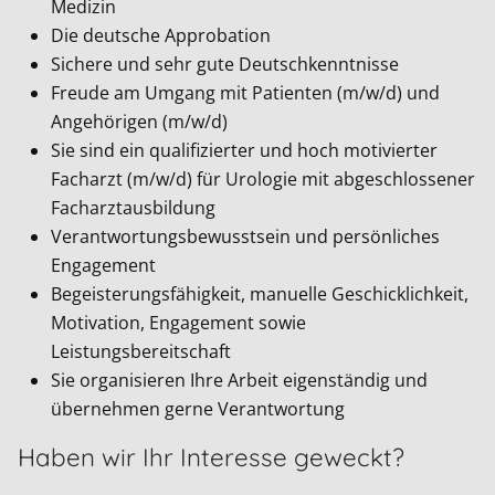
Medizin
Die deutsche Approbation
Sichere und sehr gute Deutschkenntnisse
Freude am Umgang mit Patienten (m/w/d) und
Angehörigen (m/w/d)
Sie sind ein qualifizierter und hoch motivierter
Facharzt (m/w/d) für Urologie mit abgeschlossener
Facharztausbildung
Verantwortungsbewusstsein und persönliches
Engagement
Begeisterungsfähigkeit, manuelle Geschicklichkeit,
Motivation, Engagement sowie
Leistungsbereitschaft
Sie organisieren Ihre Arbeit eigenständig und
übernehmen gerne Verantwortung
Haben wir Ihr Interesse geweckt?