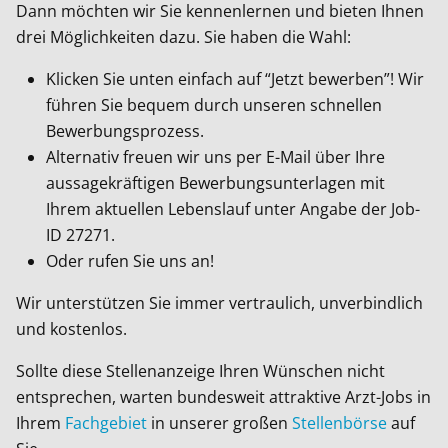
Dann möchten wir Sie kennenlernen und bieten Ihnen
drei Möglichkeiten dazu. Sie haben die Wahl:
Klicken Sie unten einfach auf “Jetzt bewerben”! Wir
führen Sie bequem durch unseren schnellen
Bewerbungsprozess.
Alternativ freuen wir uns per E-Mail über Ihre
aussagekräftigen Bewerbungsunterlagen mit
Ihrem aktuellen Lebenslauf unter Angabe der Job-
ID
27271
.
Oder rufen Sie uns an!
Wir unterstützen Sie immer vertraulich, unverbindlich
und kostenlos.
Sollte diese Stellenanzeige Ihren Wünschen nicht
entsprechen, warten bundesweit attraktive Arzt-Jobs in
Ihrem
Fachgebiet
in unserer großen
Stellenbörse
auf