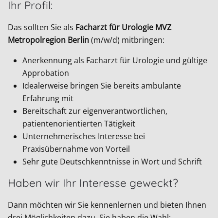
Ihr Profil:
Das sollten Sie als
Facharzt für Urologie MVZ
Metropolregion Berlin
(m/w/d) mitbringen:
Anerkennung als Facharzt für Urologie und gültige
Approbation
Idealerweise bringen Sie bereits ambulante
Erfahrung mit
Bereitschaft zur eigenverantwortlichen,
patientenorientierten Tätigkeit
Unternehmerisches Interesse bei
Praxisübernahme von Vorteil
Sehr gute Deutschkenntnisse in Wort und Schrift
Haben wir Ihr Interesse geweckt?
Dann möchten wir Sie kennenlernen und bieten Ihnen
drei Möglichkeiten dazu. Sie haben die Wahl: