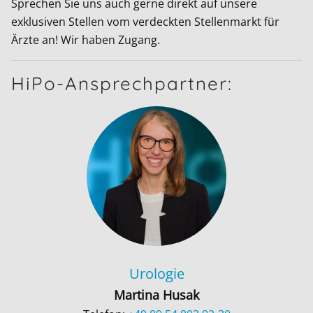
Sprechen Sie uns auch gerne direkt auf unsere
exklusiven Stellen vom verdeckten Stellenmarkt für
Ärzte an! Wir haben Zugang.
HiPo-Ansprechpartner:
Urologie
Martina Husak