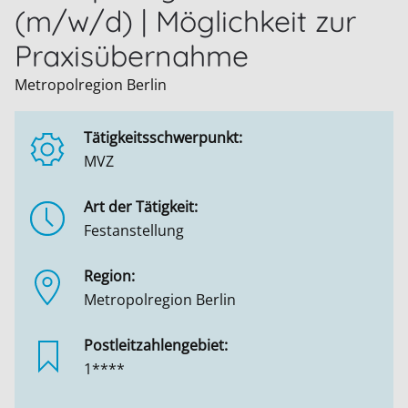
(m/w/d) | Möglichkeit zur
Praxisübernahme
Metropolregion Berlin
Tätigkeitsschwerpunkt:
MVZ
Art der Tätigkeit:
Festanstellung
Region:
Metropolregion Berlin
Postleitzahlengebiet:
1****