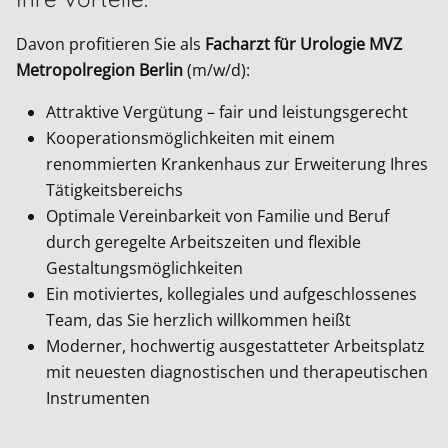
Davon profitieren Sie als
Facharzt für Urologie MVZ
Metropolregion Berlin
(m/w/d):
Attraktive Vergütung – fair und leistungsgerecht
Kooperationsmöglichkeiten mit einem
renommierten Krankenhaus zur Erweiterung Ihres
Tätigkeitsbereichs
Optimale Vereinbarkeit von Familie und Beruf
durch geregelte Arbeitszeiten und flexible
Gestaltungsmöglichkeiten
Ein motiviertes, kollegiales und aufgeschlossenes
Team, das Sie herzlich willkommen heißt
Moderner, hochwertig ausgestatteter Arbeitsplatz
mit neuesten diagnostischen und therapeutischen
Instrumenten