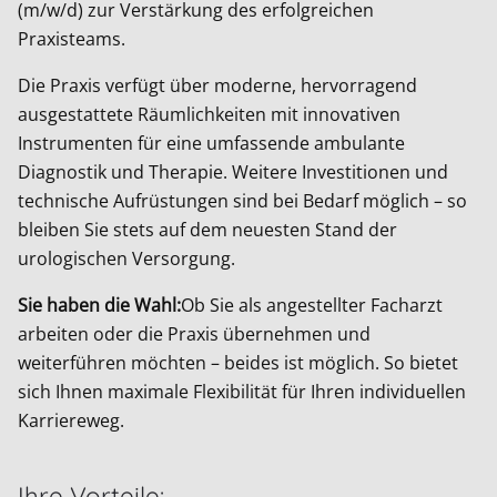
(m/w/d) zur Verstärkung des erfolgreichen
Praxisteams.
Die Praxis verfügt über moderne, hervorragend
ausgestattete Räumlichkeiten mit innovativen
Instrumenten für eine umfassende ambulante
Diagnostik und Therapie. Weitere Investitionen und
technische Aufrüstungen sind bei Bedarf möglich – so
bleiben Sie stets auf dem neuesten Stand der
urologischen Versorgung.
Sie haben die Wahl:
Ob Sie als angestellter Facharzt
arbeiten oder die Praxis übernehmen und
weiterführen möchten – beides ist möglich. So bietet
sich Ihnen maximale Flexibilität für Ihren individuellen
Karriereweg.
Ihre Vorteile: