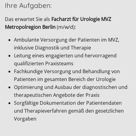
Ihre Aufgaben:
Das erwartet Sie als
Facharzt für Urologie MVZ
Metropolregion Berlin
(m/w/d):
Ambulante Versorgung der Patienten im MVZ,
inklusive Diagnostik und Therapie
Leitung eines engagierten und hervorragend
qualifizierten Praxisteams
Fachkundige Versorgung und Behandlung von
Patienten im gesamten Bereich der Urologie
Optimierung und Ausbau der diagnostischen und
therapeutischen Angebote der Praxis
Sorgfältige Dokumentation der Patientendaten
und Therapieverfahren gemäß den gesetzlichen
Vorgaben