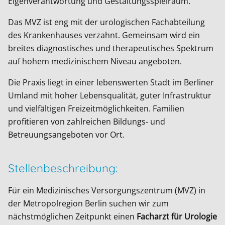
Eigenverantwortung und Gestaltungsspielraum.
Das MVZ ist eng mit der urologischen Fachabteilung
des Krankenhauses verzahnt. Gemeinsam wird ein
breites diagnostisches und therapeutisches Spektrum
auf hohem medizinischem Niveau angeboten.
Die Praxis liegt in einer lebenswerten Stadt im Berliner
Umland mit hoher Lebensqualität, guter Infrastruktur
und vielfältigen Freizeitmöglichkeiten. Familien
profitieren von zahlreichen Bildungs- und
Betreuungsangeboten vor Ort.
Stellenbeschreibung:
Für ein Medizinisches Versorgungszentrum (MVZ) in
der Metropolregion Berlin suchen wir zum
nächstmöglichen Zeitpunkt einen
Facharzt für Urologie