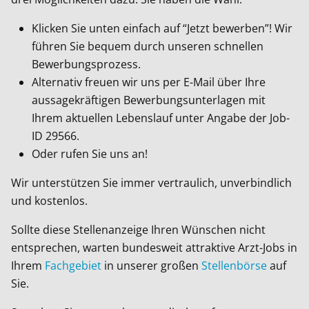
Klicken Sie unten einfach auf “Jetzt bewerben”! Wir
führen Sie bequem durch unseren schnellen
Bewerbungsprozess.
Alternativ freuen wir uns per E-Mail über Ihre
aussagekräftigen Bewerbungsunterlagen mit
Ihrem aktuellen Lebenslauf unter Angabe der Job-
ID
29566
.
Oder rufen Sie uns an!
Wir unterstützen Sie immer vertraulich, unverbindlich
und kostenlos.
Sollte diese Stellenanzeige Ihren Wünschen nicht
entsprechen, warten bundesweit attraktive Arzt-Jobs in
Ihrem
Fachgebiet
in unserer großen
Stellenbörse
auf
Sie.