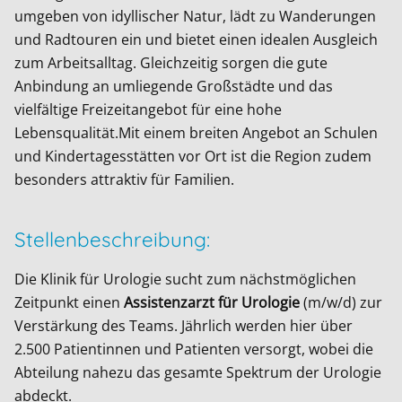
umgeben von idyllischer Natur, lädt zu Wanderungen
und Radtouren ein und bietet einen idealen Ausgleich
zum Arbeitsalltag. Gleichzeitig sorgen die gute
Anbindung an umliegende Großstädte und das
vielfältige Freizeitangebot für eine hohe
Lebensqualität.Mit einem breiten Angebot an Schulen
und Kindertagesstätten vor Ort ist die Region zudem
besonders attraktiv für Familien.
Stellenbeschreibung:
Die Klinik für Urologie sucht zum nächstmöglichen
Zeitpunkt einen
Assistenzarzt für Urologie
(m/w/d) zur
Verstärkung des Teams. Jährlich werden hier über
2.500 Patientinnen und Patienten versorgt, wobei die
Abteilung nahezu das gesamte Spektrum der Urologie
abdeckt.