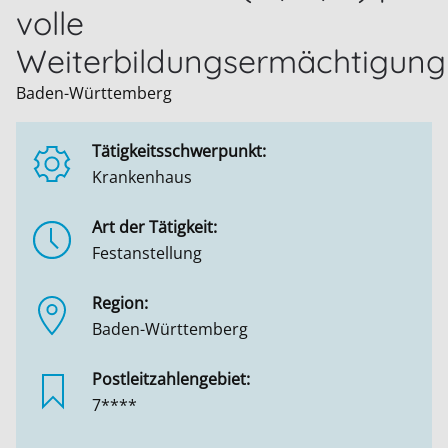
volle
Weiterbildungsermächtigung
Baden-Württemberg
Tätigkeitsschwerpunkt:
Krankenhaus
Art der Tätigkeit:
Festanstellung
Region:
Baden-Württemberg
Postleitzahlengebiet:
7****