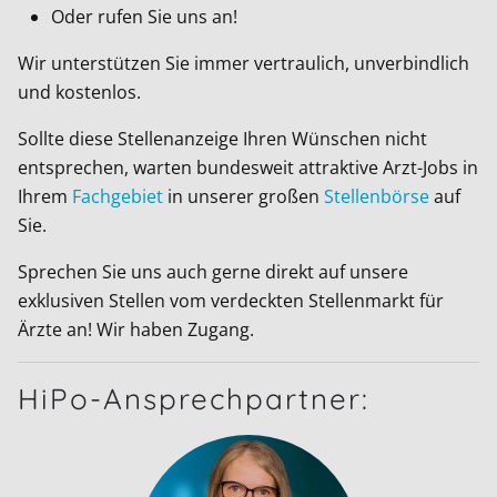
Oder rufen Sie uns an!
Wir unterstützen Sie immer vertraulich, unverbindlich
und kostenlos.
Sollte diese Stellenanzeige Ihren Wünschen nicht
entsprechen, warten bundesweit attraktive Arzt-Jobs in
Ihrem
Fachgebiet
in unserer großen
Stellenbörse
auf
Sie.
Sprechen Sie uns auch gerne direkt auf unsere
exklusiven Stellen vom verdeckten Stellenmarkt für
Ärzte an! Wir haben Zugang.
HiPo-Ansprechpartner: