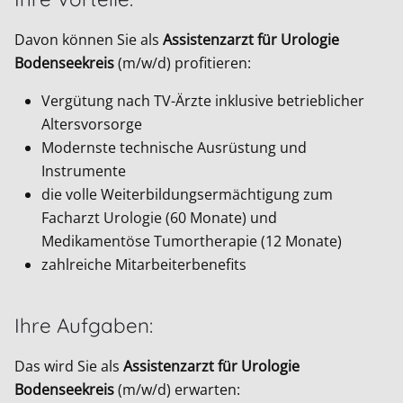
Davon können Sie als
Assistenzarzt für Urologie
Bodenseekreis
(m/w/d) profitieren:
Vergütung nach TV-Ärzte inklusive betrieblicher
Altersvorsorge
Modernste technische Ausrüstung und
Instrumente
die volle Weiterbildungsermächtigung zum
Facharzt Urologie (60 Monate) und
Medikamentöse Tumortherapie (12 Monate)
zahlreiche Mitarbeiterbenefits
Ihre Aufgaben:
Das wird Sie als
Assistenzarzt für Urologie
Bodenseekreis
(m/w/d) erwarten: