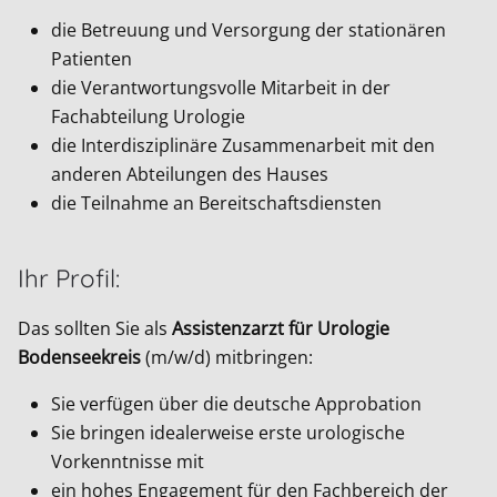
die Betreuung und Versorgung der stationären
Patienten
die Verantwortungsvolle Mitarbeit in der
Fachabteilung Urologie
die Interdisziplinäre Zusammenarbeit mit den
anderen Abteilungen des Hauses
die Teilnahme an Bereitschaftsdiensten
Ihr Profil:
Das sollten Sie als
Assistenzarzt für Urologie
Bodenseekreis
(m/w/d) mitbringen:
Sie verfügen über die deutsche Approbation
Sie bringen idealerweise erste urologische
Vorkenntnisse mit
ein hohes Engagement für den Fachbereich der