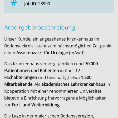
Job-ID:
28900
Arbeitgeberbeschreibung:
Unser Kunde, ein angesehenes Krankenhaus im
Bodenseekreis, sucht zum nächstmöglichen Zeitpunkt
einen
Assistenzarzt für Urologie
(m/w/d).
Das Krankenhaus versorgt jährlich rund
70.000
Patientinnen und Patienten
in über
17
Fachabteilungen
und beschäftigt etwa
1.500
Mitarbeitende
. Als
akademisches Lehrkrankenhaus
in
Kooperation mit einer renommierten Universität
bietet die Einrichtung hervorragende Möglichkeiten
zur
Fort- und Weiterbildung
.
Die Lage in der malerischen Bodenseeregion,