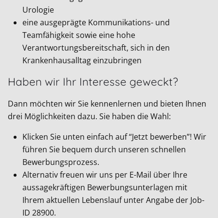
Urologie
eine ausgeprägte Kommunikations- und
Teamfähigkeit sowie eine hohe
Verantwortungsbereitschaft, sich in den
Krankenhausalltag einzubringen
Haben wir Ihr Interesse geweckt?
Dann möchten wir Sie kennenlernen und bieten Ihnen
drei Möglichkeiten dazu. Sie haben die Wahl:
Klicken Sie unten einfach auf “Jetzt bewerben”! Wir
führen Sie bequem durch unseren schnellen
Bewerbungsprozess.
Alternativ freuen wir uns per E-Mail über Ihre
aussagekräftigen Bewerbungsunterlagen mit
Ihrem aktuellen Lebenslauf unter Angabe der Job-
ID
28900
.