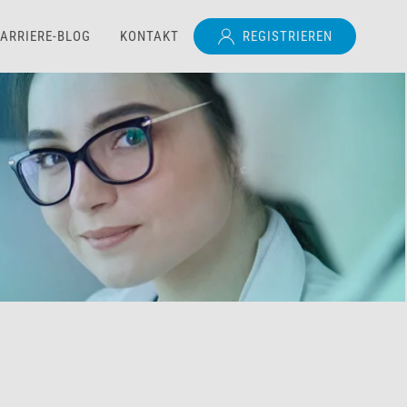
ARRIERE-BLOG
KONTAKT
REGISTRIEREN