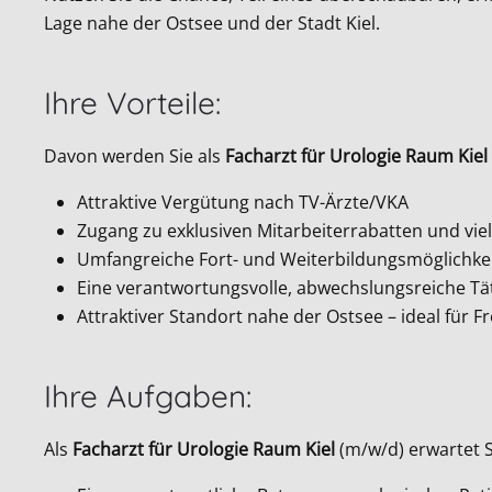
Lage nahe der Ostsee und der Stadt Kiel.
Ihre Vorteile:
Davon werden Sie als
Facharzt für Urologie Raum Kiel
Attraktive Vergütung nach TV-Ärzte/VKA
Zugang zu exklusiven Mitarbeiterrabatten und vie
Umfangreiche Fort- und Weiterbildungsmöglichkeit
Eine verantwortungsvolle, abwechslungsreiche Täti
Attraktiver Standort nahe der Ostsee – ideal für F
Ihre Aufgaben:
Als
Facharzt für Urologie Raum Kiel
(m/w/d) erwartet S