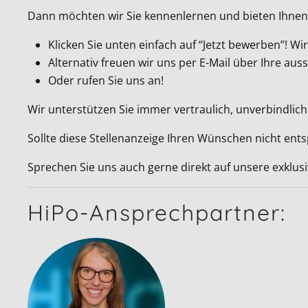
Dann möchten wir Sie kennenlernen und bieten Ihnen 
Klicken Sie unten einfach auf “Jetzt bewerben”! 
Alternativ freuen wir uns per E-Mail über Ihre a
Oder rufen Sie uns an!
Wir unterstützen Sie immer vertraulich, unverbindlich
Sollte diese Stellenanzeige Ihren Wünschen nicht ent
Sprechen Sie uns auch gerne direkt auf unsere exklus
HiPo-Ansprechpartner: