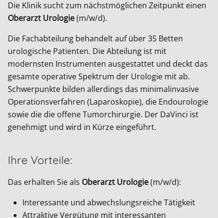
Die Klinik sucht zum nächstmöglichen Zeitpunkt einen
Oberarzt Urologie
(m/w/d).
Die Fachabteilung behandelt auf über 35 Betten
urologische Patienten. Die Abteilung ist mit
modernsten Instrumenten ausgestattet und deckt das
gesamte operative Spektrum der Urologie mit ab.
Schwerpunkte bilden allerdings das minimalinvasive
Operationsverfahren (Laparoskopie), die Endourologie
sowie die die offene Tumorchirurgie. Der DaVinci ist
genehmigt und wird in Kürze eingeführt.
Ihre Vorteile:
Das erhalten Sie als
Oberarzt Urologie
(m/w/d):
Interessante und abwechslungsreiche Tätigkeit
Attraktive Vergütung mit interessanten