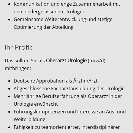
Kommunikation und enge Zusammenarbeit mit
den niedergelassenen Urologen
Gemeinsame Weiterentwicklung und stetige
Optimierung der Abteilung
Ihr Profil:
Das sollten Sie als
Oberarzt Urologie
(m/w/d)
mitbringen:
Deutsche Approbation als Ärztin/Arzt
Abgeschlossene Facharztausbildung der Urologie
Mehrjährige Berufserfahrung als Oberarzt in der
Urologie erwünscht
Führungskompetenzen und Interesse an Aus- und
Weiterbildung
Fähigkeit zu teamorientierter, interdisziplinärer