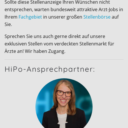
Sollte diese Stellenanzeige Ihren Wünschen nicht
entsprechen, warten bundesweit attraktive Arzt-Jobs in
Ihrem
Fachgebiet
in unserer großen
Stellenbörse
auf
Sie.
Sprechen Sie uns auch gerne direkt auf unsere
exklusiven Stellen vom verdeckten Stellenmarkt für
Ärzte an! Wir haben Zugang.
HiPo-Ansprechpartner: