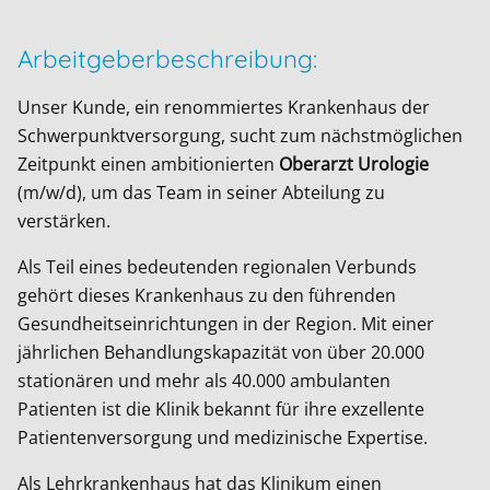
Arbeitgeberbeschreibung:
Unser Kunde, ein renommiertes Krankenhaus der
Schwerpunktversorgung, sucht zum nächstmöglichen
Zeitpunkt einen ambitionierten
Oberarzt Urologie
(m/w/d), um das Team in seiner Abteilung zu
verstärken.
Als Teil eines bedeutenden regionalen Verbunds
gehört dieses Krankenhaus zu den führenden
Gesundheitseinrichtungen in der Region. Mit einer
jährlichen Behandlungskapazität von über 20.000
stationären und mehr als 40.000 ambulanten
Patienten ist die Klinik bekannt für ihre exzellente
Patientenversorgung und medizinische Expertise.
Als Lehrkrankenhaus hat das Klinikum einen