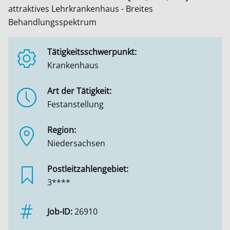
attraktives Lehrkrankenhaus - Breites
Behandlungsspektrum
Tätigkeitsschwerpunkt:
Krankenhaus
Art der Tätigkeit:
Festanstellung
Region:
Niedersachsen
Postleitzahlengebiet:
3****
Job-ID:
26910