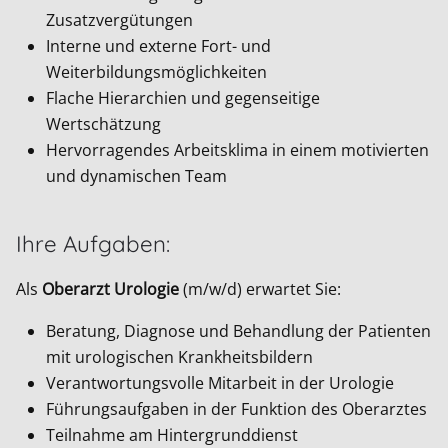
Zusatzvergütungen
Interne und externe Fort- und
Weiterbildungsmöglichkeiten
Flache Hierarchien und gegenseitige
Wertschätzung
Hervorragendes Arbeitsklima in einem motivierten
und dynamischen Team
Ihre Aufgaben:
Als
Oberarzt Urologie
(m/w/d) erwartet Sie:
Beratung, Diagnose und Behandlung der Patienten
mit urologischen Krankheitsbildern
Verantwortungsvolle Mitarbeit in der Urologie
Führungsaufgaben in der Funktion des Oberarztes
Teilnahme am Hintergrunddienst