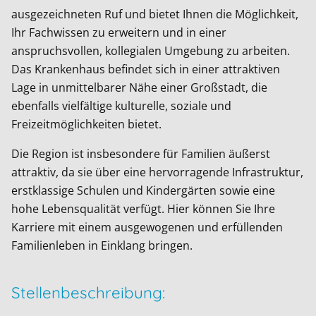
ausgezeichneten Ruf und bietet Ihnen die Möglichkeit,
Ihr Fachwissen zu erweitern und in einer
anspruchsvollen, kollegialen Umgebung zu arbeiten.
Das Krankenhaus befindet sich in einer attraktiven
Lage in unmittelbarer Nähe einer Großstadt, die
ebenfalls vielfältige kulturelle, soziale und
Freizeitmöglichkeiten bietet.
Die Region ist insbesondere für Familien äußerst
attraktiv, da sie über eine hervorragende Infrastruktur,
erstklassige Schulen und Kindergärten sowie eine
hohe Lebensqualität verfügt. Hier können Sie Ihre
Karriere mit einem ausgewogenen und erfüllenden
Familienleben in Einklang bringen.
Stellenbeschreibung: