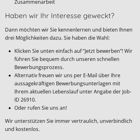
Zusammenarbeit
Haben wir Ihr Interesse geweckt?
Dann möchten wir Sie kennenlernen und bieten Ihnen
drei Möglichkeiten dazu. Sie haben die Wahl:
Klicken Sie unten einfach auf “Jetzt bewerben”! Wir
führen Sie bequem durch unseren schnellen
Bewerbungsprozess.
Alternativ freuen wir uns per E-Mail über Ihre
aussagekräftigen Bewerbungsunterlagen mit
Ihrem aktuellen Lebenslauf unter Angabe der Job-
ID
26910
.
Oder rufen Sie uns an!
Wir unterstützen Sie immer vertraulich, unverbindlich
und kostenlos.