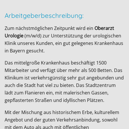
Arbeitgeberbeschreibung:
Zum nächstmöglichen Zeitpunkt wird ein
Oberarzt
Urologie
(m/w/d) zur Unterstützung der urologischen
Klinik unseres Kunden, ein gut gelegenes Krankenhaus
in Bayern gesucht.
Das mittelgroße Krankenhaus beschäftigt 1500
Mitarbeiter und verfügt über mehr als 500 Betten. Das
Klinikum ist verkehrsgünstig sehr gut angebunden und
auch die Stadt hat viel zu bieten. Das Stadtzentrum
lädt zum Flanieren ein, mit malerischen Gassen,
gepflasterten Straßen und idyllischen Plätzen.
Mit der Mischung aus historischem Erbe, kulturellem
Angebot und der guten Verkehrsanbindung, sowohl
mit dem Auto als auch mit öffentlichen