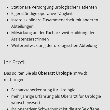
Stationäre Versorgung urologischer Patienten
Eigenständige operative Tätigkeit
Interdisziplinäre Zusammenarbeit mit anderen
Abteilungen
Mitwirkung an der Facharztweiterbildung der
Assistenzärzt*innen
Weiterentwicklung der urologischen Abteilung
Ihr Profil:
Das sollten Sie als
Oberarzt Urologie
(m/w/d)
mitbringen:
Facharztanerkennung für Urologie
mehrjährige Erfahrung als Oberarzt für Urologie
wünschenswert
Ihr operativer Schwerpunkt ist die große offene