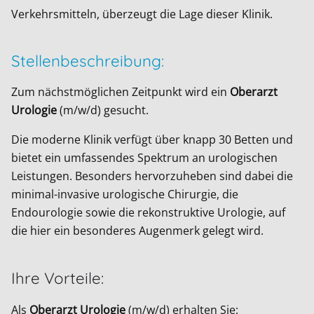
Verkehrsmitteln, überzeugt die Lage dieser Klinik.
Stellenbeschreibung:
Zum nächstmöglichen Zeitpunkt wird ein
Oberarzt
Urologie
(m/w/d) gesucht.
Die moderne Klinik verfügt über knapp 30 Betten und
bietet ein umfassendes Spektrum an urologischen
Leistungen. Besonders hervorzuheben sind dabei die
minimal-invasive urologische Chirurgie, die
Endourologie sowie die rekonstruktive Urologie, auf
die hier ein besonderes Augenmerk gelegt wird.
Ihre Vorteile:
Als
Oberarzt Urologie
(m/w/d) erhalten Sie: