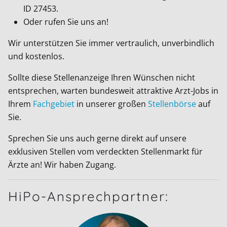
ID
27453
.
Oder rufen Sie uns an!
Wir unterstützen Sie immer vertraulich, unverbindlich
und kostenlos.
Sollte diese Stellenanzeige Ihren Wünschen nicht
entsprechen, warten bundesweit attraktive Arzt-Jobs in
Ihrem
Fachgebiet
in unserer großen
Stellenbörse
auf
Sie.
Sprechen Sie uns auch gerne direkt auf unsere
exklusiven Stellen vom verdeckten Stellenmarkt für
Ärzte an! Wir haben Zugang.
HiPo-Ansprechpartner: