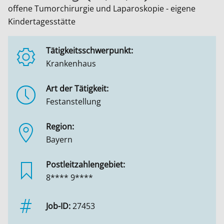
offene Tumorchirurgie und Laparoskopie - eigene
Kindertagesstätte
Tätigkeitsschwerpunkt:
Krankenhaus
Art der Tätigkeit:
Festanstellung
Region:
Bayern
Postleitzahlengebiet:
8**** 9****
Job-ID:
27453