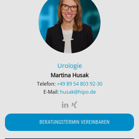
Urologie
Martina Husak
Telefon:
+49 89 54 803 92-30
E-Mail:
husak@hipo.de
BERATUNGSTERMIN VEREINBAREN