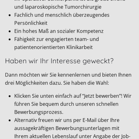
und laparoskopische Tumorchirurgie
Fachlich und menschlich überzeugendes
Persönlichkeit
Ein hohes Maß an sozialer Kompetenz
Fähigkeit zur engagierten team- und
patientenorientierten Klinikarbeit
Haben wir Ihr Interesse geweckt?
Dann möchten wir Sie kennenlernen und bieten Ihnen
drei Möglichkeiten dazu. Sie haben die Wahl:
Klicken Sie unten einfach auf “Jetzt bewerben”! Wir
führen Sie bequem durch unseren schnellen
Bewerbungsprozess.
Alternativ freuen wir uns per E-Mail über Ihre
aussagekräftigen Bewerbungsunterlagen mit
Ihrem aktuellen Lebenslauf unter Angabe der Job-