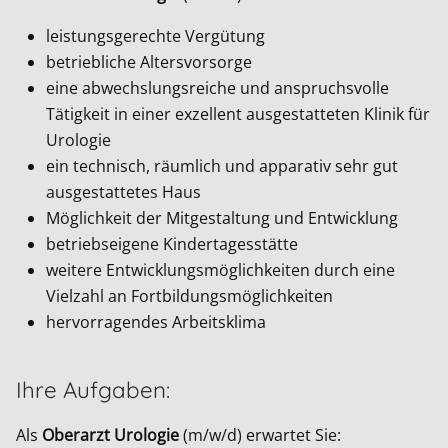
leistungsgerechte Vergütung
betriebliche Altersvorsorge
eine abwechslungsreiche und anspruchsvolle
Tätigkeit in einer exzellent ausgestatteten Klinik für
Urologie
ein technisch, räumlich und apparativ sehr gut
ausgestattetes Haus
Möglichkeit der Mitgestaltung und Entwicklung
betriebseigene Kindertagesstätte
weitere Entwicklungsmöglichkeiten durch eine
Vielzahl an Fortbildungsmöglichkeiten
hervorragendes Arbeitsklima
Ihre Aufgaben:
Als
Oberarzt Urologie
(m/w/d) erwartet Sie: