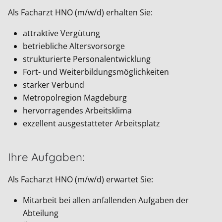
Als Facharzt HNO (m/w/d) erhalten Sie:
attraktive Vergütung
betriebliche Altersvorsorge
strukturierte Personalentwicklung
Fort- und Weiterbildungsmöglichkeiten
starker Verbund
Metropolregion Magdeburg
hervorragendes Arbeitsklima
exzellent ausgestatteter Arbeitsplatz
Ihre Aufgaben:
Als Facharzt HNO (m/w/d) erwartet Sie:
Mitarbeit bei allen anfallenden Aufgaben der
Abteilung