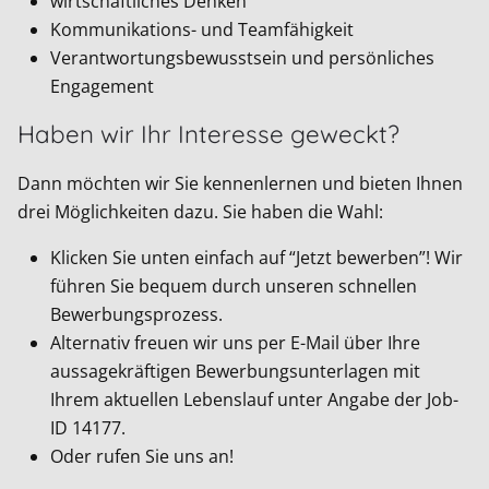
wirtschaftliches Denken
Kommunikations- und Teamfähigkeit
Verantwortungsbewusstsein und persönliches
Engagement
Haben wir Ihr Interesse geweckt?
Dann möchten wir Sie kennenlernen und bieten Ihnen
drei Möglichkeiten dazu. Sie haben die Wahl:
Klicken Sie unten einfach auf “Jetzt bewerben”! Wir
führen Sie bequem durch unseren schnellen
Bewerbungsprozess.
Alternativ freuen wir uns per E-Mail über Ihre
aussagekräftigen Bewerbungsunterlagen mit
Ihrem aktuellen Lebenslauf unter Angabe der Job-
ID
14177
.
Oder rufen Sie uns an!