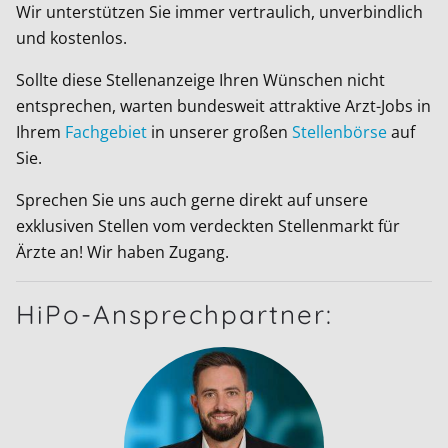
Wir unterstützen Sie immer vertraulich, unverbindlich
und kostenlos.
Sollte diese Stellenanzeige Ihren Wünschen nicht
entsprechen, warten bundesweit attraktive Arzt-Jobs in
Ihrem
Fachgebiet
in unserer großen
Stellenbörse
auf
Sie.
Sprechen Sie uns auch gerne direkt auf unsere
exklusiven Stellen vom verdeckten Stellenmarkt für
Ärzte an! Wir haben Zugang.
HiPo-Ansprechpartner: