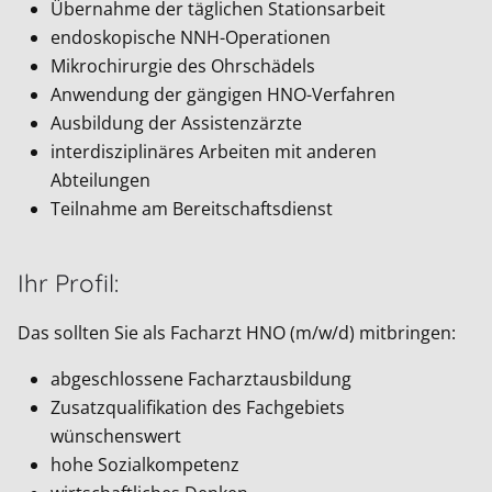
Übernahme der täglichen Stationsarbeit
endoskopische NNH-Operationen
Mikrochirurgie des Ohrschädels
Anwendung der gängigen HNO-Verfahren
Ausbildung der Assistenzärzte
interdisziplinäres Arbeiten mit anderen
Abteilungen
Teilnahme am Bereitschaftsdienst
Ihr Profil:
Das sollten Sie als Facharzt HNO (m/w/d) mitbringen:
abgeschlossene Facharztausbildung
Zusatzqualifikation des Fachgebiets
wünschenswert
hohe Sozialkompetenz