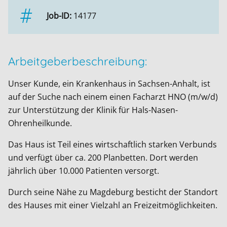
Job-ID:
14177
Arbeitgeberbeschreibung:
Unser Kunde, ein Krankenhaus in Sachsen-Anhalt, ist
auf der Suche nach einem einen Facharzt HNO (m/w/d)
zur Unterstützung der Klinik für Hals-Nasen-
Ohrenheilkunde.
Das Haus ist Teil eines wirtschaftlich starken Verbunds
und verfügt über ca. 200 Planbetten. Dort werden
jährlich über 10.000 Patienten versorgt.
Durch seine Nähe zu Magdeburg besticht der Standort
des Hauses mit einer Vielzahl an Freizeitmöglichkeiten.