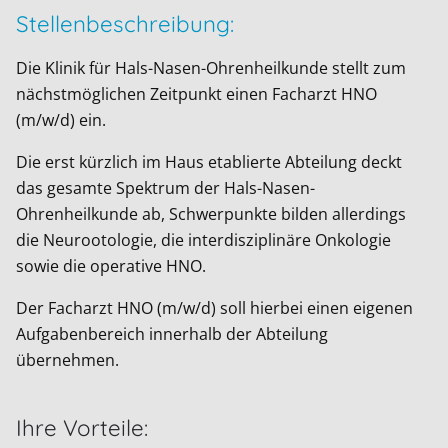
Stellenbeschreibung:
Die Klinik für Hals-Nasen-Ohrenheilkunde stellt zum
nächstmöglichen Zeitpunkt einen Facharzt HNO
(m/w/d) ein.
Die erst kürzlich im Haus etablierte Abteilung deckt
das gesamte Spektrum der Hals-Nasen-
Ohrenheilkunde ab, Schwerpunkte bilden allerdings
die Neurootologie, die interdisziplinäre Onkologie
sowie die operative HNO.
Der Facharzt HNO (m/w/d) soll hierbei einen eigenen
Aufgabenbereich innerhalb der Abteilung
übernehmen.
Ihre Vorteile: