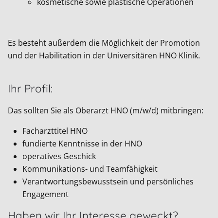
kosmetische sowie plastische Operationen
Es besteht außerdem die Möglichkeit der Promotion
und der Habilitation in der Universitären HNO Klinik.
Ihr Profil:
Das sollten Sie als Oberarzt HNO (m/w/d) mitbringen:
Facharzttitel HNO
fundierte Kenntnisse in der HNO
operatives Geschick
Kommunikations- und Teamfähigkeit
Verantwortungsbewusstsein und persönliches
Engagement
Haben wir Ihr Interesse geweckt?