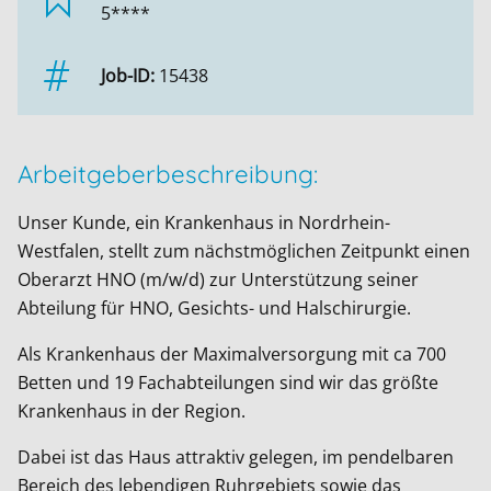
5****
Job-ID:
15438
Arbeitgeberbeschreibung:
Unser Kunde, ein Krankenhaus in Nordrhein-
Westfalen, stellt zum nächstmöglichen Zeitpunkt einen
Oberarzt HNO (m/w/d) zur Unterstützung seiner
Abteilung für HNO, Gesichts- und Halschirurgie.
Als Krankenhaus der Maximalversorgung mit ca 700
Betten und 19 Fachabteilungen sind wir das größte
Krankenhaus in der Region.
Dabei ist das Haus attraktiv gelegen, im pendelbaren
Bereich des lebendigen Ruhrgebiets sowie das