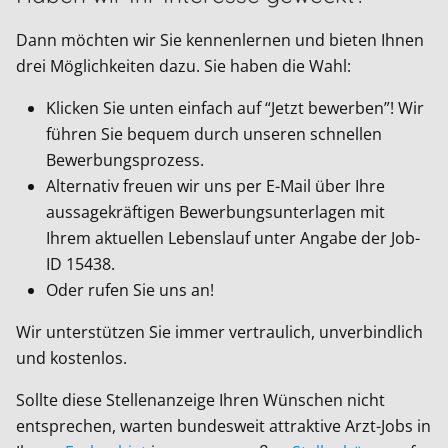
Dann möchten wir Sie kennenlernen und bieten Ihnen
drei Möglichkeiten dazu. Sie haben die Wahl:
Klicken Sie unten einfach auf “Jetzt bewerben”! Wir
führen Sie bequem durch unseren schnellen
Bewerbungsprozess.
Alternativ freuen wir uns per E-Mail über Ihre
aussagekräftigen Bewerbungsunterlagen mit
Ihrem aktuellen Lebenslauf unter Angabe der Job-
ID
15438
.
Oder rufen Sie uns an!
Wir unterstützen Sie immer vertraulich, unverbindlich
und kostenlos.
Sollte diese Stellenanzeige Ihren Wünschen nicht
entsprechen, warten bundesweit attraktive Arzt-Jobs in