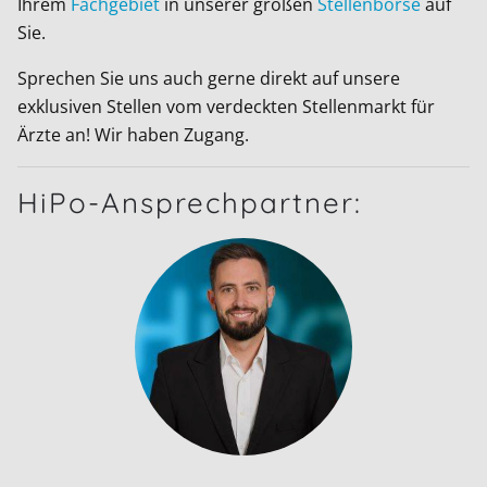
Ihrem
Fachgebiet
in unserer großen
Stellenbörse
auf
Sie.
Sprechen Sie uns auch gerne direkt auf unsere
exklusiven Stellen vom verdeckten Stellenmarkt für
Ärzte an! Wir haben Zugang.
HiPo-Ansprechpartner: