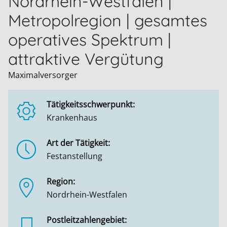
Nordrhein-Westfalen |
Metropolregion | gesamtes
operatives Spektrum |
attraktive Vergütung
Maximalversorger
Tätigkeitsschwerpunkt:
Krankenhaus
Art der Tätigkeit:
Festanstellung
Region:
Nordrhein-Westfalen
Postleitzahlengebiet: