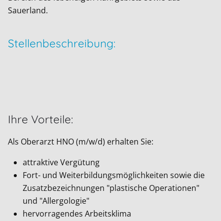
Sauerland.
Stellenbeschreibung:
Ihre Vorteile:
Als Oberarzt HNO (m/w/d) erhalten Sie:
attraktive Vergütung
Fort- und Weiterbildungsmöglichkeiten sowie die
Zusatzbezeichnungen "plastische Operationen"
und "Allergologie"
hervorragendes Arbeitsklima