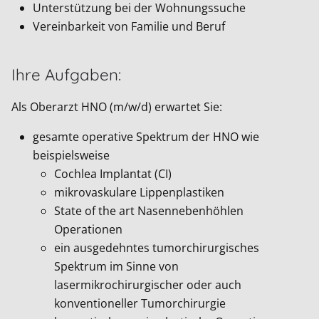
Unterstützung bei der Wohnungssuche
Vereinbarkeit von Familie und Beruf
Ihre Aufgaben:
Als Oberarzt HNO (m/w/d) erwartet Sie:
gesamte operative Spektrum der HNO wie
beispielsweise
Cochlea Implantat (CI)
mikrovaskulare Lippenplastiken
State of the art Nasennebenhöhlen
Operationen
ein ausgedehntes tumorchirurgisches
Spektrum im Sinne von
lasermikrochirurgischer oder auch
konventioneller Tumorchirurgie