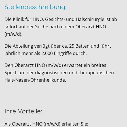
Stellenbeschreibung:
Die Klinik für HNO, Gesichts- und Halschirurgie ist ab
sofort auf der Suche nach einem Oberarzt HNO
(m/w/d).
Die Abteilung verfügt über ca. 25 Betten und führt
jährlich mehr als 2.000 Eingriffe durch.
Den Oberarzt HNO (m/w/d) erwartet ein breites
Spektrum der diagnostischen und therapeutischen
Hals-Nasen-Ohrenheilkunde.
Ihre Vorteile:
Als Oberarzt HNO (m/w/d) erhalten Sie: