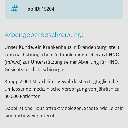
Job-ID:
15204
Arbeitgeberbeschreibung:
Unser Kunde, ein Krankenhaus in Brandenburg, stellt
zum nächstmöglichen Zeitpunkt einen Oberarzt HNO
(m/w/d) zur Unterstützung seiner Abteilung für HNO,
Gesichts- und Halschirurgie.
Knapp 2.000 Mitarbeiter gewährleisten tagtäglich die
umfassende medizinische Versorgung von jährlich ca.
30 000 Patienten.
Dabei ist das Haus attraktiv gelegen, Städte wie Leipzig
sind nicht weit entfernt.