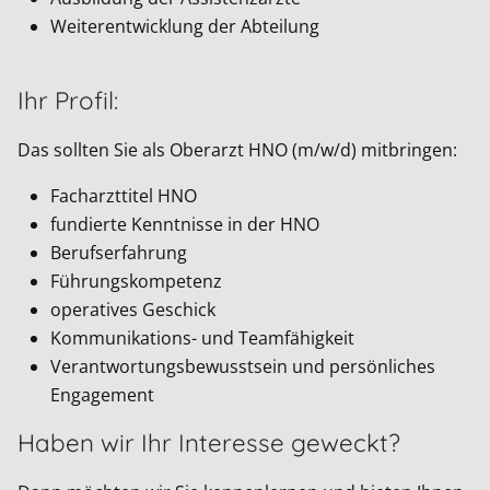
Weiterentwicklung der Abteilung
Ihr Profil:
Das sollten Sie als Oberarzt HNO (m/w/d) mitbringen:
Facharzttitel HNO
fundierte Kenntnisse in der HNO
Berufserfahrung
Führungskompetenz
operatives Geschick
Kommunikations- und Teamfähigkeit
Verantwortungsbewusstsein und persönliches
Engagement
Haben wir Ihr Interesse geweckt?