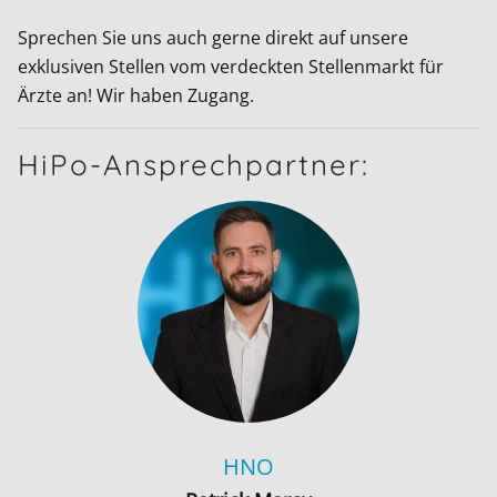
Sprechen Sie uns auch gerne direkt auf unsere
exklusiven Stellen vom verdeckten Stellenmarkt für
Ärzte an! Wir haben Zugang.
HiPo-Ansprechpartner:
HNO