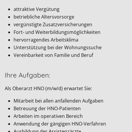
attraktive Vergütung
betriebliche Altersvorsorge
vergünstigte Zusatzversicherungen
Fort- und Weiterbildungsmöglichkeiten
hervorragendes Arbeitsklima
Unterstützung bei der Wohnungssuche
Vereinbarkeit von Familie und Beruf
Ihre Aufgaben:
Als Oberarzt HNO (m/w/d) erwartet Sie:
Mitarbeit bei allen anfallenden Aufgaben
Betreuung der HNO-Patienten
Arbeiten im operativen Bereich
Anwendung der gängigen HNO-Verfahren
Ausbildung der Assistenzärzte