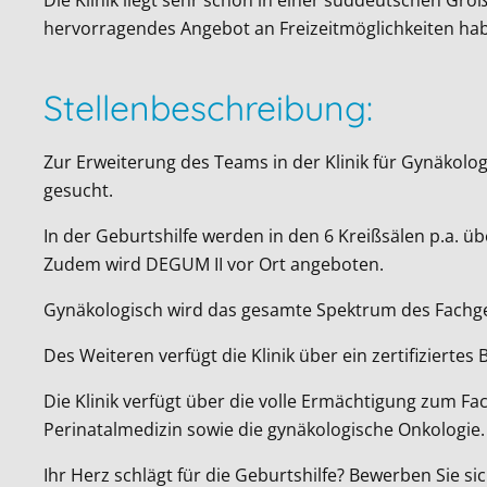
hervorragendes Angebot an Freizeitmöglichkeiten ha
Stellenbeschreibung:
Zur Erweiterung des Teams in der Klinik für Gynäkolog
gesucht.
In der Geburtshilfe werden in den 6 Kreißsälen p.a. 
Zudem wird DEGUM II vor Ort angeboten.
Gynäkologisch wird das gesamte Spektrum des Fachge
Des Weiteren verfügt die Klinik über ein zertifizier
Die Klinik verfügt über die volle Ermächtigung zum F
Perinatalmedizin sowie die gynäkologische Onkologie.
Ihr Herz schlägt für die Geburtshilfe? Bewerben Sie sic