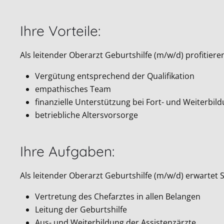
Ihre Vorteile:
Als leitender Oberarzt Geburtshilfe (m/w/d) profitieren
Vergütung entsprechend der Qualifikation
empathisches Team
finanzielle Unterstützung bei Fort- und Weiterbil
betriebliche Altersvorsorge
Ihre Aufgaben:
Als leitender Oberarzt Geburtshilfe (m/w/d) erwartet S
Vertretung des Chefarztes in allen Belangen
Leitung der Geburtshilfe
Aus- und Weiterbildung der Assistenzärzte