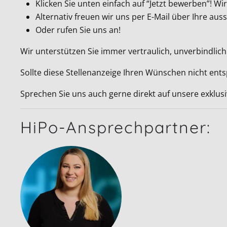
Klicken Sie unten einfach auf “Jetzt bewerben”! 
Alternativ freuen wir uns per E-Mail über Ihre a
Oder rufen Sie uns an!
Wir unterstützen Sie immer vertraulich, unverbindlich
Sollte diese Stellenanzeige Ihren Wünschen nicht ent
Sprechen Sie uns auch gerne direkt auf unsere exklus
HiPo-Ansprechpartner: