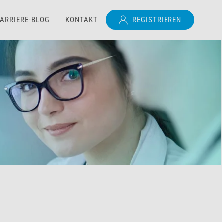
ARRIERE-BLOG
KONTAKT
REGISTRIEREN