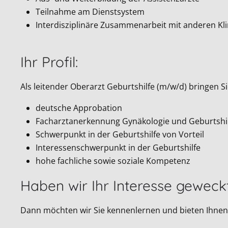
Teilnahme am Dienstsystem
Interdisziplinäre Zusammenarbeit mit anderen Kli
Ihr Profil:
Als leitender Oberarzt Geburtshilfe (m/w/d) bringen Si
deutsche Approbation
Facharztanerkennung Gynäkologie und Geburtshi
Schwerpunkt in der Geburtshilfe von Vorteil
Interessenschwerpunkt in der Geburtshilfe
hohe fachliche sowie soziale Kompetenz
Haben wir Ihr Interesse geweck
Dann möchten wir Sie kennenlernen und bieten Ihnen 