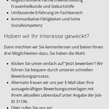
Frauenheilkunde und Geburtshilfe
Umfassende Erfahrung im Fachbereich
kommunikative Fähigkeiten und hohe
Sozialkompetenz
Haben wir Ihr Interesse geweckt?
Dann möchten wir Sie kennenlernen und bieten Ihnen
drei Möglichkeiten dazu. Sie haben die Wahl:
Klicken Sie unten einfach auf “Jetzt bewerben”! Wir
führen Sie bequem durch unseren schnellen
Bewerbungsprozess.
Alternativ freuen wir uns per E-Mail über Ihre
aussagekräftigen Bewerbungsunterlagen mit
Ihrem aktuellen Lebenslauf unter Angabe der Job-
ID
31106
.
Oder rufen Sie uns an!