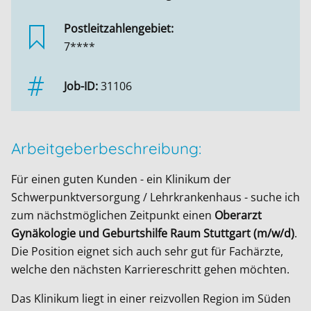
Postleitzahlengebiet:
7****
Job-ID:
31106
Arbeitgeberbeschreibung:
Für einen guten Kunden - ein Klinikum der
Schwerpunktversorgung / Lehrkrankenhaus - suche ich
zum nächstmöglichen Zeitpunkt einen
Oberarzt
Gynäkologie und Geburtshilfe Raum Stuttgart (m/w/d)
.
Die Position eignet sich auch sehr gut für Fachärzte,
welche den nächsten Karriereschritt gehen möchten.
Das Klinikum liegt in einer reizvollen Region im Süden