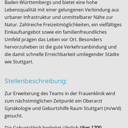
Baden-Württembergs und bietet eine hohe
Lebensqualität mit einer gelungenen Verbindung aus
urbaner Infrastruktur und unmittelbarer Nähe zur
Natur. Zahlreiche Freizeitmöglichkeiten, ein vielfältiges
Einkaufsangebot sowie ein familienfreundliches
Umfeld prägen das Leben vor Ort. Besonders
hervorzuheben ist die gute Verkehrsanbindung und
die damit schnelle Erreichbarkeit umliegender Städte
wie Stuttgart.
Stellenbeschreibung:
Zur Erweiterung des Teams in der Frauenklinik wird
zum nächstmöglichen Zeitpunkt ein Oberarzt
Gynäkologie und Geburtshilfe Raum Stuttgart (m/w/d)
gesucht.
Die Geburtsklinik begleitet jährlich
über 1700