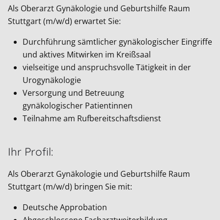
Als Oberarzt Gynäkologie und Geburtshilfe Raum
Stuttgart (m/w/d) erwartet Sie:
Durchführung sämtlicher gynäkologischer Eingriffe
und aktives Mitwirken im Kreißsaal
vielseitige und anspruchsvolle Tätigkeit in der
Urogynäkologie
Versorgung und Betreuung
gynäkologischer Patientinnen
Teilnahme am Rufbereitschaftsdienst
Ihr Profil:
Als Oberarzt Gynäkologie und Geburtshilfe Raum
Stuttgart (m/w/d) bringen Sie mit:
Deutsche Approbation
Abgeschlossene Facharztweiterbildung