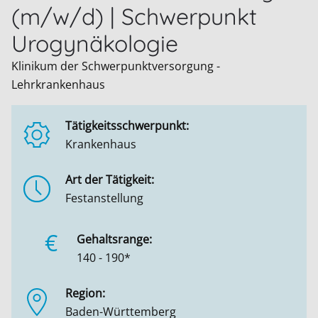
(m/w/d) | Schwerpunkt
Urogynäkologie
Klinikum der Schwerpunktversorgung -
Lehrkrankenhaus
Tätigkeitsschwerpunkt:
Krankenhaus
Art der Tätigkeit:
Festanstellung
€
Gehaltsrange:
140 - 190*
Region:
Baden-Württemberg