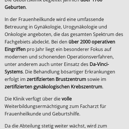
Geburten
.
In der Frauenheilkunde wird eine umfassende
Betreuung in Gynäkologie, Urogynäkologie und
Onkologie angeboten, die das gesamten Spektrum des
Fachgebiets abdeckt. Bei den
über 2000 operativen
Eingriffen
pro Jahr liegt ein besonderer Fokus auf
modernen und schonenden Operationsverfahren,
unter anderem auch unter Einsatz des
Da-Vinci-
Systems
. Die Behandlung bösartiger Erkrankungen
erfolgt im
zertifizierten Brustzentrum
sowie im
zertifizierten gynäkologischen Krebszentrum
.
Die Klinik verfügt über die
volle
Weiterbildungsermächtigung zum Facharzt für
Frauenheilkunde und Geburtshilfe.
Da die Abteilung stetig weiter wächst, wird zum