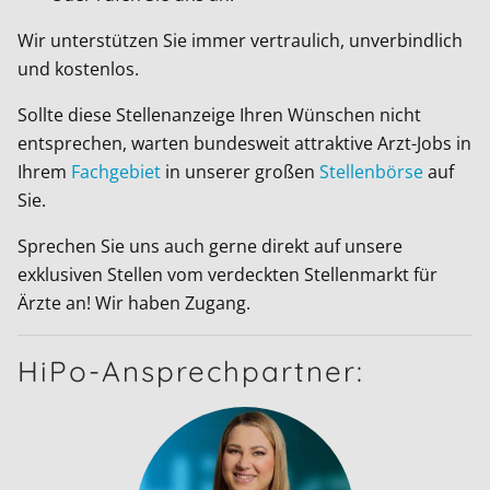
Wir unterstützen Sie immer vertraulich, unverbindlich
und kostenlos.
Sollte diese Stellenanzeige Ihren Wünschen nicht
entsprechen, warten bundesweit attraktive Arzt-Jobs in
Ihrem
Fachgebiet
in unserer großen
Stellenbörse
auf
Sie.
Sprechen Sie uns auch gerne direkt auf unsere
exklusiven Stellen vom verdeckten Stellenmarkt für
Ärzte an! Wir haben Zugang.
HiPo-Ansprechpartner: