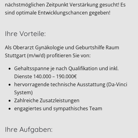
nächstmöglichen Zeitpunkt Verstärkung gesucht! Es
sind optimale Entwicklungschancen gegeben!
Ihre Vorteile:
Als Oberarzt Gynäkologie und Geburtshilfe Raum
Stuttgart (m/w/d) profitieren Sie von:
Gehaltsspanne je nach Qualifikation und inkl.
Dienste 140.000 – 190.000€
hervorragende technische Ausstattung (Da-Vinci
System)
Zahlreiche Zusatzleistungen
engagiertes und sympathisches Team
Ihre Aufgaben: