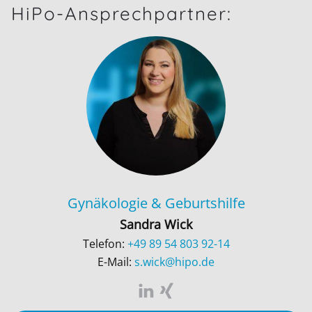
HiPo-Ansprechpartner:
Gynäkologie & Geburtshilfe
Sandra Wick
Telefon:
+49 89 54 803 92-14
E-Mail:
s.wick@hipo.de