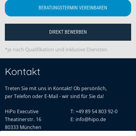
BERATUNGSTERMIN VEREINBAREN
DIREKT BEWERBEN
*je nach Qualifikation und inklusive Diensten.
Kontakt
Treten Sie mit uns in Kontakt! Ob persönlich,
per Telefon oder E-Mail - wir sind für Sie da!
HiPo Executive
T:
+49 89 54 803 92-0
Theatinerstr. 16
E:
info@hipo.de
80333 München