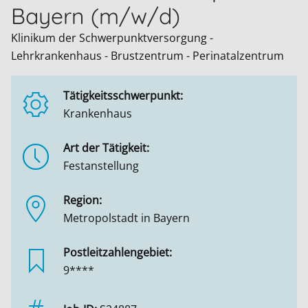
Bayern (m/w/d)
Klinikum der Schwerpunktversorgung -
Lehrkrankenhaus - Brustzentrum - Perinatalzentrum
Tätigkeitsschwerpunkt:
Krankenhaus
Art der Tätigkeit:
Festanstellung
Region:
Metropolstadt in Bayern
Postleitzahlengebiet:
9****