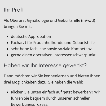
Ihr Profil:
Als Oberarzt Gynäkologie und Geburtshilfe (m/w/d)
bringen Sie mit:
deutsche Approbation
Facharzt für Frauenheilkunde und Geburtshilfe
sehr hohe fachliche sowie soziale Kompetenz
gerne einen operativen Interessenschwerpunkt
Haben wir Ihr Interesse geweckt?
Dann möchten wir Sie kennenlernen und bieten Ihnen
drei Möglichkeiten dazu. Sie haben die Wahl:
Klicken Sie unten einfach auf “Jetzt bewerben”! Wir
führen Sie bequem durch unseren schnellen
Bewerbungsprozess.