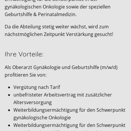
gynäkologischen Onkologie sowie der speziellen
Geburtshilfe & Perinatalmedizin.
Da die Abteilung stetig weiter wächst, wird zum
nächstmöglichen Zeitpunkt Verstärkung gesucht!
Ihre Vorteile:
Als Oberarzt Gynäkologie und Geburtshilfe (m/w/d)
profitieren Sie von:
Vergütung nach Tarif
unbefristeter Arbeitsvertrag mit zusätzlicher
Altersversorgung
Weiterbildungsermächtigung für den Schwerpunkt
gynäkologische Onkologie
Weiterbildungsermächtigung für den Schwerpunkt