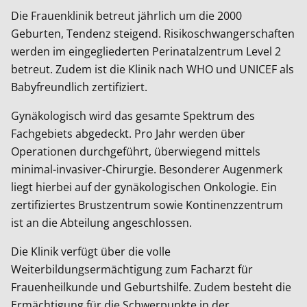
Die Frauenklinik betreut jährlich um die 2000
Geburten, Tendenz steigend. Risikoschwangerschaften
werden im eingegliederten Perinatalzentrum Level 2
betreut. Zudem ist die Klinik nach WHO und UNICEF als
Babyfreundlich zertifiziert.
Gynäkologisch wird das gesamte Spektrum des
Fachgebiets abgedeckt. Pro Jahr werden über
Operationen durchgeführt, überwiegend mittels
minimal-invasiver-Chirurgie. Besonderer Augenmerk
liegt hierbei auf der gynäkologischen Onkologie. Ein
zertifiziertes Brustzentrum sowie Kontinenzzentrum
ist an die Abteilung angeschlossen.
Die Klinik verfügt über die volle
Weiterbildungsermächtigung zum Facharzt für
Frauenheilkunde und Geburtshilfe. Zudem besteht die
Ermächtigung für die Schwerpunkte in der