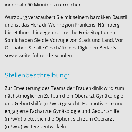
innerhalb 90 Minuten zu erreichen.
Würzburg verazaubert Sie mit seinem barokken Baustil
und ist das Herz dr Weinregion Frankens. Nürnberg
bietet Ihnen hingegen zahlreiche Freizeitoptionen.
Somit haben Sie die Vorzüge von Stadt und Land. Vor
Ort haben Sie alle Geschäfte des täglichen Bedarfs
sowie weiterführende Schulen.
Stellenbeschreibung:
Zur Erweiterung des Teams der Frauenklinik wird zum
nächstmöglichen Zeitpunkt ein Oberarzt Gynäkologie
und Geburtshilfe (m/w/d) gesucht. Für motivierte und
engagierte Fachärzte Gynäkologie und Geburtshilfe
(m/w/d) bietet sich die Option, sich zum Oberarzt
(m/w/d) weiterzuentwickeln.