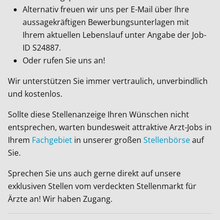
Alternativ freuen wir uns per E-Mail über Ihre
aussagekräftigen Bewerbungsunterlagen mit
Ihrem aktuellen Lebenslauf unter Angabe der Job-
ID
S24887
.
Oder rufen Sie uns an!
Wir unterstützen Sie immer vertraulich, unverbindlich
und kostenlos.
Sollte diese Stellenanzeige Ihren Wünschen nicht
entsprechen, warten bundesweit attraktive Arzt-Jobs in
Ihrem
Fachgebiet
in unserer großen
Stellenbörse
auf
Sie.
Sprechen Sie uns auch gerne direkt auf unsere
exklusiven Stellen vom verdeckten Stellenmarkt für
Ärzte an! Wir haben Zugang.