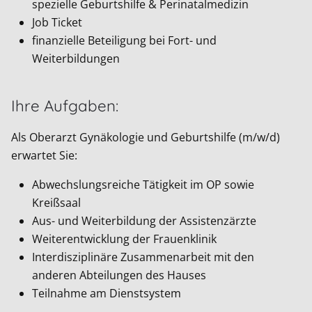
spezielle Geburtshilfe & Perinatalmedizin
Job Ticket
finanzielle Beteiligung bei Fort- und
Weiterbildungen
Ihre Aufgaben:
Als Oberarzt Gynäkologie und Geburtshilfe (m/w/d)
erwartet Sie:
Abwechslungsreiche Tätigkeit im OP sowie
Kreißsaal
Aus- und Weiterbildung der Assistenzärzte
Weiterentwicklung der Frauenklinik
Interdisziplinäre Zusammenarbeit mit den
anderen Abteilungen des Hauses
Teilnahme am Dienstsystem