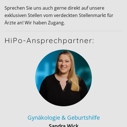
Sprechen Sie uns auch gerne direkt auf unsere
exklusiven Stellen vom verdeckten Stellenmarkt für
Ärzte an! Wir haben Zugang.
HiPo-Ansprechpartner:
Gynäkologie & Geburtshilfe
Sandra Wick