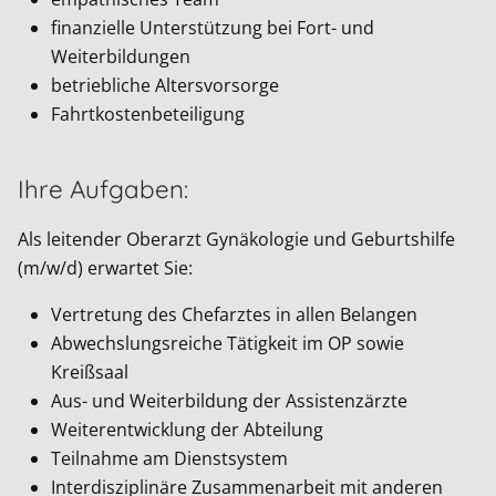
finanzielle Unterstützung bei Fort- und
Weiterbildungen
betriebliche Altersvorsorge
Fahrtkostenbeteiligung
Ihre Aufgaben:
Als leitender Oberarzt Gynäkologie und Geburtshilfe
(m/w/d) erwartet Sie:
Vertretung des Chefarztes in allen Belangen
Abwechslungsreiche Tätigkeit im OP sowie
Kreißsaal
Aus- und Weiterbildung der Assistenzärzte
Weiterentwicklung der Abteilung
Teilnahme am Dienstsystem
Interdisziplinäre Zusammenarbeit mit anderen