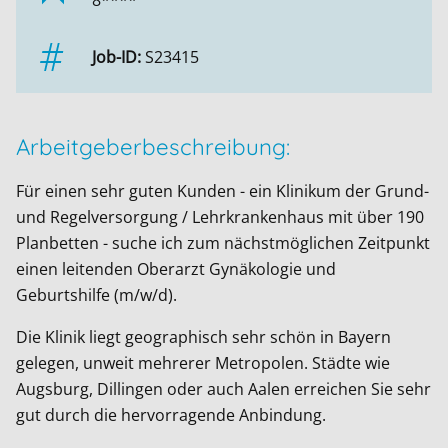
8****
Job-ID:
S23415
Arbeitgeberbeschreibung:
Für einen sehr guten Kunden - ein Klinikum der Grund-
und Regelversorgung / Lehrkrankenhaus mit über 190
Planbetten - suche ich zum nächstmöglichen Zeitpunkt
einen leitenden Oberarzt Gynäkologie und
Geburtshilfe (m/w/d).
Die Klinik liegt geographisch sehr schön in Bayern
gelegen, unweit mehrerer Metropolen. Städte wie
Augsburg, Dillingen oder auch Aalen erreichen Sie sehr
gut durch die hervorragende Anbindung.