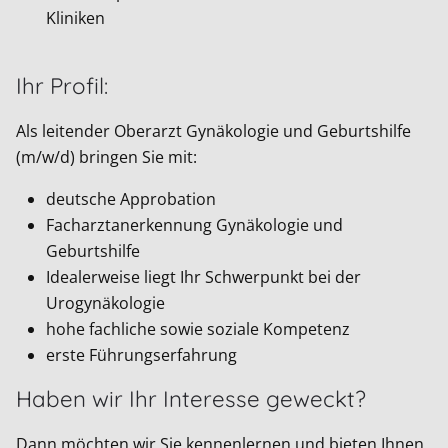
Kliniken
Ihr Profil:
Als leitender Oberarzt Gynäkologie und Geburtshilfe
(m/w/d) bringen Sie mit:
deutsche Approbation
Facharztanerkennung Gynäkologie und
Geburtshilfe
Idealerweise liegt Ihr Schwerpunkt bei der
Urogynäkologie
hohe fachliche sowie soziale Kompetenz
erste Führungserfahrung
Haben wir Ihr Interesse geweckt?
Dann möchten wir Sie kennenlernen und bieten Ihnen