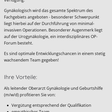
Verfügung.
Gynäkologisch wird das gesamte Spektrum des
Fachgebiets angeboten - besonderer Schwerpunkt
liegt hierbei auf der Durchführung von minimal-
invasiven Operationen. Besonderer Augenmerk liegt
auf der Urogynäkologie, ein interdisziplinäres OP-
Forum besteht.
Es sind optimale Entwicklungschancen in einem stetig
wachsendem Team gegeben!
Ihre Vorteile:
Als leitender Oberarzt Gynäkologie und Geburtshilfe
(m/w/d) profitieren Sie von:
Vergütung entsprechend der Qualifikation
empathisches Team