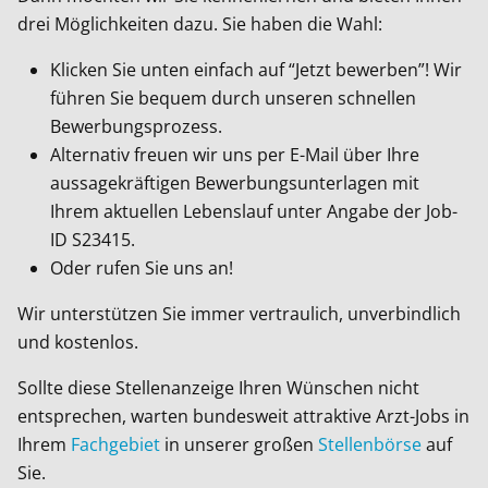
drei Möglichkeiten dazu. Sie haben die Wahl:
Klicken Sie unten einfach auf “Jetzt bewerben”! Wir
führen Sie bequem durch unseren schnellen
Bewerbungsprozess.
Alternativ freuen wir uns per E-Mail über Ihre
aussagekräftigen Bewerbungsunterlagen mit
Ihrem aktuellen Lebenslauf unter Angabe der Job-
ID
S23415
.
Oder rufen Sie uns an!
Wir unterstützen Sie immer vertraulich, unverbindlich
und kostenlos.
Sollte diese Stellenanzeige Ihren Wünschen nicht
entsprechen, warten bundesweit attraktive Arzt-Jobs in
Ihrem
Fachgebiet
in unserer großen
Stellenbörse
auf
Sie.