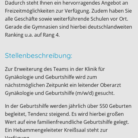
Dadurch steht Ihnen ein hervorragendes Angebot an
Freizeitmöglichkeiten zur Verfügung. Zudem haben Sie
alle Geschäfte sowie weiterführende Schulen vor Ort.
Gerade die Gymnasien sind hierbei deutschlandweiten
Ranking u.a. auf Rang 4.
Stellenbeschreibung:
Zur Erweiterung des Teams in der Klinik für
Gynäkologie und Geburtshilfe wird zum
nächstmöglichen Zeitpunkt ein leitender Oberarzt
Gynäkologie und Geburtshilfe (m/w/d) gesucht.
In der Geburtshilfe werden jährlich über 550 Geburten
begleitet, Tendenz steigend. Es wird hierbei großen
Wert auf eine familienfreundliche Geburtshilfe gelegt.
Ein Hebammengeleiteter Kreißsaal steht zur