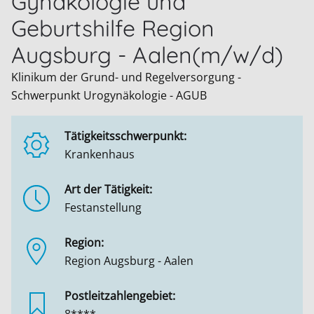
Gynäkologie und
Geburtshilfe Region
Augsburg - Aalen(m/w/d)
Klinikum der Grund- und Regelversorgung -
Schwerpunkt Urogynäkologie - AGUB
Tätigkeitsschwerpunkt:
Krankenhaus
Art der Tätigkeit:
Festanstellung
Region:
Region Augsburg - Aalen
Postleitzahlengebiet: