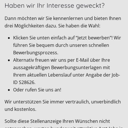
Haben wir Ihr Interesse geweckt?
Dann möchten wir Sie kennenlernen und bieten Ihnen
drei Möglichkeiten dazu. Sie haben die Wahl:
Klicken Sie unten einfach auf “Jetzt bewerben”! Wir
führen Sie bequem durch unseren schnellen
Bewerbungsprozess.
Alternativ freuen wir uns per E-Mail über Ihre
aussagekräftigen Bewerbungsunterlagen mit
Ihrem aktuellen Lebenslauf unter Angabe der Job-
ID
S28626
.
Oder rufen Sie uns an!
Wir unterstützen Sie immer vertraulich, unverbindlich
und kostenlos.
Sollte diese Stellenanzeige Ihren Wünschen nicht