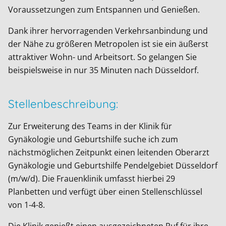
Voraussetzungen zum Entspannen und Genießen.
Dank ihrer hervorragenden Verkehrsanbindung und
der Nähe zu größeren Metropolen ist sie ein äußerst
attraktiver Wohn- und Arbeitsort. So gelangen Sie
beispielsweise in nur 35 Minuten nach Düsseldorf.
Stellenbeschreibung:
Zur Erweiterung des Teams in der Klinik für
Gynäkologie und Geburtshilfe suche ich zum
nächstmöglichen Zeitpunkt einen leitenden Oberarzt
Gynäkologie und Geburtshilfe Pendelgebiet Düsseldorf
(m/w/d). Die Frauenklinik umfasst hierbei 29
Planbetten und verfügt über einen Stellenschlüssel
von 1-4-8.