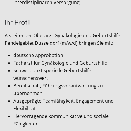
interdisziplinären Versorgung
Ihr Profil:
Als leitender Oberarzt Gynäkologie und Geburtshilfe
Pendelgebiet Düsseldorf (m/w/d) bringen Sie mit:
deutsche Approbation
Facharzt für Gynäkologie und Geburtshilfe
Schwerpunkt spezielle Geburtshilfe
wünschenswert
Bereitschaft, Führungsverantwortung zu
übernehmen
Ausgeprägte Teamfähigkeit, Engagement und
Flexibilität
Hervorragende kommunikative und soziale
Fähigkeiten