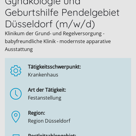
Gynäkologie und
Geburtshilfe Pendelgebiet
Düsseldorf (m/w/d)
Klinikum der Grund- und Regelversorgung -
babyfreundliche Klinik - modernste apparative
Ausstattung
Tätigkeitsschwerpunkt:
Krankenhaus
Art der Tätigkeit:
Festanstellung
Region:
Region Düsseldorf