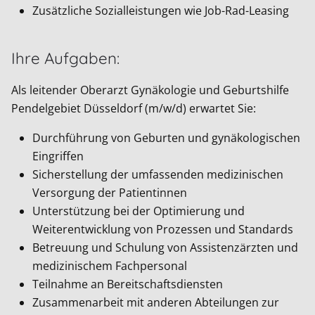
Zusätzliche Sozialleistungen wie Job-Rad-Leasing
Ihre Aufgaben:
Als leitender Oberarzt Gynäkologie und Geburtshilfe
Pendelgebiet Düsseldorf (m/w/d) erwartet Sie:
Durchführung von Geburten und gynäkologischen
Eingriffen
Sicherstellung der umfassenden medizinischen
Versorgung der Patientinnen
Unterstützung bei der Optimierung und
Weiterentwicklung von Prozessen und Standards
Betreuung und Schulung von Assistenzärzten und
medizinischem Fachpersonal
Teilnahme an Bereitschaftsdiensten
Zusammenarbeit mit anderen Abteilungen zur