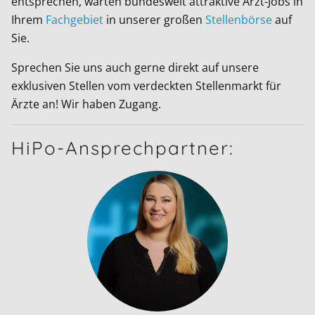
entsprechen, warten bundesweit attraktive Arzt-Jobs in
Ihrem
Fachgebiet
in unserer großen
Stellenbörse
auf
Sie.
Sprechen Sie uns auch gerne direkt auf unsere
exklusiven Stellen vom verdeckten Stellenmarkt für
Ärzte an! Wir haben Zugang.
HiPo-Ansprechpartner: