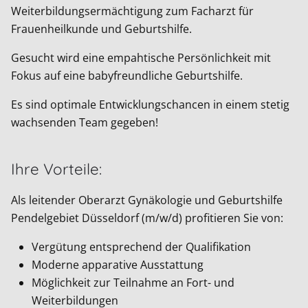
Weiterbildungsermächtigung zum Facharzt für
Frauenheilkunde und Geburtshilfe.
Gesucht wird eine empahtische Persönlichkeit mit
Fokus auf eine babyfreundliche Geburtshilfe.
Es sind optimale Entwicklungschancen in einem stetig
wachsenden Team gegeben!
Ihre Vorteile:
Als leitender Oberarzt Gynäkologie und Geburtshilfe
Pendelgebiet Düsseldorf (m/w/d) profitieren Sie von:
Vergütung entsprechend der Qualifikation
Moderne apparative Ausstattung
Möglichkeit zur Teilnahme an Fort- und
Weiterbildungen