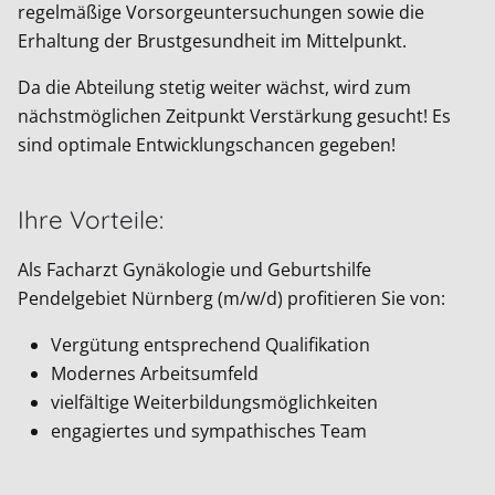
regelmäßige Vorsorgeuntersuchungen sowie die
Erhaltung der Brustgesundheit im Mittelpunkt.
Da die Abteilung stetig weiter wächst, wird zum
nächstmöglichen Zeitpunkt Verstärkung gesucht! Es
sind optimale Entwicklungschancen gegeben!
Ihre Vorteile:
Als Facharzt Gynäkologie und Geburtshilfe
Pendelgebiet Nürnberg (m/w/d) profitieren Sie von:
Vergütung entsprechend Qualifikation
Modernes Arbeitsumfeld
vielfältige Weiterbildungsmöglichkeiten
engagiertes und sympathisches Team