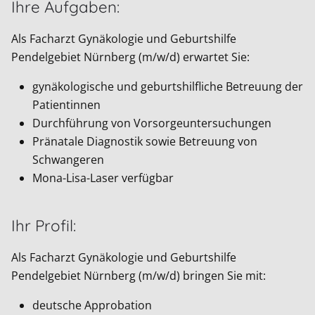
Ihre Aufgaben:
Als Facharzt Gynäkologie und Geburtshilfe
Pendelgebiet Nürnberg (m/w/d) erwartet Sie:
gynäkologische und geburtshilfliche Betreuung der
Patientinnen
Durchführung von Vorsorgeuntersuchungen
Pränatale Diagnostik sowie Betreuung von
Schwangeren
Mona-Lisa-Laser verfügbar
Ihr Profil:
Als Facharzt Gynäkologie und Geburtshilfe
Pendelgebiet Nürnberg (m/w/d) bringen Sie mit:
deutsche Approbation