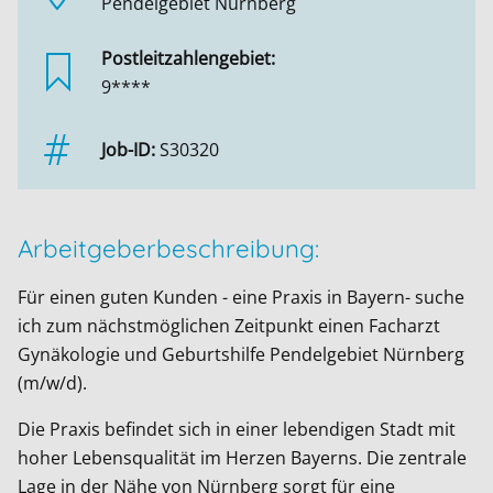
Pendelgebiet Nürnberg
Postleitzahlengebiet:
9****
Job-ID:
S30320
Arbeitgeberbeschreibung:
Für einen guten Kunden - eine Praxis in Bayern- suche
ich zum nächstmöglichen Zeitpunkt einen Facharzt
Gynäkologie und Geburtshilfe Pendelgebiet Nürnberg
(m/w/d).
Die Praxis befindet sich in einer lebendigen Stadt mit
hoher Lebensqualität im Herzen Bayerns. Die zentrale
Lage in der Nähe von Nürnberg sorgt für eine