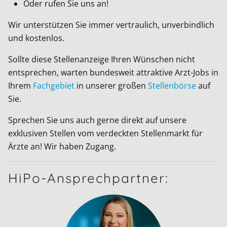
Oder rufen Sie uns an!
Wir unterstützen Sie immer vertraulich, unverbindlich
und kostenlos.
Sollte diese Stellenanzeige Ihren Wünschen nicht
entsprechen, warten bundesweit attraktive Arzt-Jobs in
Ihrem
Fachgebiet
in unserer großen
Stellenbörse
auf
Sie.
Sprechen Sie uns auch gerne direkt auf unsere
exklusiven Stellen vom verdeckten Stellenmarkt für
Ärzte an! Wir haben Zugang.
HiPo-Ansprechpartner: