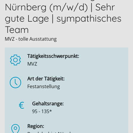
Nürnberg (m/w/d) | Sehr
gute Lage | sympathisches
Team
MVZ - tolle Ausstattung
Tätigkeitsschwerpunkt:
MVZ
Art der Tätigkeit:
Festanstellung
€
Gehaltsrange:
95 - 135*
Region: