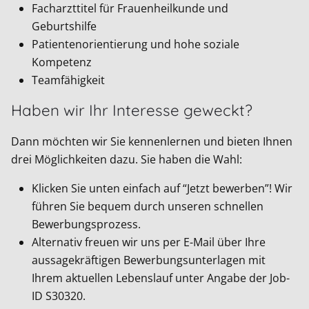
Facharzttitel für Frauenheilkunde und
Geburtshilfe
Patientenorientierung und hohe soziale
Kompetenz
Teamfähigkeit
Haben wir Ihr Interesse geweckt?
Dann möchten wir Sie kennenlernen und bieten Ihnen
drei Möglichkeiten dazu. Sie haben die Wahl:
Klicken Sie unten einfach auf “Jetzt bewerben”! Wir
führen Sie bequem durch unseren schnellen
Bewerbungsprozess.
Alternativ freuen wir uns per E-Mail über Ihre
aussagekräftigen Bewerbungsunterlagen mit
Ihrem aktuellen Lebenslauf unter Angabe der Job-
ID
S30320
.