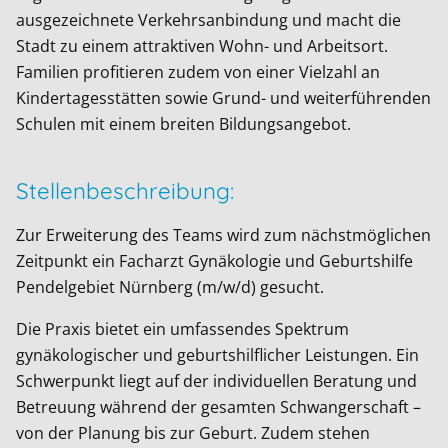
ausgezeichnete Verkehrsanbindung und macht die
Stadt zu einem attraktiven Wohn- und Arbeitsort.
Familien profitieren zudem von einer Vielzahl an
Kindertagesstätten sowie Grund- und weiterführenden
Schulen mit einem breiten Bildungsangebot.
Stellenbeschreibung:
Zur Erweiterung des Teams wird zum nächstmöglichen
Zeitpunkt ein Facharzt Gynäkologie und Geburtshilfe
Pendelgebiet Nürnberg (m/w/d) gesucht.
Die Praxis bietet ein umfassendes Spektrum
gynäkologischer und geburtshilflicher Leistungen. Ein
Schwerpunkt liegt auf der individuellen Beratung und
Betreuung während der gesamten Schwangerschaft –
von der Planung bis zur Geburt. Zudem stehen