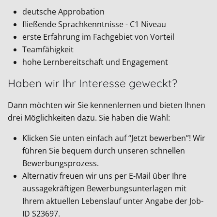
deutsche Approbation
fließende Sprachkenntnisse - C1 Niveau
erste Erfahrung im Fachgebiet von Vorteil
Teamfähigkeit
hohe Lernbereitschaft und Engagement
Haben wir Ihr Interesse geweckt?
Dann möchten wir Sie kennenlernen und bieten Ihnen
drei Möglichkeiten dazu. Sie haben die Wahl:
Klicken Sie unten einfach auf “Jetzt bewerben”! Wir
führen Sie bequem durch unseren schnellen
Bewerbungsprozess.
Alternativ freuen wir uns per E-Mail über Ihre
aussagekräftigen Bewerbungsunterlagen mit
Ihrem aktuellen Lebenslauf unter Angabe der Job-
ID
S23697
.