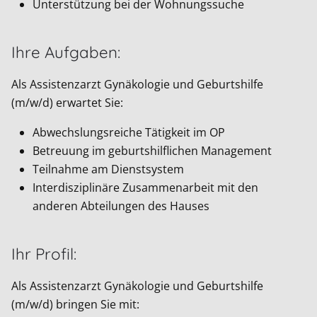
Unterstützung bei der Wohnungssuche
Ihre Aufgaben:
Als Assistenzarzt Gynäkologie und Geburtshilfe
(m/w/d) erwartet Sie:
Abwechslungsreiche Tätigkeit im OP
Betreuung im geburtshilflichen Management
Teilnahme am Dienstsystem
Interdisziplinäre Zusammenarbeit mit den
anderen Abteilungen des Hauses
Ihr Profil:
Als Assistenzarzt Gynäkologie und Geburtshilfe
(m/w/d) bringen Sie mit: