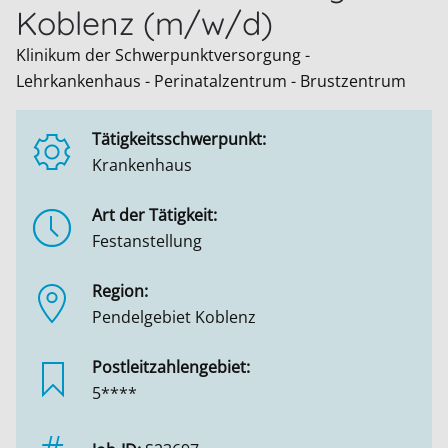
Koblenz (m/w/d)
Klinikum der Schwerpunktversorgung -
Lehrkankenhaus - Perinatalzentrum - Brustzentrum
Tätigkeitsschwerpunkt:
Krankenhaus
Art der Tätigkeit:
Festanstellung
Region:
Pendelgebiet Koblenz
Postleitzahlengebiet:
5****