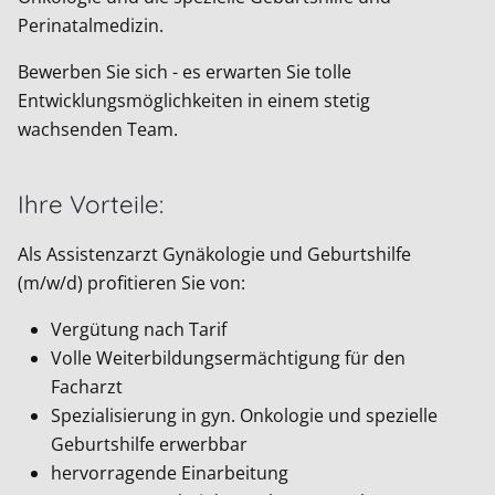
Perinatalmedizin.
Bewerben Sie sich - es erwarten Sie tolle
Entwicklungsmöglichkeiten in einem stetig
wachsenden Team.
Ihre Vorteile:
Als Assistenzarzt Gynäkologie und Geburtshilfe
(m/w/d) profitieren Sie von:
Vergütung nach Tarif
Volle Weiterbildungsermächtigung für den
Facharzt
Spezialisierung in gyn. Onkologie und spezielle
Geburtshilfe erwerbbar
hervorragende Einarbeitung