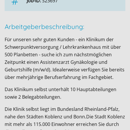
Job-ID:
S23697
Arbeitgeberbeschreibung:
Für unseren sehr guten Kunden - ein Klinikum der
Schwerpunktversorgung / Lehrkrankenhaus mit über
500 Planbetten - suche ich zum nächstmöglichen
Zeitpunkt einen Assistenzarzt Gynäkologie und
Geburtshilfe (m/w/d). Idealerweise verfügen Sie bereits
über mehrjährige Berufserfahrung im Fachgebiet.
Das Klinikum selbst unterhält 10 Hauptabteilungen
sowie 2 Belegabteilungen.
Die Klinik selbst liegt im Bundesland Rheinland-Pfalz,
nahe den Städten Koblenz und Bonn.Die Stadt Koblenz
mit mehr als 115.000 Einwohner erreichen Sie durch