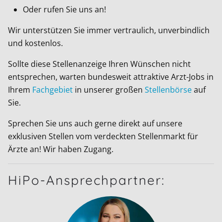
Oder rufen Sie uns an!
Wir unterstützen Sie immer vertraulich, unverbindlich
und kostenlos.
Sollte diese Stellenanzeige Ihren Wünschen nicht
entsprechen, warten bundesweit attraktive Arzt-Jobs in
Ihrem
Fachgebiet
in unserer großen
Stellenbörse
auf
Sie.
Sprechen Sie uns auch gerne direkt auf unsere
exklusiven Stellen vom verdeckten Stellenmarkt für
Ärzte an! Wir haben Zugang.
HiPo-Ansprechpartner: