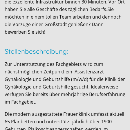
die exzellente Infrastruktur binnen 30 Minuten. Vor Ort
haben Sie alle Geschäfte des täglichen Bedarfs.Sie
möchten in einem tollen Team arbeiten und dennoch
die Vorzüge einer Großstadt genießen? Dann
bewerben Sie sich!
Stellenbeschreibung:
Zur Unterstützung des Fachgebiets wird zum
nächstmöglichen Zeitpunkt ein Assistenzarzt
Gynäkologie und Geburtshilfe (m/w/d) für die Klinik der
Gynäkologie und Geburtshilfe gesucht. Idealerweise
verfügen Sie bereits über mehrjährige Berufserfahrung
im Fachgebiet.
Die modern ausgestattete Frauenklinik umfasst aktuell
65 Planbetten und unterstützt jährlich über 1900
Geburten. Risikoschwangerschaften werden im