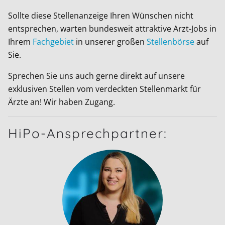
Sollte diese Stellenanzeige Ihren Wünschen nicht
entsprechen, warten bundesweit attraktive Arzt-Jobs in
Ihrem
Fachgebiet
in unserer großen
Stellenbörse
auf
Sie.
Sprechen Sie uns auch gerne direkt auf unsere
exklusiven Stellen vom verdeckten Stellenmarkt für
Ärzte an! Wir haben Zugang.
HiPo-Ansprechpartner: