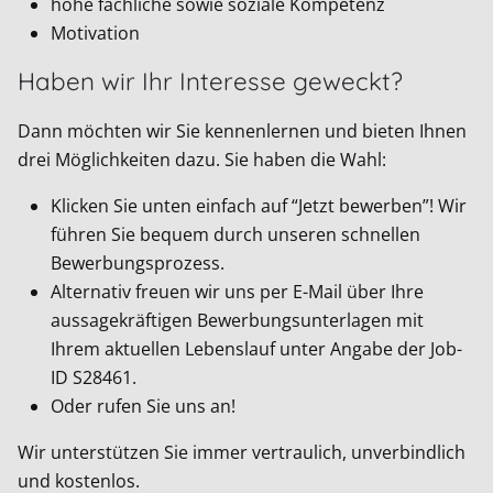
hohe fachliche sowie soziale Kompetenz
Motivation
Haben wir Ihr Interesse geweckt?
Dann möchten wir Sie kennenlernen und bieten Ihnen
drei Möglichkeiten dazu. Sie haben die Wahl:
Klicken Sie unten einfach auf “Jetzt bewerben”! Wir
führen Sie bequem durch unseren schnellen
Bewerbungsprozess.
Alternativ freuen wir uns per E-Mail über Ihre
aussagekräftigen Bewerbungsunterlagen mit
Ihrem aktuellen Lebenslauf unter Angabe der Job-
ID
S28461
.
Oder rufen Sie uns an!
Wir unterstützen Sie immer vertraulich, unverbindlich
und kostenlos.