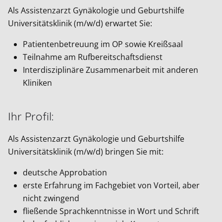
Als Assistenzarzt Gynäkologie und Geburtshilfe
Universitätsklinik (m/w/d) erwartet Sie:
Patientenbetreuung im OP sowie Kreißsaal
Teilnahme am Rufbereitschaftsdienst
Interdisziplinäre Zusammenarbeit mit anderen
Kliniken
Ihr Profil:
Als Assistenzarzt Gynäkologie und Geburtshilfe
Universitätsklinik (m/w/d) bringen Sie mit:
deutsche Approbation
erste Erfahrung im Fachgebiet von Vorteil, aber
nicht zwingend
fließende Sprachkenntnisse in Wort und Schrift