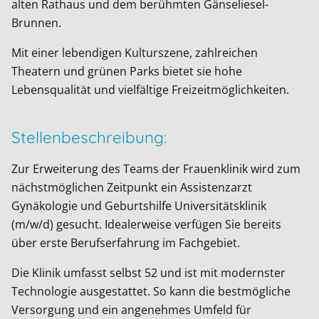
alten Rathaus und dem berühmten Gänseliesel-
Brunnen.
Mit einer lebendigen Kulturszene, zahlreichen
Theatern und grünen Parks bietet sie hohe
Lebensqualität und vielfältige Freizeitmöglichkeiten.
Stellenbeschreibung:
Zur Erweiterung des Teams der Frauenklinik wird zum
nächstmöglichen Zeitpunkt ein Assistenzarzt
Gynäkologie und Geburtshilfe Universitätsklinik
(m/w/d) gesucht. Idealerweise verfügen Sie bereits
über erste Berufserfahrung im Fachgebiet.
Die Klinik umfasst selbst 52 und ist mit modernster
Technologie ausgestattet. So kann die bestmögliche
Versorgung und ein angenehmes Umfeld für