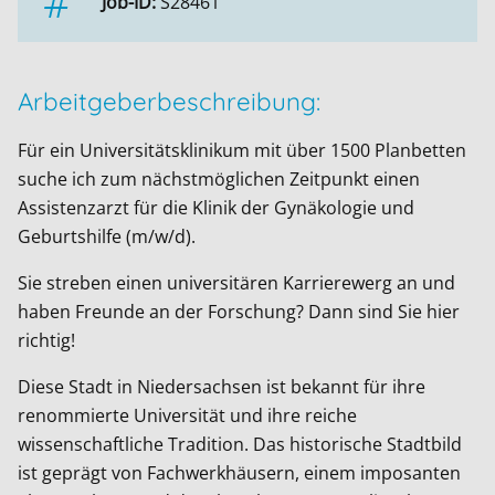
Job-ID:
S28461
Arbeitgeberbeschreibung:
Für ein Universitätsklinikum mit über 1500 Planbetten
suche ich zum nächstmöglichen Zeitpunkt einen
Assistenzarzt für die Klinik der Gynäkologie und
Geburtshilfe (m/w/d).
Sie streben einen universitären Karrierewerg an und
haben Freunde an der Forschung? Dann sind Sie hier
richtig!
Diese Stadt in Niedersachsen ist bekannt für ihre
renommierte Universität und ihre reiche
wissenschaftliche Tradition. Das historische Stadtbild
ist geprägt von Fachwerkhäusern, einem imposanten