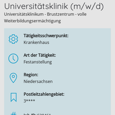
Universitätsklinik (m/w/d)
Universitätsklinikum - Brustzentrum - volle
Weiterbildungsermächtigung
Tätigkeitsschwerpunkt:
Krankenhaus
Art der Tätigkeit:
Festanstellung
Region:
Niedersachsen
Postleitzahlengebiet:
3****