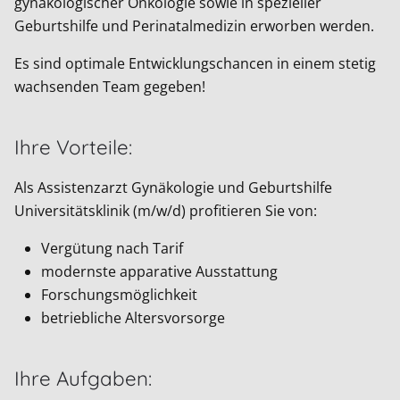
gynäkologischer Onkologie sowie in spezieller
Geburtshilfe und Perinatalmedizin erworben werden.
Es sind optimale Entwicklungschancen in einem stetig
wachsenden Team gegeben!
Ihre Vorteile:
Als Assistenzarzt Gynäkologie und Geburtshilfe
Universitätsklinik (m/w/d) profitieren Sie von:
Vergütung nach Tarif
modernste apparative Ausstattung
Forschungsmöglichkeit
betriebliche Altersvorsorge
Ihre Aufgaben: