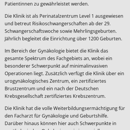
Patientinnen zu gewährleistet werden.
Die Klinik ist als Perinatalzentrum Level 1 ausgewiesen
und betreut Risikoschwangerschaften ab der 29.
Schwangerschaftswoche sowie Mehrlingsgeburten.
Jährlich begleitet die Einrichtung über 1200 Geburten.
Im Bereich der Gynäkologie bietet die Klinik das
gesamte Spektrum des Fachgebiets an, wobei ein
besonderer Schwerpunkt auf minimalinvasiven
Operationen liegt. Zusätzlich verfügt die Klinik über ein
urogynäkologisches Zentrum, ein zertifiziertes
Brustzentrum und ein nach der Deutschen
Krebsgesellschaft zertifiziertes Krebszentrum.
Die Klinik hat die volle Weiterbildungsermächtigung für
den Facharzt für Gynäkologie und Geburtshilfe.
Darüber hinaus können hier auch Schwerpunkte in