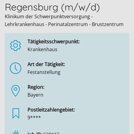
Regensburg (m/w/d)
Klinikum der Schwerpunktversorgung -
Lehrkrankenhaus - Perinatalzentrum - Brustzentrum
Tätigkeitsschwerpunkt:
Krankenhaus
Art der Tätigkeit:
Festanstellung
Region:
Bayern
Postleitzahlengebiet:
9****