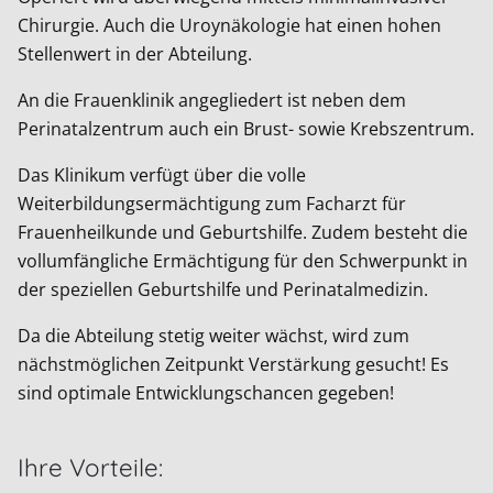
Chirurgie. Auch die Uroynäkologie hat einen hohen
Stellenwert in der Abteilung.
An die Frauenklinik angegliedert ist neben dem
Perinatalzentrum auch ein Brust- sowie Krebszentrum.
Das Klinikum verfügt über die volle
Weiterbildungsermächtigung zum Facharzt für
Frauenheilkunde und Geburtshilfe. Zudem besteht die
vollumfängliche Ermächtigung für den Schwerpunkt in
der speziellen Geburtshilfe und Perinatalmedizin.
Da die Abteilung stetig weiter wächst, wird zum
nächstmöglichen Zeitpunkt Verstärkung gesucht! Es
sind optimale Entwicklungschancen gegeben!
Ihre Vorteile: