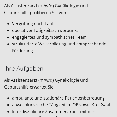
Als Assistenzarzt (m/w/d) Gynäkologie und
Geburtshilfe profitieren Sie von:
Vergütung nach Tarif
operativer Tätigkeitsschwerpunkt
engagiertes und sympathisches Team
strukturierte Weiterbildung und entsprechende
Förderung
Ihre Aufgaben:
Als Assistenzarzt (m/w/d) Gynäkologie und
Geburtshilfe erwartet Sie:
ambulante und stationäre Patientenbetreuung
abwechlunsreiche Tätigkeit im OP sowie Kreißsaal
Interdisziplinäre Zusammenarbeit mit den