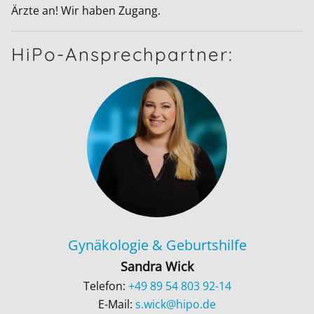
Ärzte an! Wir haben Zugang.
HiPo-Ansprechpartner:
Gynäkologie & Geburtshilfe
Sandra Wick
Telefon:
+49 89 54 803 92-14
E-Mail:
s.wick@hipo.de