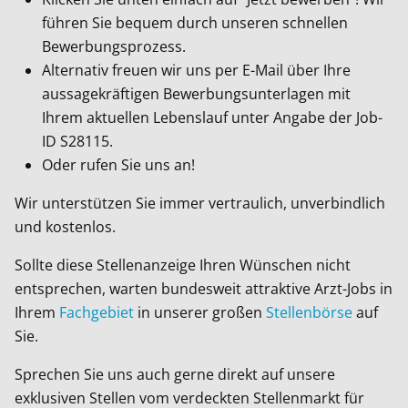
führen Sie bequem durch unseren schnellen
Bewerbungsprozess.
Alternativ freuen wir uns per E-Mail über Ihre
aussagekräftigen Bewerbungsunterlagen mit
Ihrem aktuellen Lebenslauf unter Angabe der Job-
ID
S28115
.
Oder rufen Sie uns an!
Wir unterstützen Sie immer vertraulich, unverbindlich
und kostenlos.
Sollte diese Stellenanzeige Ihren Wünschen nicht
entsprechen, warten bundesweit attraktive Arzt-Jobs in
Ihrem
Fachgebiet
in unserer großen
Stellenbörse
auf
Sie.
Sprechen Sie uns auch gerne direkt auf unsere
exklusiven Stellen vom verdeckten Stellenmarkt für