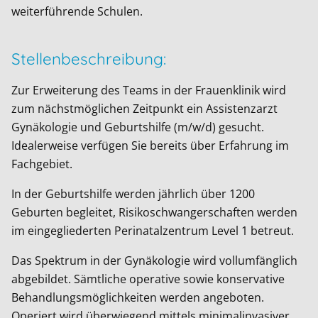
weiterführende Schulen.
Stellenbeschreibung:
Zur Erweiterung des Teams in der Frauenklinik wird
zum nächstmöglichen Zeitpunkt ein Assistenzarzt
Gynäkologie und Geburtshilfe (m/w/d) gesucht.
Idealerweise verfügen Sie bereits über Erfahrung im
Fachgebiet.
In der Geburtshilfe werden jährlich über 1200
Geburten begleitet, Risikoschwangerschaften werden
im eingegliederten Perinatalzentrum Level 1 betreut.
Das Spektrum in der Gynäkologie wird vollumfänglich
abgebildet. Sämtliche operative sowie konservative
Behandlungsmöglichkeiten werden angeboten.
Operiert wird überwiegend mittels minimalinvasiver