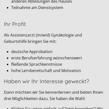
anderen Abteilungen des Hauses
Teilnahme am Dienstsystem
Ihr Profil:
Als Assistenzarzt (m/w/d) Gynäkologie und
Geburtshilfe bringen Sie mit:
deutsche Approbation
erste Berufserfahrung wünschenswert
fließende Sprachkenntnisse
hohe Lernbereitschaft und Motivation
Haben wir Ihr Interesse geweckt?
Dann möchten wir Sie kennenlernen und bieten Ihnen
drei Möglichkeiten dazu. Sie haben die Wahl:
Klicken Sie unten einfach auf “Jetzt bewerben”! Wir