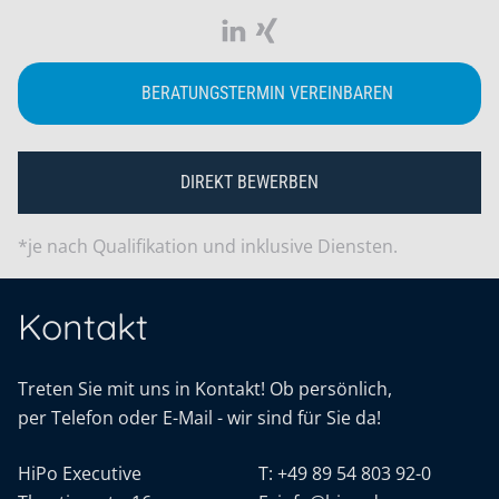
BERATUNGSTERMIN VEREINBAREN
DIREKT BEWERBEN
*je nach Qualifikation und inklusive Diensten.
Kontakt
Treten Sie mit uns in Kontakt! Ob persönlich,
per Telefon oder E-Mail - wir sind für Sie da!
HiPo Executive
T:
+49 89 54 803 92-0