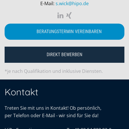
E-Mail:
s.wick@hipo.de
BERATUNGSTERMIN VEREINBAREN
DIREKT BEWERBEN
*je nach Qualifikation und inklusive Diensten.
Kontakt
Treten Sie mit uns in Kontakt! Ob persönlich,
per Telefon oder E-Mail - wir sind für Sie da!