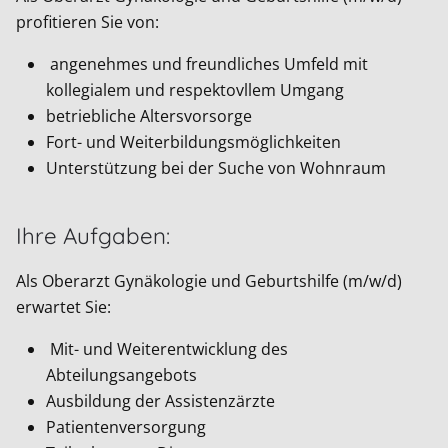
profitieren Sie von:
angenehmes und freundliches Umfeld mit
kollegialem und respektovllem Umgang
betriebliche Altersvorsorge
Fort- und Weiterbildungsmöglichkeiten
Unterstützung bei der Suche von Wohnraum
Ihre Aufgaben:
Als Oberarzt Gynäkologie und Geburtshilfe (m/w/d)
erwartet Sie:
Mit- und Weiterentwicklung des
Abteilungsangebots
Ausbildung der Assistenzärzte
Patientenversorgung