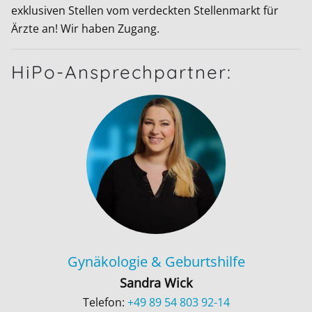
exklusiven Stellen vom verdeckten Stellenmarkt für
Ärzte an! Wir haben Zugang.
HiPo-Ansprechpartner:
Gynäkologie & Geburtshilfe
Sandra Wick
Telefon:
+49 89 54 803 92-14