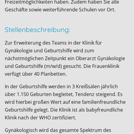
Freizeitmöglichkeiten haben. Zudem haben Sie alle
Geschäfte sowie weiterführende Schulen vor Ort.
Stellenbeschreibung:
Zur Erweiterung des Teams in der Klinik für
Gynäkologie und Geburtshilfe wird zum
nächstmöglichen Zeitpunkt ein Oberarzt Gynäkologie
und Geburtshilfe (m/w/d) gesucht. Die Frauenklinik
verfügt über 40 Planbetten.
In der Geburtshilfe werden in 3 Kreißsälen jährlich
über 1.150 Geburten begleitet, Tendenz steigend. Es
wird hierbei großen Wert auf eine familienfreundliche
Geburtshilfe gelegt. Die Klinik ist als babyfreundliche
Klinik nach der WHO zertifiziert.
Gynäkologisch wird das gesamte Spektrum des