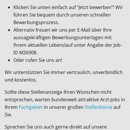
Klicken Sie unten einfach auf “Jetzt bewerben”! Wir
führen Sie bequem durch unseren schnellen
Bewerbungsprozess.
Alternativ freuen wir uns per E-Mail über Ihre
aussagekräftigen Bewerbungsunterlagen mit
Ihrem aktuellen Lebenslauf unter Angabe der Job-
ID
M26908
.
Oder rufen Sie uns an!
Wir unterstützen Sie immer vertraulich, unverbindlich
und kostenlos.
Sollte diese Stellenanzeige Ihren Wünschen nicht
entsprechen, warten bundesweit attraktive Arzt-Jobs in
Ihrem
Fachgebiet
in unserer großen
Stellenbörse
auf
Sie.
Sprechen Sie uns auch gerne direkt auf unsere