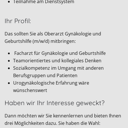
Teilnahme am Dienstsystem
Ihr Profil:
Das sollten Sie als Oberarzt Gynäkologie und
Geburtshilfe (m/w/d) mitbringen:
Facharzt für Gynäkologie und Geburtshilfe
Teamorientiertes und kollegiales Denken
Sozialkompetenz im Umgang mit anderen
Berufsgruppen und Patienten
Urogynäkologische Erfahrung wäre
wünschenswert
Haben wir Ihr Interesse geweckt?
Dann möchten wir Sie kennenlernen und bieten Ihnen
drei Möglichkeiten dazu. Sie haben die Wahl: