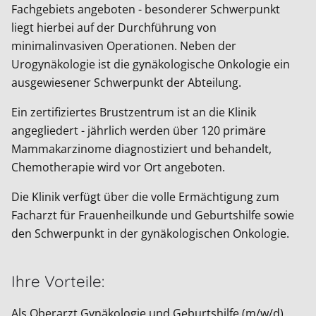
Fachgebiets angeboten - besonderer Schwerpunkt
liegt hierbei auf der Durchführung von
minimalinvasiven Operationen. Neben der
Urogynäkologie ist die gynäkologische Onkologie ein
ausgewiesener Schwerpunkt der Abteilung.
Ein zertifiziertes Brustzentrum ist an die Klinik
angegliedert - jährlich werden über 120 primäre
Mammakarzinome diagnostiziert und behandelt,
Chemotherapie wird vor Ort angeboten.
Die Klinik verfügt über die volle Ermächtigung zum
Facharzt für Frauenheilkunde und Geburtshilfe sowie
den Schwerpunkt in der gynäkologischen Onkologie.
Ihre Vorteile:
Als Oberarzt Gynäkologie und Geburtshilfe (m/w/d)