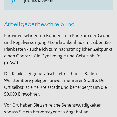
Job-ID:
M26908
Arbeitgeberbeschreibung:
Für einen sehr guten Kunden - ein Klinikum der Grund-
und Regelversorgung / Lehrkrankenhaus mit über 350
Planbetten - suche ich zum nächstmöglichen Zeitpunkt
einen Oberarzt/-in Gynäkologie und Geburtshilfe
(m/w/d).
Die Klinik liegt geografisch sehr schön in Baden-
Württemberg gelegen, unweit mehrerer Städte. Der
Ort selbst ist eine Kreisstadt und beherbergt um die
50.000 Einwohner.
Vor Ort haben Sie zahlreiche Sehenswürdigkeiten,
sodass Sie ein hervorragendes Angebot an