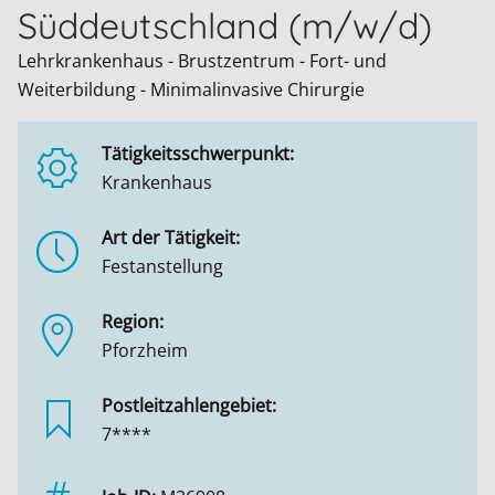
Süddeutschland (m/w/d)
Lehrkrankenhaus - Brustzentrum - Fort- und
Weiterbildung - Minimalinvasive Chirurgie
Tätigkeitsschwerpunkt:
Krankenhaus
Art der Tätigkeit:
Festanstellung
Region:
Pforzheim
Postleitzahlengebiet:
7****