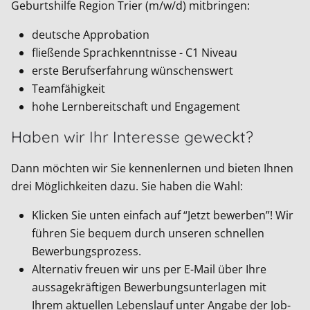
Geburtshilfe Region Trier (m/w/d) mitbringen:
deutsche Approbation
fließende Sprachkenntnisse - C1 Niveau
erste Berufserfahrung wünschenswert
Teamfähigkeit
hohe Lernbereitschaft und Engagement
Haben wir Ihr Interesse geweckt?
Dann möchten wir Sie kennenlernen und bieten Ihnen
drei Möglichkeiten dazu. Sie haben die Wahl:
Klicken Sie unten einfach auf “Jetzt bewerben”! Wir
führen Sie bequem durch unseren schnellen
Bewerbungsprozess.
Alternativ freuen wir uns per E-Mail über Ihre
aussagekräftigen Bewerbungsunterlagen mit
Ihrem aktuellen Lebenslauf unter Angabe der Job-