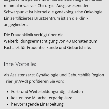
minimal-invasiver-Chirurgie. Ausgewieseneder
Schwerpunkt ist hierbei die gynäkologische Onkologie.
Ein zertifiziertes Brustzentrum ist an die Klinik
angegliedert.
Die Frauenklinik verfügt über die
Weiterbildungsermächtigung von 48 Monaten zum
Facharzt für Frauenheilkunde und Geburtshilfe.
Ihre Vorteile:
Als Assistenzarzt Gynäkologie und Geburtshilfe Region
Trier (m/w/d) profitieren Sie von:
Fort- und Weiterbildungsmöglichkeiten
kostenlose Mitarbeiterparkplätze
hervorragende Einarbeitung