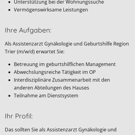
Unterstützung bei der Wohnungssuche
Vermögenswirksame Leistungen
Ihre Aufgaben:
Als Assistenzarzt Gynäkologie und Geburtshilfe Region
Trier (m/w/d) erwartet Sie:
Betreuung im geburtshilflichen Management
Abwechslungsreiche Tätigkeit im OP
Interdisziplinäre Zusammenarbeit mit den
anderen Abteilungen des Hauses
Teilnahme am Dienstsystem
Ihr Profil:
Das sollten Sie als Assistenzarzt Gynäkologie und