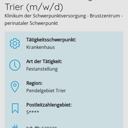
Trier (m/w/d)
Klinikum der Schwerpunktversorgung - Brustzentrum -
perinataler Schwerpunkt
Tätigkeitsschwerpunkt:
Krankenhaus
Art der Tätigkeit:
Festanstellung
Region:
Pendelgebiet Trier
Postleitzahlengebiet:
5****