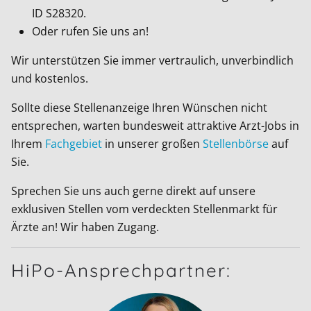
ID
S28320
.
Oder rufen Sie uns an!
Wir unterstützen Sie immer vertraulich, unverbindlich
und kostenlos.
Sollte diese Stellenanzeige Ihren Wünschen nicht
entsprechen, warten bundesweit attraktive Arzt-Jobs in
Ihrem
Fachgebiet
in unserer großen
Stellenbörse
auf
Sie.
Sprechen Sie uns auch gerne direkt auf unsere
exklusiven Stellen vom verdeckten Stellenmarkt für
Ärzte an! Wir haben Zugang.
HiPo-Ansprechpartner: