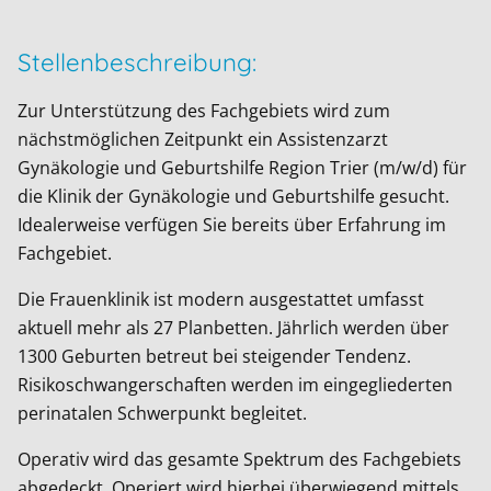
Stellenbeschreibung:
Zur Unterstützung des Fachgebiets wird zum
nächstmöglichen Zeitpunkt ein Assistenzarzt
Gynäkologie und Geburtshilfe Region Trier (m/w/d) für
die Klinik der Gynäkologie und Geburtshilfe gesucht.
Idealerweise verfügen Sie bereits über Erfahrung im
Fachgebiet.
Die Frauenklinik ist modern ausgestattet umfasst
aktuell mehr als 27 Planbetten. Jährlich werden über
1300 Geburten betreut bei steigender Tendenz.
Risikoschwangerschaften werden im eingegliederten
perinatalen Schwerpunkt begleitet.
Operativ wird das gesamte Spektrum des Fachgebiets
abgedeckt. Operiert wird hierbei überwiegend mittels