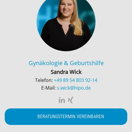
Gynäkologie & Geburtshilfe
Sandra Wick
Telefon:
+49 89 54 803 92-14
E-Mail:
s.wick@hipo.de
BERATUNGSTERMIN VEREINBAREN