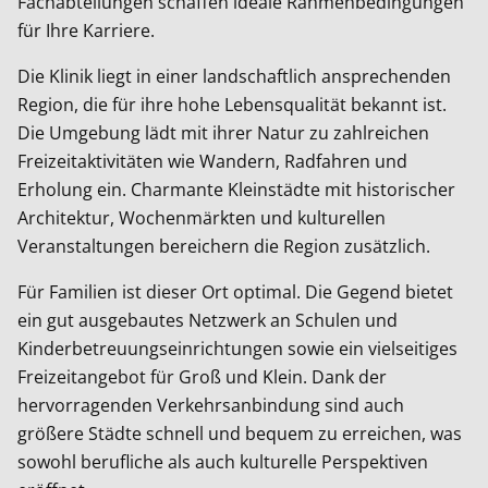
Fachabteilungen schaffen ideale Rahmenbedingungen
für Ihre Karriere.
Die Klinik liegt in einer landschaftlich ansprechenden
Region, die für ihre hohe Lebensqualität bekannt ist.
Die Umgebung lädt mit ihrer Natur zu zahlreichen
Freizeitaktivitäten wie Wandern, Radfahren und
Erholung ein. Charmante Kleinstädte mit historischer
Architektur, Wochenmärkten und kulturellen
Veranstaltungen bereichern die Region zusätzlich.
Für Familien ist dieser Ort optimal. Die Gegend bietet
ein gut ausgebautes Netzwerk an Schulen und
Kinderbetreuungseinrichtungen sowie ein vielseitiges
Freizeitangebot für Groß und Klein. Dank der
hervorragenden Verkehrsanbindung sind auch
größere Städte schnell und bequem zu erreichen, was
sowohl berufliche als auch kulturelle Perspektiven