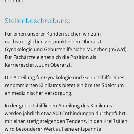
eröffnet.
Stellenbeschreibung:
Für einen unserer Kunden suchen wir zum
nächstmöglichen Zeitpunkt einen Oberarzt
Gynäkologie und Geburtshilfe Nähe München (m/w/d).
Für Fachärzte eignet sich die Position als
Karriereschritt zum Oberarzt.
Die Abteilung für Gynäkologie und Geburtshilfe eines
renommierten Klinikums bietet ein breites Spektrum
an medizinischer Versorgung.
In der geburtshilflichen Abteilung des Klinikums
werden jährlich etwa 900 Entbindungen durchgeführt,
mit einer stetig steigenden Tendenz. In den Kreißsälen
wird besonderer Wert auf eine entspannte