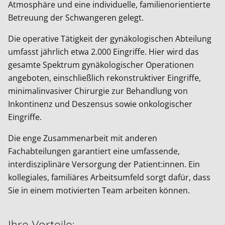
Atmosphäre und eine individuelle, familienorientierte
Betreuung der Schwangeren gelegt.
Die operative Tätigkeit der gynäkologischen Abteilung
umfasst jährlich etwa 2.000 Eingriffe. Hier wird das
gesamte Spektrum gynäkologischer Operationen
angeboten, einschließlich rekonstruktiver Eingriffe,
minimalinvasiver Chirurgie zur Behandlung von
Inkontinenz und Deszensus sowie onkologischer
Eingriffe.
Die enge Zusammenarbeit mit anderen
Fachabteilungen garantiert eine umfassende,
interdisziplinäre Versorgung der Patient:innen. Ein
kollegiales, familiäres Arbeitsumfeld sorgt dafür, dass
Sie in einem motivierten Team arbeiten können.
Ihre Vorteile: