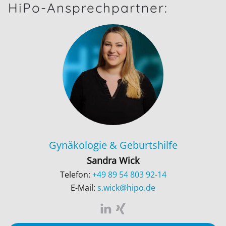
HiPo-Ansprechpartner:
Gynäkologie & Geburtshilfe
Sandra Wick
Telefon:
+49 89 54 803 92-14
E-Mail:
s.wick@hipo.de