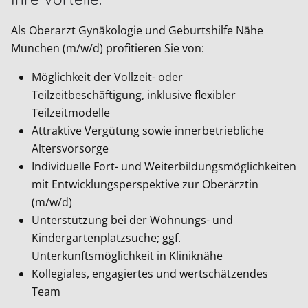
Als Oberarzt Gynäkologie und Geburtshilfe Nähe
München (m/w/d) profitieren Sie von:
Möglichkeit der Vollzeit- oder
Teilzeitbeschäftigung, inklusive flexibler
Teilzeitmodelle
Attraktive Vergütung sowie innerbetriebliche
Altersvorsorge
Individuelle Fort- und Weiterbildungsmöglichkeiten
mit Entwicklungsperspektive zur Oberärztin
(m/w/d)
Unterstützung bei der Wohnungs- und
Kindergartenplatzsuche; ggf.
Unterkunftsmöglichkeit in Kliniknähe
Kollegiales, engagiertes und wertschätzendes
Team