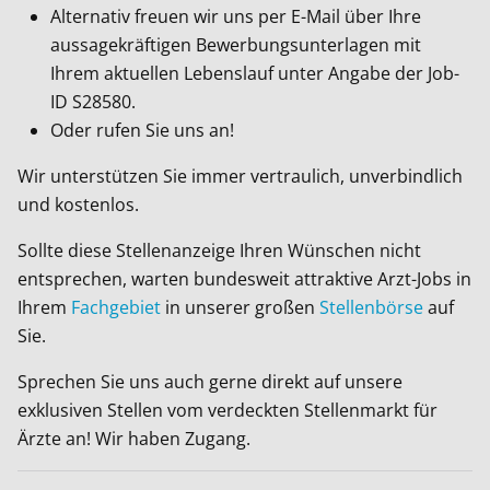
Alternativ freuen wir uns per E-Mail über Ihre
aussagekräftigen Bewerbungsunterlagen mit
Ihrem aktuellen Lebenslauf unter Angabe der Job-
ID
S28580
.
Oder rufen Sie uns an!
Wir unterstützen Sie immer vertraulich, unverbindlich
und kostenlos.
Sollte diese Stellenanzeige Ihren Wünschen nicht
entsprechen, warten bundesweit attraktive Arzt-Jobs in
Ihrem
Fachgebiet
in unserer großen
Stellenbörse
auf
Sie.
Sprechen Sie uns auch gerne direkt auf unsere
exklusiven Stellen vom verdeckten Stellenmarkt für
Ärzte an! Wir haben Zugang.