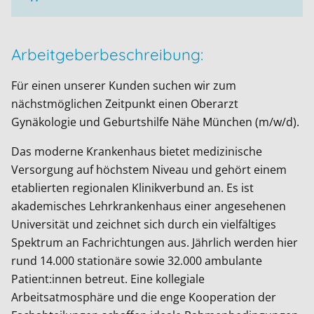
Arbeitgeberbeschreibung:
Für einen unserer Kunden suchen wir zum
nächstmöglichen Zeitpunkt einen Oberarzt
Gynäkologie und Geburtshilfe Nähe München (m/w/d).
Das moderne Krankenhaus bietet medizinische
Versorgung auf höchstem Niveau und gehört einem
etablierten regionalen Klinikverbund an. Es ist
akademisches Lehrkrankenhaus einer angesehenen
Universität und zeichnet sich durch ein vielfältiges
Spektrum an Fachrichtungen aus. Jährlich werden hier
rund 14.000 stationäre sowie 32.000 ambulante
Patient:innen betreut. Eine kollegiale
Arbeitsatmosphäre und die enge Kooperation der