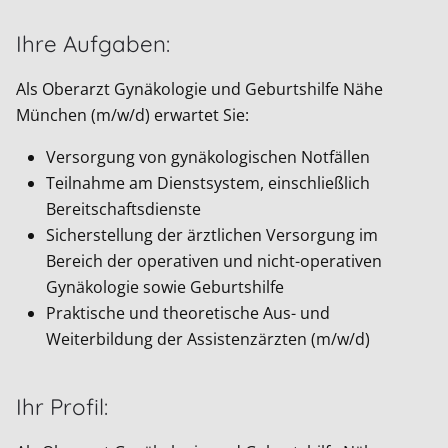
Ihre Aufgaben:
Als Oberarzt Gynäkologie und Geburtshilfe Nähe
München (m/w/d) erwartet Sie:
Versorgung von gynäkologischen Notfällen
Teilnahme am Dienstsystem, einschließlich
Bereitschaftsdienste
Sicherstellung der ärztlichen Versorgung im
Bereich der operativen und nicht-operativen
Gynäkologie sowie Geburtshilfe
Praktische und theoretische Aus- und
Weiterbildung der Assistenzärzten (m/w/d)
Ihr Profil: