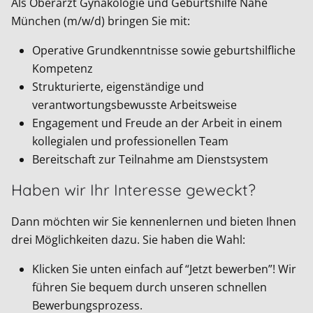
Als Oberarzt Gynäkologie und Geburtshilfe Nähe
München (m/w/d) bringen Sie mit:
Operative Grundkenntnisse sowie geburtshilfliche
Kompetenz
Strukturierte, eigenständige und
verantwortungsbewusste Arbeitsweise
Engagement und Freude an der Arbeit in einem
kollegialen und professionellen Team
Bereitschaft zur Teilnahme am Dienstsystem
Haben wir Ihr Interesse geweckt?
Dann möchten wir Sie kennenlernen und bieten Ihnen
drei Möglichkeiten dazu. Sie haben die Wahl:
Klicken Sie unten einfach auf “Jetzt bewerben”! Wir
führen Sie bequem durch unseren schnellen
Bewerbungsprozess.