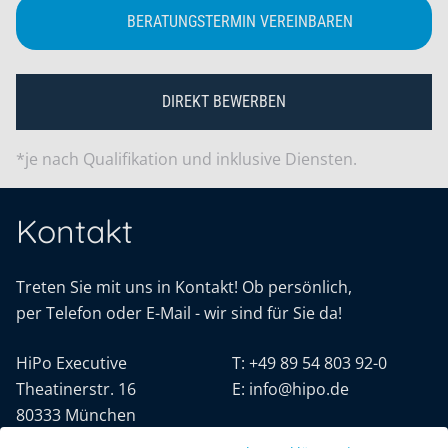
BERATUNGSTERMIN VEREINBAREN
DIREKT BEWERBEN
*je nach Qualifikation und inklusive Diensten.
Kontakt
Treten Sie mit uns in Kontakt! Ob persönlich,
per Telefon oder E-Mail - wir sind für Sie da!
HiPo Executive
T:
+49 89 54 803 92-0
Theatinerstr. 16
E:
info@hipo.de
80333 München