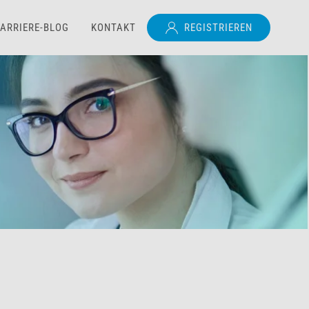
ARRIERE-BLOG
KONTAKT
REGISTRIEREN