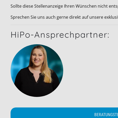
Sollte diese Stellenanzeige Ihren Wünschen nicht ent
Sprechen Sie uns auch gerne direkt auf unsere exklus
HiPo-Ansprechpartner:
BERATUNGST