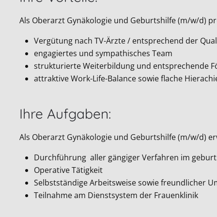
Als Oberarzt Gynäkologie und Geburtshilfe (m/w/d) pro
Vergütung nach TV-Ärzte / entsprechend der Quali
engagiertes und sympathisches Team
strukturierte Weiterbildung und entsprechende 
attraktive Work-Life-Balance sowie flache Hierachi
Ihre Aufgaben:
Als Oberarzt Gynäkologie und Geburtshilfe (m/w/d) er
Durchführung aller gängiger Verfahren im gebur
Operative Tätigkeit
Selbstständige Arbeitsweise sowie freundlicher 
Teilnahme am Dienstsystem der Frauenklinik