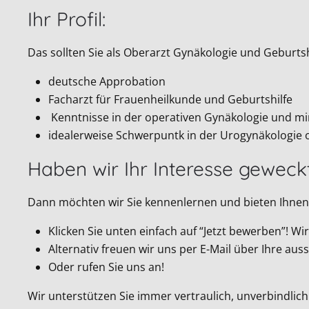
Ihr Profil:
Das sollten Sie als Oberarzt Gynäkologie und Geburtsh
deutsche Approbation
Facharzt für Frauenheilkunde und Geburtshilfe
Kenntnisse in der operativen Gynäkologie und mi
idealerweise Schwerpuntk in der Urogynäkologie 
Haben wir Ihr Interesse geweck
Dann möchten wir Sie kennenlernen und bieten Ihnen 
Klicken Sie unten einfach auf “Jetzt bewerben”! 
Alternativ freuen wir uns per E-Mail über Ihre a
Oder rufen Sie uns an!
Wir unterstützen Sie immer vertraulich, unverbindlich