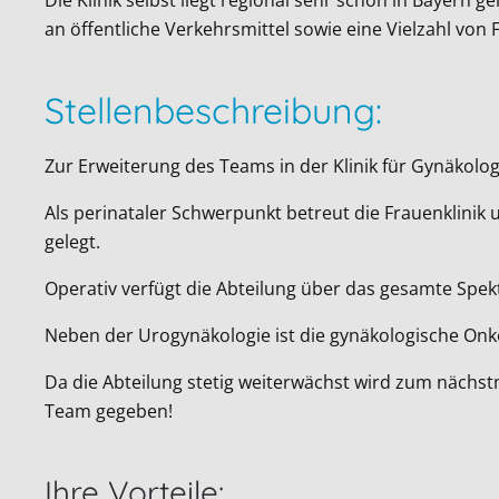
an öffentliche Verkehrsmittel sowie eine Vielzahl von 
Stellenbeschreibung:
Zur Erweiterung des Teams in der Klinik für Gynäkolo
Als perinataler Schwerpunkt betreut die Frauenklinik 
gelegt.
Operativ verfügt die Abteilung über das gesamte Spek
Neben der Urogynäkologie ist die gynäkologische Onk
Da die Abteilung stetig weiterwächst wird zum nächs
Team gegeben!
Ihre Vorteile: