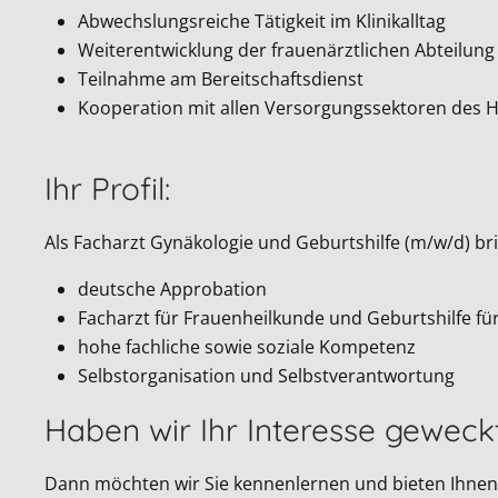
Abwechslungsreiche Tätigkeit im Klinikalltag
Weiterentwicklung der frauenärztlichen Abteilung
Teilnahme am Bereitschaftsdienst
Kooperation mit allen Versorgungssektoren des 
Ihr Profil:
Als Facharzt Gynäkologie und Geburtshilfe (m/w/d) bri
deutsche Approbation
Facharzt für Frauenheilkunde und Geburtshilfe für 
hohe fachliche sowie soziale Kompetenz
Selbstorganisation und Selbstverantwortung
Haben wir Ihr Interesse geweck
Dann möchten wir Sie kennenlernen und bieten Ihnen 