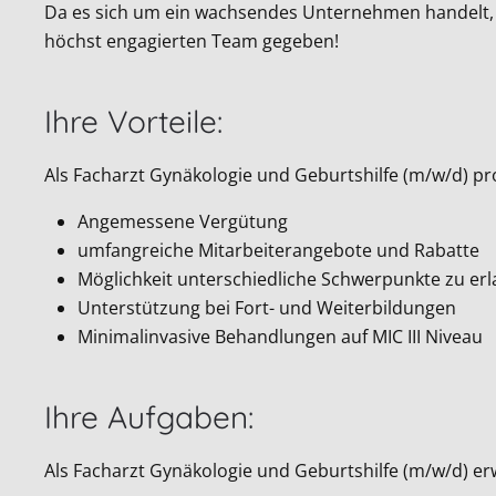
Da es sich um ein wachsendes Unternehmen handelt, 
höchst engagierten Team gegeben!
Ihre Vorteile:
Als Facharzt Gynäkologie und Geburtshilfe (m/w/d) pro
Angemessene Vergütung
umfangreiche Mitarbeiterangebote und Rabatte
Möglichkeit unterschiedliche Schwerpunkte zu er
Unterstützung bei Fort- und Weiterbildungen
Minimalinvasive Behandlungen auf MIC III Niveau
Ihre Aufgaben:
Als Facharzt Gynäkologie und Geburtshilfe (m/w/d) erw