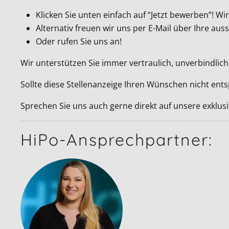
Klicken Sie unten einfach auf “Jetzt bewerben”! 
Alternativ freuen wir uns per E-Mail über Ihre a
Oder rufen Sie uns an!
Wir unterstützen Sie immer vertraulich, unverbindlich
Sollte diese Stellenanzeige Ihren Wünschen nicht ent
Sprechen Sie uns auch gerne direkt auf unsere exklus
HiPo-Ansprechpartner: