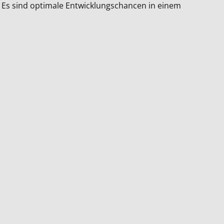
Es sind optimale Entwicklungschancen in einem