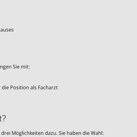
Hauses
ngen Sie mit:
die Position als Facharzt
t?
drei Möglichkeiten dazu. Sie haben die Wahl: