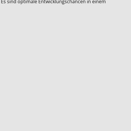
Es sind optimale Entwicklungschancen in einem