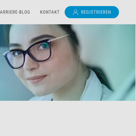
ARRIERE-BLOG
KONTAKT
REGISTRIEREN