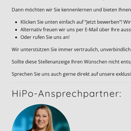
Dann möchten wir Sie kennenlernen und bieten Ihnen 
Klicken Sie unten einfach auf “Jetzt bewerben”! 
Alternativ freuen wir uns per E-Mail über Ihre a
Oder rufen Sie uns an!
Wir unterstützen Sie immer vertraulich, unverbindlich
Sollte diese Stellenanzeige Ihren Wünschen nicht ent
Sprechen Sie uns auch gerne direkt auf unsere exklus
HiPo-Ansprechpartner: