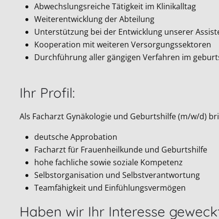
Abwechslungsreiche Tätigkeit im Klinikalltag
Weiterentwicklung der Abteilung
Unterstützung bei der Entwicklung unserer Assist
Kooperation mit weiteren Versorgungssektoren
Durchführung aller gängigen Verfahren im gebur
Ihr Profil:
Als Facharzt Gynäkologie und Geburtshilfe (m/w/d) bri
deutsche Approbation
Facharzt für Frauenheilkunde und Geburtshilfe
hohe fachliche sowie soziale Kompetenz
Selbstorganisation und Selbstverantwortung
Teamfähigkeit und Einfühlungsvermögen
Haben wir Ihr Interesse geweck