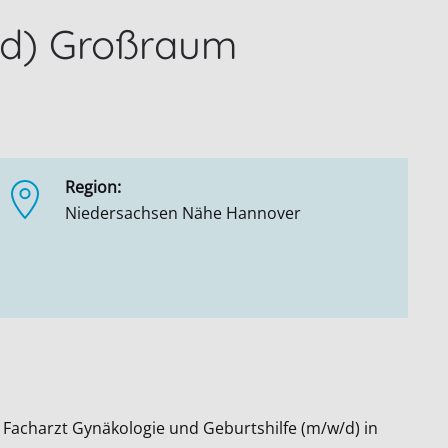
/d) Großraum
Region:
Niedersachsen Nähe Hannover
 Facharzt Gynäkologie und Geburtshilfe (m/w/d) in