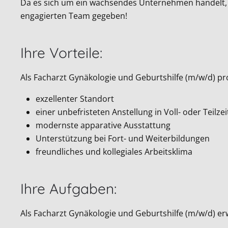
Da es sich um ein wachsendes Unternehmen handelt, 
engagierten Team gegeben!
Ihre Vorteile:
Als Facharzt Gynäkologie und Geburtshilfe (m/w/d) pro
exzellenter Standort
einer unbefristeten Anstellung in Voll- oder Teilzei
modernste apparative Ausstattung
Unterstützung bei Fort- und Weiterbildungen
freundliches und kollegiales Arbeitsklima
Ihre Aufgaben:
Als Facharzt Gynäkologie und Geburtshilfe (m/w/d) erw