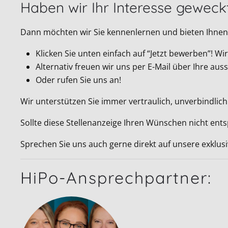
Haben wir Ihr Interesse geweck
Dann möchten wir Sie kennenlernen und bieten Ihnen 
Klicken Sie unten einfach auf “Jetzt bewerben”! 
Alternativ freuen wir uns per E-Mail über Ihre a
Oder rufen Sie uns an!
Wir unterstützen Sie immer vertraulich, unverbindlich
Sollte diese Stellenanzeige Ihren Wünschen nicht ent
Sprechen Sie uns auch gerne direkt auf unsere exklus
HiPo-Ansprechpartner: