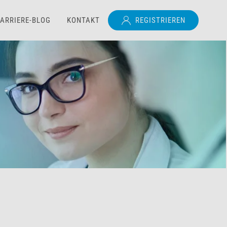
ARRIERE-BLOG
KONTAKT
REGISTRIEREN