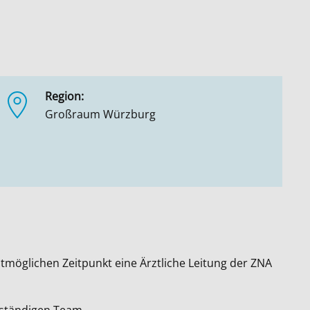
Region:
Großraum Würzburg
möglichen Zeitpunkt eine Ärztliche Leitung der ZNA
beständigen Team.