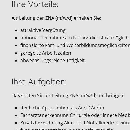
Ihre Vorteile:
Als Leitung der ZNA (m/w/d) erhalten Sie:
attraktive Vergütung
optional: Teilnahme am Notarztdienst ist möglich
finanzierte Fort- und Weiterbildungsmöglichkeite
geregelte Arbeitszeiten
abwechslungsreiche Tätigkeit
Ihre Aufgaben:
Das sollten Sie als Leitung ZNA (m/w/d) mitbringen:
deutsche Approbation als Arzt / Ärztin
Facharztanerkennung Chirurgie oder Innere Medi
Zusatzbezeichnung Akut- und Notfallmedizin wü