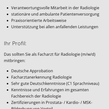
Verantwortungsvolle Mitarbeit in der Radiologie
stationäre und ambulante Patientenversorgung
Praxisorientierte Arbeitsweise
Unterstützung bei allen anfallenden Leistungen
Ihr Profil:
Das sollten Sie als Facharzt für Radiologie (m/w/d)
mitbringen:
Deutsche Approbation
Facharztanerkennung Radiologie
Sehr gute Deutschkenntnisse (C1 Sprachniveau)
Kenntnisse und Erfahrungen im gesamten
Fachbereich der Radiologie
Zertifizierungen in Prostata- / Kardio- / MSK-
Bildgebung von Vorteil