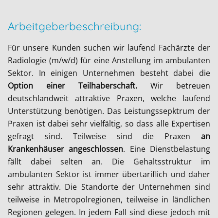
Arbeitgeberbeschreibung:
Für unsere Kunden suchen wir laufend Fachärzte der
Radiologie (m/w/d) für eine Anstellung im ambulanten
Sektor. In einigen Unternehmen besteht dabei die
Option einer Teilhaberschaft.
Wir betreuen
deutschlandweit attraktive Praxen, welche laufend
Unterstützung benötigen. Das Leistungssepktrum der
Praxen ist dabei sehr vielfältig, so dass alle Expertisen
gefragt sind. Teilweise sind die Praxen
an
Krankenhäuser angeschlossen
. Eine Dienstbelastung
fällt dabei selten an. Die Gehaltsstruktur im
ambulanten Sektor ist immer übertariflich und daher
sehr attraktiv. Die Standorte der Unternehmen sind
teilweise in Metropolregionen, teilweise in ländlichen
Regionen gelegen. In jedem Fall sind diese jedoch mit