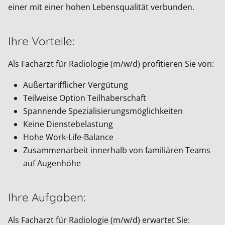
einer mit einer hohen Lebensqualität verbunden.
Ihre Vorteile:
Als Facharzt für Radiologie (m/w/d) profitieren Sie von:
Außertarifflicher Vergütung
Teilweise Option Teilhaberschaft
Spannende Spezialisierungsmöglichkeiten
Keine Dienstebelastung
Hohe Work-Life-Balance
Zusammenarbeit innerhalb von familiären Teams
auf Augenhöhe
Ihre Aufgaben:
Als Facharzt für Radiologie (m/w/d) erwartet Sie: