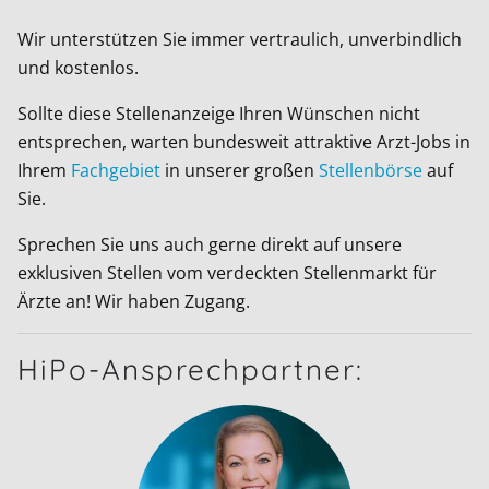
Wir unterstützen Sie immer vertraulich, unverbindlich
und kostenlos.
Sollte diese Stellenanzeige Ihren Wünschen nicht
entsprechen, warten bundesweit attraktive Arzt-Jobs in
Ihrem
Fachgebiet
in unserer großen
Stellenbörse
auf
Sie.
Sprechen Sie uns auch gerne direkt auf unsere
exklusiven Stellen vom verdeckten Stellenmarkt für
Ärzte an! Wir haben Zugang.
HiPo-Ansprechpartner: