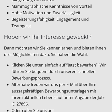
Mammographische Kenntnisse von Vorteil
Hohe Motivation und Zuverlässigkeit
Begeisterungsfähigkeit, Engagement und
Teamgeist
Haben wir Ihr Interesse geweckt?
Dann möchten wir Sie kennenlernen und bieten Ihnen
drei Möglichkeiten dazu. Sie haben die Wahl:
Klicken Sie unten einfach auf “Jetzt bewerben”! Wir
führen Sie bequem durch unseren schnellen
Bewerbungsprozess.
Alternativ freuen wir uns per E-Mail über Ihre
aussagekräftigen Bewerbungsunterlagen mit
Ihrem aktuellen Lebenslauf unter Angabe der Job-
ID
27896
.
Oder rufen Sie uns an!