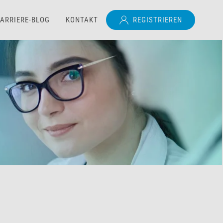
ARRIERE-BLOG
KONTAKT
REGISTRIEREN