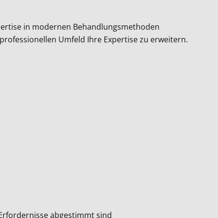
e Expertise in modernen Behandlungsmethoden
professionellen Umfeld Ihre Expertise zu erweitern.
 Erfordernisse abgestimmt sind