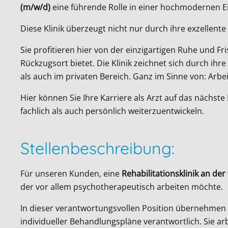
(m/w/d)
eine führende Rolle in einer hochmodernen 
Diese Klinik überzeugt nicht nur durch ihre exzellen
Sie profitieren hier von der einzigartigen Ruhe und 
Rückzugsort bietet. Die Klinik zeichnet sich durch ih
als auch im privaten Bereich. Ganz im Sinne von: Ar
Hier können Sie Ihre Karriere als Arzt auf das nächst
fachlich als auch persönlich weiterzuentwickeln.
Stellenbeschreibung:
Für unseren Kunden, eine
Rehabilitationsklinik an d
der vor allem psychotherapeutisch arbeiten möchte.
In dieser verantwortungsvollen Position übernehmen 
individueller Behandlungspläne verantwortlich. Sie a