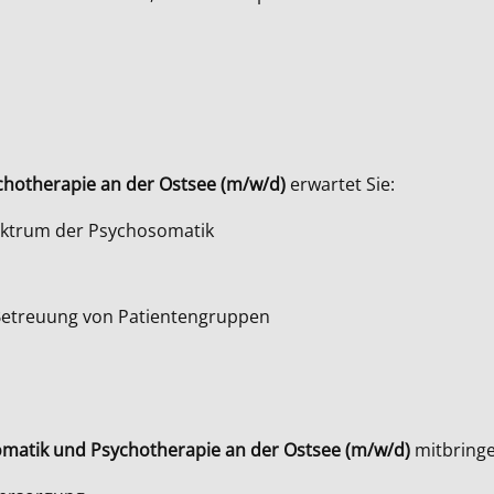
chotherapie an der Ostsee (m/w/d)
erwartet Sie:
ektrum der Psychosomatik
 Betreuung von Patientengruppen
omatik und Psychotherapie an der Ostsee (m/w/d)
mitbringe