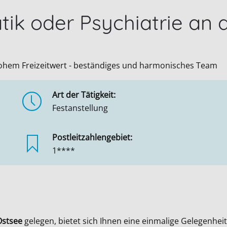
ik oder Psychiatrie an 
hohem Freizeitwert - beständiges und harmonisches Team
Art der Tätigkeit:
Festanstellung
Postleitzahlengebiet:
1****
stsee
gelegen, bietet sich Ihnen eine einmalige Gelegenheit