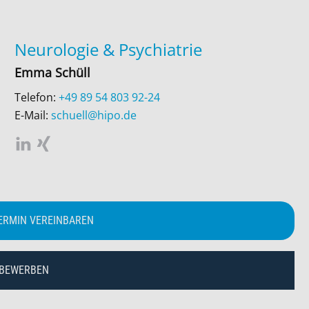
Neurologie
&
Psychiatrie
Emma Schüll
Telefon:
+49 89 54 803 92-24
E-Mail:
schuell@hipo.de
ERMIN VEREINBAREN
 BEWERBEN