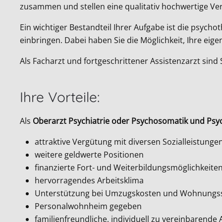
zusammen und stellen eine qualitativ hochwertige Ve
Ein wichtiger Bestandteil Ihrer Aufgabe ist die psyc
einbringen. Dabei haben Sie die Möglichkeit, Ihre ei
Als Facharzt und fortgeschrittener Assistenzarzt sind
Ihre Vorteile:
Als
Oberarzt Psychiatrie oder Psychosomatik und Psy
attraktive Vergütung mit diversen Sozialleistunge
weitere geldwerte Positionen
finanzierte Fort- und Weiterbildungsmöglichkeite
hervorragendes Arbeitsklima
Unterstützung bei Umzugskosten und Wohnung
Personalwohnheim gegeben
familienfreundliche, individuell zu vereinbarende