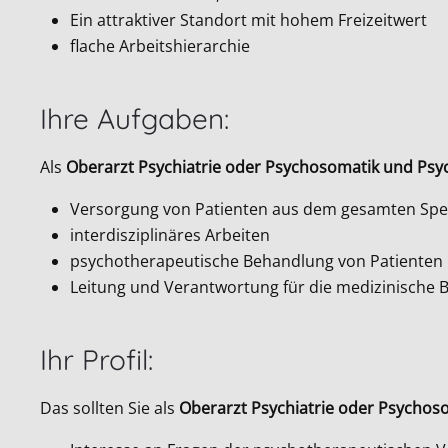
Ein attraktiver Standort mit hohem Freizeitwert
flache Arbeitshierarchie
Ihre Aufgaben:
Als
Oberarzt Psychiatrie oder Psychosomatik und Psy
Versorgung von Patienten aus dem gesamten Sp
interdisziplinäres Arbeiten
psychotherapeutische Behandlung von Patienten
Leitung und Verantwortung für die medizinische
Ihr Profil:
Das sollten Sie als
Oberarzt Psychiatrie oder Psychos