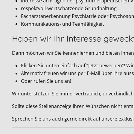
Interesse an Fragen der psychotherapeutischen 
respektvoll-wertschätzende Grundhaltung
Facharztanerkennung Psychiatrie oder Psychoso
Kommunikations- und Teamfähigkeit
Haben wir Ihr Interesse geweck
Dann möchten wir Sie kennenlernen und bieten Ihnen 
Klicken Sie unten einfach auf “Jetzt bewerben”! 
Alternativ freuen wir uns per E-Mail über Ihre a
Oder rufen Sie uns an!
Wir unterstützen Sie immer vertraulich, unverbindlich
Sollte diese Stellenanzeige Ihren Wünschen nicht ent
Sprechen Sie uns auch gerne direkt auf unsere exklus