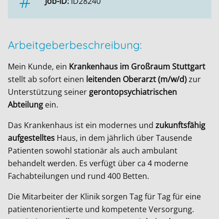
Job-ID:
ID28240
Arbeitgeberbeschreibung:
Mein Kunde, ein
Krankenhaus im Großraum Stuttgart
stellt ab sofort einen
leitenden Oberarzt (m/w/d)
zur
Unterstützung seiner
gerontopsychiatrischen
Abteilung
ein.
Das Krankenhaus ist ein modernes und
zukunftsfähig
aufgestelltes
Haus, in dem jährlich über Tausende
Patienten sowohl stationär als auch ambulant
behandelt werden. Es verfügt über ca 4 moderne
Fachabteilungen und rund 400 Betten.
Die Mitarbeiter der Klinik sorgen Tag für Tag für eine
patientenorientierte und kompetente Versorgung.