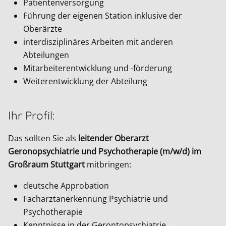
Patientenversorgung
Führung der eigenen Station inklusive der
Oberärzte
interdisziplinäres Arbeiten mit anderen
Abteilungen
Mitarbeiterentwicklung und -förderung
Weiterentwicklung der Abteilung
Ihr Profil:
Das sollten Sie als
leitender Oberarzt
Geronopsychiatrie und Psychotherapie (m/w/d) im
Großraum Stuttgart
mitbringen:
deutsche Approbation
Facharztanerkennung Psychiatrie und
Psychotherapie
Kenntnisse in der Gerontopsychiatrie