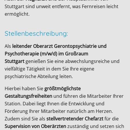
Stuttgart sind unweit entfernt, was Fernreisen leicht
ermöglicht.
Stellenbeschreibung:
Als
leitender Oberarzt Gerontopsychiatrie und
Psychotherapie (m/w/d) im Großraum
Stuttgart
genießen Sie eine abwechslungsreiche und
vielfältige Tätigkeit in dem Sie Ihre eigene
psychiatrische Abteilung leiten.
Hierbei haben Sie
größtmöglichste
Gestaltungsfreiheiten
und führen die Mitarbeiter Ihrer
Station. Dabei liegt Ihnen die Entwicklung und
Förderung Ihrer Mitarbeiter natürlich am Herzen.
Zudem sind Sie als
stellvertretender Chefarzt
für die
Supervision von Oberärzten
zuständig und setzen sich