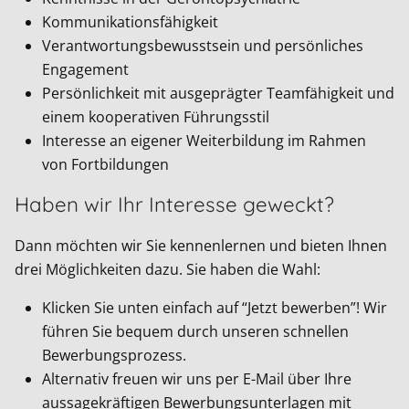
Kommunikationsfähigkeit
Verantwortungsbewusstsein und persönliches
Engagement
Persönlichkeit mit ausgeprägter Teamfähigkeit und
einem kooperativen Führungsstil
Interesse an eigener Weiterbildung im Rahmen
von Fortbildungen
Haben wir Ihr Interesse geweckt?
Dann möchten wir Sie kennenlernen und bieten Ihnen
drei Möglichkeiten dazu. Sie haben die Wahl:
Klicken Sie unten einfach auf “Jetzt bewerben”! Wir
führen Sie bequem durch unseren schnellen
Bewerbungsprozess.
Alternativ freuen wir uns per E-Mail über Ihre
aussagekräftigen Bewerbungsunterlagen mit