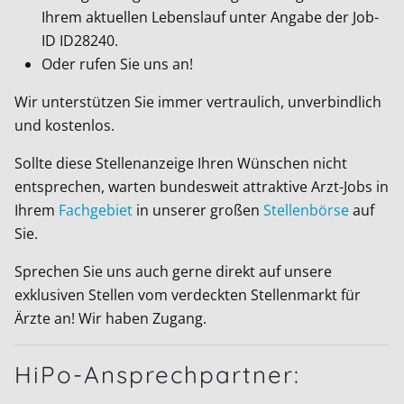
Ihrem aktuellen Lebenslauf unter Angabe der Job-
ID
ID28240
.
Oder rufen Sie uns an!
Wir unterstützen Sie immer vertraulich, unverbindlich
und kostenlos.
Sollte diese Stellenanzeige Ihren Wünschen nicht
entsprechen, warten bundesweit attraktive Arzt-Jobs in
Ihrem
Fachgebiet
in unserer großen
Stellenbörse
auf
Sie.
Sprechen Sie uns auch gerne direkt auf unsere
exklusiven Stellen vom verdeckten Stellenmarkt für
Ärzte an! Wir haben Zugang.
HiPo-Ansprechpartner: