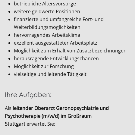
betriebliche Altersvorsorge
weitere geldwerte Positionen
finanzierte und umfangreiche Fort- und
Weiterbildungsmöglichkeiten
hervorragendes Arbeitsklima
exzellent ausgestatteter Arbeitsplatz
Möglichkeit zum Erhalt von Zusatzbezeichnungen
herausragende Entwicklungschancen
Möglichkeit zur Forschung
vielseitige und leitende Tätigkeit
Ihre Aufgaben:
Als
leitender Oberarzt Geronopsychiatrie und
Psychotherapie (m/w/d) im Großraum
Stuttgart
erwartet Sie: