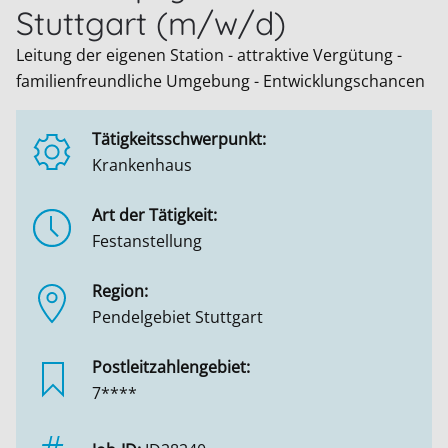
Stuttgart (m/w/d)
Leitung der eigenen Station - attraktive Vergütung -
familienfreundliche Umgebung - Entwicklungschancen
Tätigkeitsschwerpunkt:
Krankenhaus
Art der Tätigkeit:
Festanstellung
Region:
Pendelgebiet Stuttgart
Postleitzahlengebiet:
7****