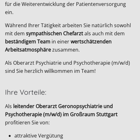
für die Weiterentwicklung der Patientenversorgung
ein.
Während Ihrer Tätigkeit arbeiten Sie natürlich sowohl
mit dem
sympathischen Chefarzt
als auch mit dem
beständigem Team
in einer
wertschätzenden
Arbeitsatmosphäre
zusammen.
Als Oberarzt Psychiatrie und Psychotherapie (m/w/d)
sind Sie herzlich willkommen im Team!
Ihre Vorteile:
Als
leitender Oberarzt Geronopsychiatrie und
Psychotherapie (m/w/d) im Großraum Stuttgart
profitieren Sie von:
attraktive Vergütung