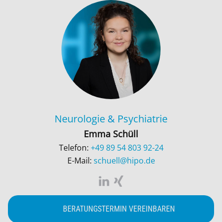
Neurologie
&
Psychiatrie
Emma Schüll
Telefon:
+49 89 54 803 92-24
E-Mail:
schuell@hipo.de
BERATUNGSTERMIN VEREINBAREN