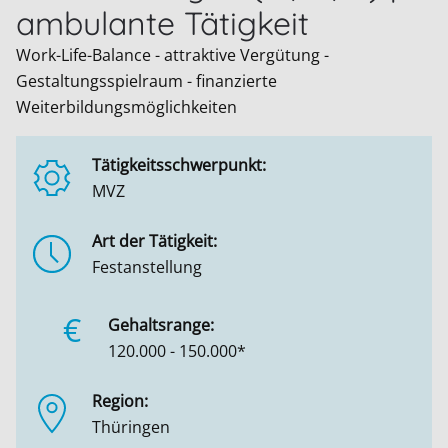
ambulante Tätigkeit
Work-Life-Balance - attraktive Vergütung -
Gestaltungsspielraum - finanzierte
Weiterbildungsmöglichkeiten
Tätigkeitsschwerpunkt:
MVZ
Art der Tätigkeit:
Festanstellung
€
Gehaltsrange:
120.000 - 150.000*
Region:
Thüringen