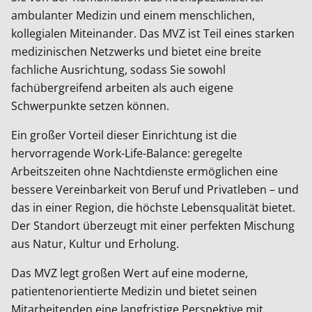
ambulanter Medizin und einem menschlichen,
kollegialen Miteinander. Das MVZ ist Teil eines starken
medizinischen Netzwerks und bietet eine breite
fachliche Ausrichtung, sodass Sie sowohl
fachübergreifend arbeiten als auch eigene
Schwerpunkte setzen können.
Ein großer Vorteil dieser Einrichtung ist die
hervorragende Work-Life-Balance: geregelte
Arbeitszeiten ohne Nachtdienste ermöglichen eine
bessere Vereinbarkeit von Beruf und Privatleben – und
das in einer Region, die höchste Lebensqualität bietet.
Der Standort überzeugt mit einer perfekten Mischung
aus Natur, Kultur und Erholung.
Das MVZ legt großen Wert auf eine moderne,
patientenorientierte Medizin und bietet seinen
Mitarbeitenden eine langfristige Perspektive mit