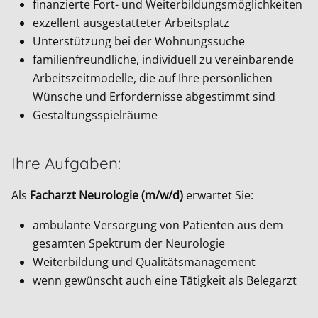
finanzierte Fort- und Weiterbildungsmöglichkeiten
exzellent ausgestatteter Arbeitsplatz
Unterstützung bei der Wohnungssuche
familienfreundliche, individuell zu vereinbarende
Arbeitszeitmodelle, die auf Ihre persönlichen
Wünsche und Erfordernisse abgestimmt sind
Gestaltungsspielräume
Ihre Aufgaben:
Als
Facharzt Neurologie (m/w/d)
erwartet Sie:
ambulante Versorgung von Patienten aus dem
gesamten Spektrum der Neurologie
Weiterbildung und Qualitätsmanagement
wenn gewünscht auch eine Tätigkeit als Belegarzt