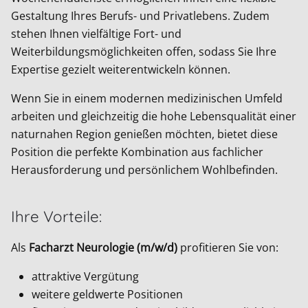
Gestaltung Ihres Berufs- und Privatlebens. Zudem
stehen Ihnen vielfältige Fort- und
Weiterbildungsmöglichkeiten offen, sodass Sie Ihre
Expertise gezielt weiterentwickeln können.
Wenn Sie in einem modernen medizinischen Umfeld
arbeiten und gleichzeitig die hohe Lebensqualität einer
naturnahen Region genießen möchten, bietet diese
Position die perfekte Kombination aus fachlicher
Herausforderung und persönlichem Wohlbefinden.
Ihre Vorteile:
Als
Facharzt Neurologie (m/w/d)
profitieren Sie von:
attraktive Vergütung
weitere geldwerte Positionen