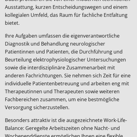
Ausstattung, kurzen Entscheidungswegen und einem
kollegialen Umfeld, das Raum für fachliche Entfaltung
bietet.
Ihre Aufgaben umfassen die eigenverantwortliche
Diagnostik und Behandlung neurologischer
Patientinnen und Patienten, die Durchführung und
Beurteilung elektrophysiologischer Untersuchungen
sowie die interdisziplinäre Zusammenarbeit mit
anderen Fachrichtungen. Sie nehmen sich Zeit für eine
individuelle Patientenbetreuung und arbeiten eng mit
Therapeutinnen und Therapeuten sowie weiteren
Fachbereichen zusammen, um eine bestmögliche
Versorgung sicherzustellen.
Besonders attraktiv ist die ausgezeichnete Work-Life-
Balance: Geregelte Arbeitszeiten ohne Nacht- und
Wochenenddienste ermöglichen Ihnen eine flexible