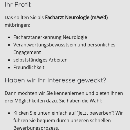
Ihr Profil:
Das sollten Sie als
Facharzt Neurologie (m/w/d)
mitbringen:
Facharztanerkennung Neurologie
Verantwortungsbewusstsein und persönliches
Engagement
selbstständiges Arbeiten
Freundlichkeit
Haben wir Ihr Interesse geweckt?
Dann möchten wir Sie kennenlernen und bieten Ihnen
drei Möglichkeiten dazu. Sie haben die Wahl:
Klicken Sie unten einfach auf “Jetzt bewerben”! Wir
führen Sie bequem durch unseren schnellen
Bewerbungsprozess.