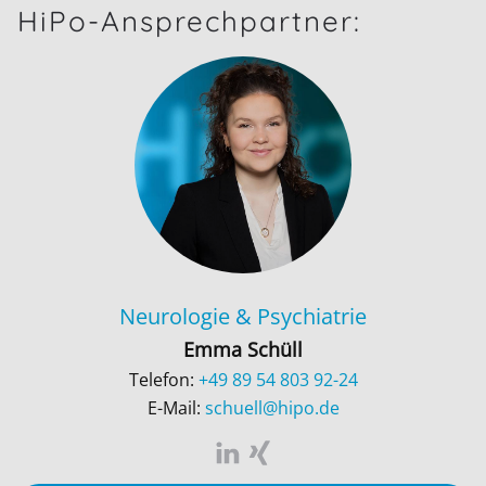
HiPo-Ansprechpartner:
Neurologie
&
Psychiatrie
Emma Schüll
Telefon:
+49 89 54 803 92-24
E-Mail:
schuell@hipo.de