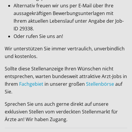
Alternativ freuen wir uns per E-Mail über Ihre
aussagekräftigen Bewerbungsunterlagen mit
Ihrem aktuellen Lebenslauf unter Angabe der Job-
ID
29338
.
Oder rufen Sie uns an!
Wir unterstützen Sie immer vertraulich, unverbindlich
und kostenlos.
Sollte diese Stellenanzeige Ihren Wünschen nicht
entsprechen, warten bundesweit attraktive Arzt-Jobs in
Ihrem
Fachgebiet
in unserer großen
Stellenbörse
auf
Sie.
Sprechen Sie uns auch gerne direkt auf unsere
exklusiven Stellen vom verdeckten Stellenmarkt für
Ärzte an! Wir haben Zugang.