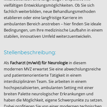
vielfältigen Entwicklungsmöglichkeiten. Ob Sie sich
fachlich weiterbilden, neue Behandlungsmethoden
etablieren oder eine langfristige Karriere im
ambulanten Bereich anstreben – hier finden Sie ideale
Bedingungen, um Ihre medizinische Laufbahn in einem
stabilen, innovativen Umfeld weiterzuentwickeln.
Stellenbeschreibung:
Als
Facharzt (m/w/d) für Neurologie
in diesem
modernen MVZ erwartet Sie eine abwechslungsreiche
und patientenorientierte Tätigkeit in einem
interdisziplinären Team. Sie arbeiten in einem
hochspezialisierten, ambulanten Setting mit einer
breiten Palette neurologischer Erkrankungen und
haben die Möglichkeit, eigene Schwerpunkte zu setzen.
Dabei profitieren Sie von einer modernen technischen