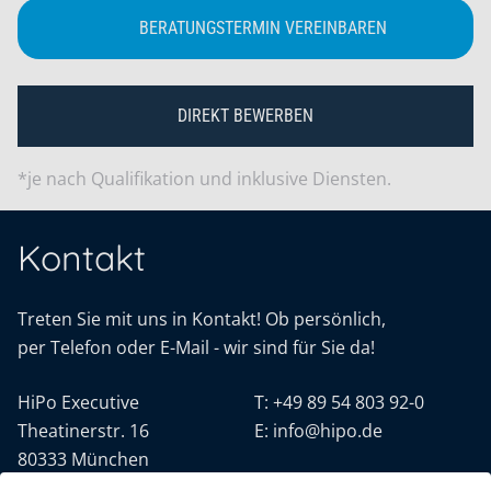
BERATUNGSTERMIN VEREINBAREN
DIREKT BEWERBEN
*je nach Qualifikation und inklusive Diensten.
Kontakt
Treten Sie mit uns in Kontakt! Ob persönlich,
per Telefon oder E-Mail - wir sind für Sie da!
HiPo Executive
T:
+49 89 54 803 92-0
Theatinerstr. 16
E:
info@hipo.de
80333 München