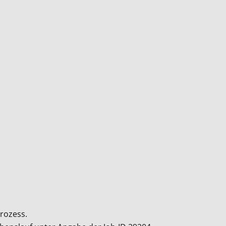
rozess.