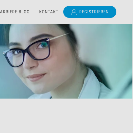
ARRIERE-BLOG
KONTAKT
REGISTRIEREN