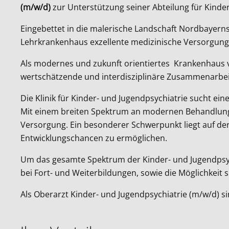
(m/w/d)
zur Unterstützung seiner Abteilung für Kinder
Eingebettet in die malerische Landschaft Nordbayerns
Lehrkrankenhaus exzellente medizinische Versorgung 
Als modernes und zukunft orientiertes Krankenhaus ve
wertschätzende und interdisziplinäre Zusammenarbei
Die Klinik für Kinder- und Jugendpsychiatrie sucht ei
Mit einem breiten Spektrum an modernen Behandlungs
Versorgung. Ein besonderer Schwerpunkt liegt auf der
Entwicklungschancen zu ermöglichen.
Um das gesamte Spektrum der Kinder- und Jugendpsych
bei Fort- und Weiterbildungen, sowie die Möglichkeit 
Als Oberarzt Kinder- und Jugendpsychiatrie (m/w/d) s