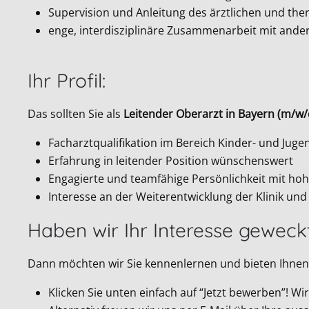
Supervision und Anleitung des ärztlichen und th
enge, interdisziplinäre Zusammenarbeit mit ande
Ihr Profil:
Das sollten Sie als
Leitender Oberarzt in Bayern (m/w/
Facharztqualifikation im Bereich Kinder- und Jug
Erfahrung in leitender Position wünschenswert
Engagierte und teamfähige Persönlichkeit mit ho
Interesse an der Weiterentwicklung der Klinik u
Haben wir Ihr Interesse geweck
Dann möchten wir Sie kennenlernen und bieten Ihnen 
Klicken Sie unten einfach auf “Jetzt bewerben”! 