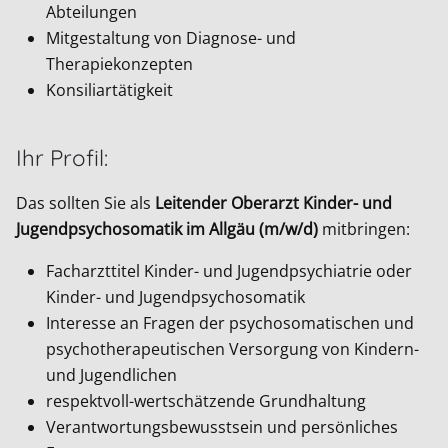
Abteilungen
Mitgestaltung von Diagnose- und
Therapiekonzepten
Konsiliartätigkeit
Ihr Profil:
Das sollten Sie als
Leitender Oberarzt Kinder- und
Jugendpsychosomatik im Allgäu (m/w/d)
mitbringen:
Facharzttitel Kinder- und Jugendpsychiatrie oder
Kinder- und Jugendpsychosomatik
Interesse an Fragen der psychosomatischen und
psychotherapeutischen Versorgung von Kindern-
und Jugendlichen
respektvoll-wertschätzende Grundhaltung
Verantwortungsbewusstsein und persönliches