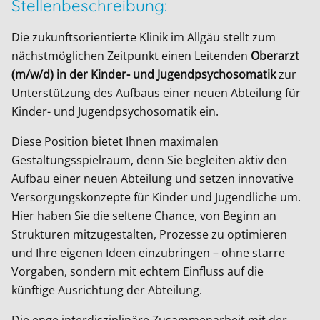
Stellenbeschreibung:
Die zukunftsorientierte Klinik im Allgäu stellt zum
nächstmöglichen Zeitpunkt einen Leitenden
Oberarzt
(m/w/d) in der Kinder- und Jugendpsychosomatik
zur
Unterstützung des Aufbaus einer neuen Abteilung für
Kinder- und Jugendpsychosomatik ein.
Diese Position bietet Ihnen maximalen
Gestaltungsspielraum, denn Sie begleiten aktiv den
Aufbau einer neuen Abteilung und setzen innovative
Versorgungskonzepte für Kinder und Jugendliche um.
Hier haben Sie die seltene Chance, von Beginn an
Strukturen mitzugestalten, Prozesse zu optimieren
und Ihre eigenen Ideen einzubringen – ohne starre
Vorgaben, sondern mit echtem Einfluss auf die
künftige Ausrichtung der Abteilung.
Die enge interdisziplinäre Zusammenarbeit mit der