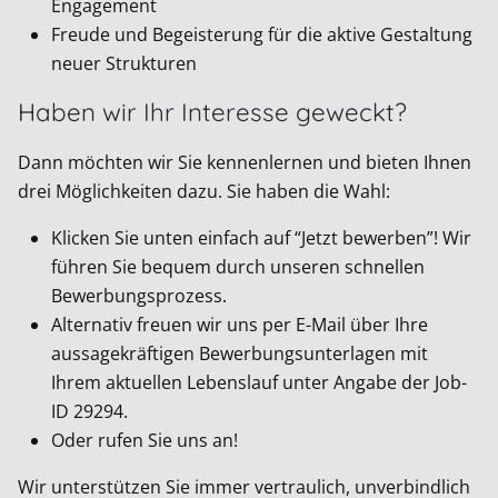
Engagement
Freude und Begeisterung für die aktive Gestaltung
neuer Strukturen
Haben wir Ihr Interesse geweckt?
Dann möchten wir Sie kennenlernen und bieten Ihnen
drei Möglichkeiten dazu. Sie haben die Wahl:
Klicken Sie unten einfach auf “Jetzt bewerben”! Wir
führen Sie bequem durch unseren schnellen
Bewerbungsprozess.
Alternativ freuen wir uns per E-Mail über Ihre
aussagekräftigen Bewerbungsunterlagen mit
Ihrem aktuellen Lebenslauf unter Angabe der Job-
ID
29294
.
Oder rufen Sie uns an!
Wir unterstützen Sie immer vertraulich, unverbindlich