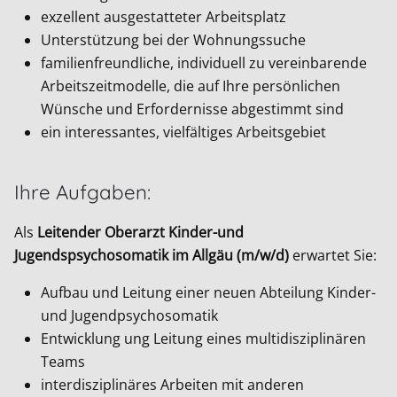
exzellent ausgestatteter Arbeitsplatz
Unterstützung bei der Wohnungssuche
familienfreundliche, individuell zu vereinbarende
Arbeitszeitmodelle, die auf Ihre persönlichen
Wünsche und Erfordernisse abgestimmt sind
ein interessantes, vielfältiges Arbeitsgebiet
Ihre Aufgaben:
Als
Leitender Oberarzt Kinder-und
Jugendspsychosomatik im Allgäu (m/w/d)
erwartet Sie:
Aufbau und Leitung einer neuen Abteilung Kinder-
und Jugendpsychosomatik
Entwicklung ung Leitung eines multidisziplinären
Teams
interdisziplinäres Arbeiten mit anderen