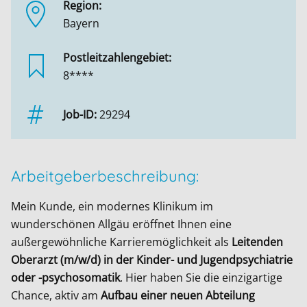
Region:
Bayern
Postleitzahlengebiet:
8****
Job-ID:
29294
Arbeitgeberbeschreibung:
Mein Kunde, ein modernes Klinikum im
wunderschönen Allgäu eröffnet Ihnen eine
außergewöhnliche Karrieremöglichkeit als
Leitenden
Oberarzt (m/w/d) in der Kinder- und Jugendpsychiatrie
oder -psychosomatik
. Hier haben Sie die einzigartige
Chance, aktiv am
Aufbau einer neuen Abteilung