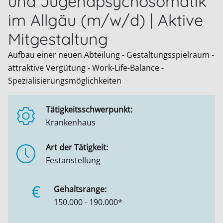
und Jugendpsychosomatik
im Allgäu (m/w/d) | Aktive
Mitgestaltung
Aufbau einer neuen Abteilung - Gestaltungsspielraum -
attraktive Vergütung - Work-Life-Balance -
Spezialisierungsmöglichkeiten
Tätigkeitsschwerpunkt:
Krankenhaus
Art der Tätigkeit:
Festanstellung
€
Gehaltsrange:
150.000 - 190.000*