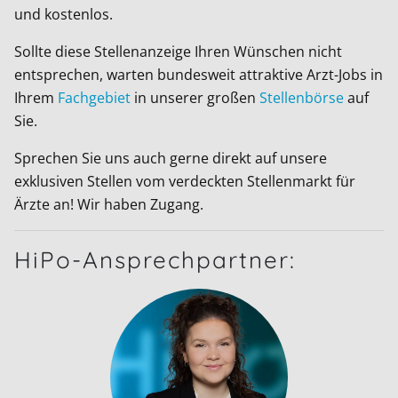
und kostenlos.
Sollte diese Stellenanzeige Ihren Wünschen nicht
entsprechen, warten bundesweit attraktive Arzt-Jobs in
Ihrem
Fachgebiet
in unserer großen
Stellenbörse
auf
Sie.
Sprechen Sie uns auch gerne direkt auf unsere
exklusiven Stellen vom verdeckten Stellenmarkt für
Ärzte an! Wir haben Zugang.
HiPo-Ansprechpartner: