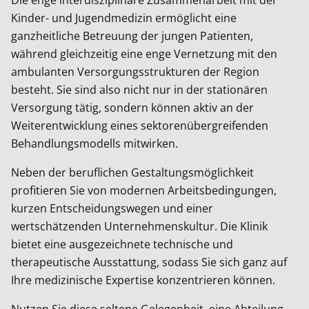
Kinder- und Jugendmedizin ermöglicht eine
ganzheitliche Betreuung der jungen Patienten,
während gleichzeitig eine enge Vernetzung mit den
ambulanten Versorgungsstrukturen der Region
besteht. Sie sind also nicht nur in der stationären
Versorgung tätig, sondern können aktiv an der
Weiterentwicklung eines sektorenübergreifenden
Behandlungsmodells mitwirken.
Neben der beruflichen Gestaltungsmöglichkeit
profitieren Sie von modernen Arbeitsbedingungen,
kurzen Entscheidungswegen und einer
wertschätzenden Unternehmenskultur. Die Klinik
bietet eine ausgezeichnete technische und
therapeutische Ausstattung, sodass Sie sich ganz auf
Ihre medizinische Expertise konzentrieren können.
Nutzen Sie diese seltene Gelegenheit, eine Abteilung