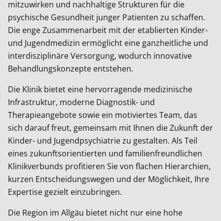
mitzuwirken und nachhaltige Strukturen für die
psychische Gesundheit junger Patienten zu schaffen.
Die enge Zusammenarbeit mit der etablierten Kinder-
und Jugendmedizin ermöglicht eine ganzheitliche und
interdisziplinäre Versorgung, wodurch innovative
Behandlungskonzepte entstehen.
Die Klinik bietet eine hervorragende medizinische
Infrastruktur, moderne Diagnostik- und
Therapieangebote sowie ein motiviertes Team, das
sich darauf freut, gemeinsam mit Ihnen die Zukunft der
Kinder- und Jugendpsychiatrie zu gestalten. Als Teil
eines zukunftsorientierten und familienfreundlichen
Klinikverbunds profitieren Sie von flachen Hierarchien,
kurzen Entscheidungswegen und der Möglichkeit, Ihre
Expertise gezielt einzubringen.
Die Region im Allgäu bietet nicht nur eine hohe