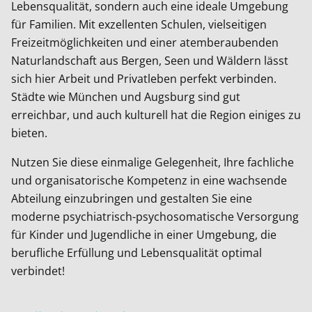
Lebensqualität, sondern auch eine ideale Umgebung
für Familien. Mit exzellenten Schulen, vielseitigen
Freizeitmöglichkeiten und einer atemberaubenden
Naturlandschaft aus Bergen, Seen und Wäldern lässt
sich hier Arbeit und Privatleben perfekt verbinden.
Städte wie München und Augsburg sind gut
erreichbar, und auch kulturell hat die Region einiges zu
bieten.
Nutzen Sie diese einmalige Gelegenheit, Ihre fachliche
und organisatorische Kompetenz in eine wachsende
Abteilung einzubringen und gestalten Sie eine
moderne psychiatrisch-psychosomatische Versorgung
für Kinder und Jugendliche in einer Umgebung, die
berufliche Erfüllung und Lebensqualität optimal
verbindet!