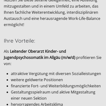
mitzugestalten und in einem Umfeld zu arbeiten, das
Ihnen fachliche Weiterentwicklung, interdisziplinären
Austausch und eine herausragende Work-Life-Balance
ermöglicht!
Ihre Vorteile:
Als
Leitender Oberarzt Kinder- und
Jugendpsychosomatik im Allgäu (m/w/d)
profitieren Sie
von:
attraktive Vergütung mit diversen Sozialleistungen
weitere geldwerte Positionen
finanzierte Fort- und Weiterbildungsmöglichkeiten
Gestaltungsspielraum und aktive Mitgestaltung
einer neuen Sektion
hervorragendes Arbeitsklima