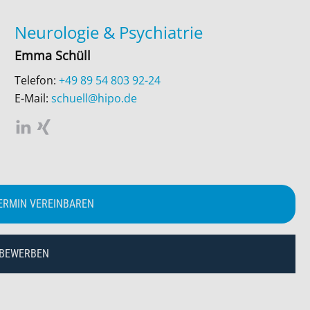
Neurologie
&
Psychiatrie
Emma Schüll
Telefon:
+49 89 54 803 92-24
E-Mail:
schuell@hipo.de
ERMIN VEREINBAREN
 BEWERBEN