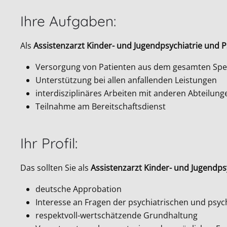
Ihre Aufgaben:
Als
Assistenzarzt Kinder- und Jugendpsychiatrie und 
Versorgung von Patienten aus dem gesamten Spek
Unterstützung bei allen anfallenden Leistungen
interdisziplinäres Arbeiten mit anderen Abteilung
Teilnahme am Bereitschaftsdienst
Ihr Profil:
Das sollten Sie als
Assistenzarzt Kinder- und Jugendps
deutsche Approbation
Interesse an Fragen der psychiatrischen und ps
respektvoll-wertschätzende Grundhaltung