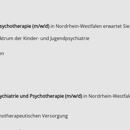
Psychotherapie (m/w/d)
in Nordrhein-Westfalen erwartet Sie
trum der Kinder- und Jugendpsychiatrie
en
ychiatrie und Psychotherapie (m/w/d)
in Nordrhein-Westfal
ychotherapeutischen Versorgung