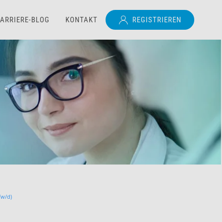
ARRIERE-BLOG
KONTAKT
REGISTRIEREN
/w/d)