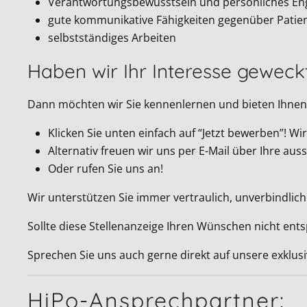
Verantwortungsbewusstsein und persönliches E
gute kommunikative Fähigkeiten gegenüber Patie
selbstständiges Arbeiten
Haben wir Ihr Interesse geweck
Dann möchten wir Sie kennenlernen und bieten Ihnen 
Klicken Sie unten einfach auf “Jetzt bewerben”! 
Alternativ freuen wir uns per E-Mail über Ihre a
Oder rufen Sie uns an!
Wir unterstützen Sie immer vertraulich, unverbindlich
Sollte diese Stellenanzeige Ihren Wünschen nicht ent
Sprechen Sie uns auch gerne direkt auf unsere exklus
HiPo-Ansprechpartner: