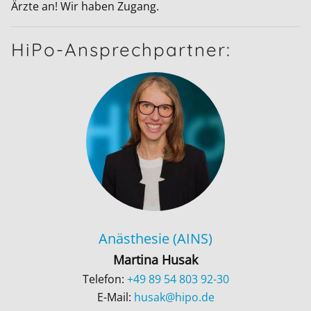
Ärzte an! Wir haben Zugang.
HiPo-Ansprechpartner:
Anästhesie (AINS)
Martina Husak
Telefon:
+49 89 54 803 92-30
E-Mail:
husak@hipo.de