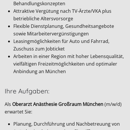
Behandlungskonzepten
Attraktive Vergütung nach TV-Ärzte/VKA plus
betriebliche Altersvorsorge
Flexible Dienstplanung, Gesundheitsangebote
sowie Mitarbeitervergünstigungen
Leasingmöglichkeiten für Auto und Fahrrad,
Zuschuss zum Jobticket
Arbeiten in einer Region mit hoher Lebensqualität,
vielfältigen Freizeitmöglichkeiten und optimaler
Anbindung an München
Ihre Aufgaben:
Als
Oberarzt Anästhesie Großraum München
(m/w/d)
erwartet Sie:
Planung, Durchführung und Nachbetreuung von