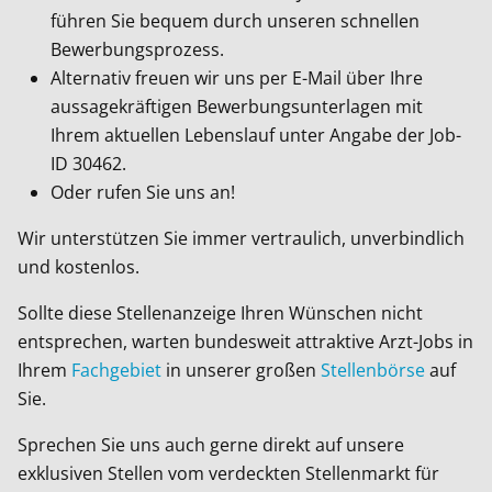
führen Sie bequem durch unseren schnellen
Bewerbungsprozess.
Alternativ freuen wir uns per E-Mail über Ihre
aussagekräftigen Bewerbungsunterlagen mit
Ihrem aktuellen Lebenslauf unter Angabe der Job-
ID
30462
.
Oder rufen Sie uns an!
Wir unterstützen Sie immer vertraulich, unverbindlich
und kostenlos.
Sollte diese Stellenanzeige Ihren Wünschen nicht
entsprechen, warten bundesweit attraktive Arzt-Jobs in
Ihrem
Fachgebiet
in unserer großen
Stellenbörse
auf
Sie.
Sprechen Sie uns auch gerne direkt auf unsere
exklusiven Stellen vom verdeckten Stellenmarkt für