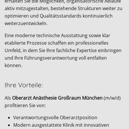
erhalten Sie die Möglichkeit, organisatorische Abläufe
aktiv mitzugestalten, bestehende Strukturen weiter zu
optimieren und Qualitätsstandards kontinuierlich
weiterzuentwickeln.
Eine moderne technische Ausstattung sowie klar
etablierte Prozesse schaffen ein professionelles
Umfeld, in dem Sie Ihre fachliche Expertise einbringen
und Ihre Führungsverantwortung voll entfalten
können.
Ihre Vorteile:
Als
Oberarzt Anästhesie Großraum München
(m/w/d)
profitieren Sie von:
Verantwortungsvolle Oberarztposition
Modern ausgestattete Klinik mit innovativen