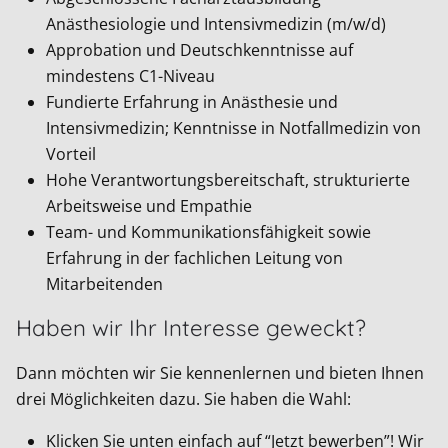
Anästhesiologie und Intensivmedizin (m/w/d)
Approbation und Deutschkenntnisse auf
mindestens C1-Niveau
Fundierte Erfahrung in Anästhesie und
Intensivmedizin; Kenntnisse in Notfallmedizin von
Vorteil
Hohe Verantwortungsbereitschaft, strukturierte
Arbeitsweise und Empathie
Team- und Kommunikationsfähigkeit sowie
Erfahrung in der fachlichen Leitung von
Mitarbeitenden
Haben wir Ihr Interesse geweckt?
Dann möchten wir Sie kennenlernen und bieten Ihnen
drei Möglichkeiten dazu. Sie haben die Wahl:
Klicken Sie unten einfach auf “Jetzt bewerben”! Wir