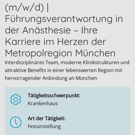
(m/w/d) |
Führungsverantwortung in
der Anästhesie – Ihre
Karriere im Herzen der
Metropolregion München
Interdisziplinäres Team, moderne Klinikstrukturen und
attraktive Benefits in einer lebenswerten Region mit
hervorragender Anbindung an München
Tätigkeitsschwerpunkt:
Krankenhaus
Art der Tätigkeit:
Festanstellung