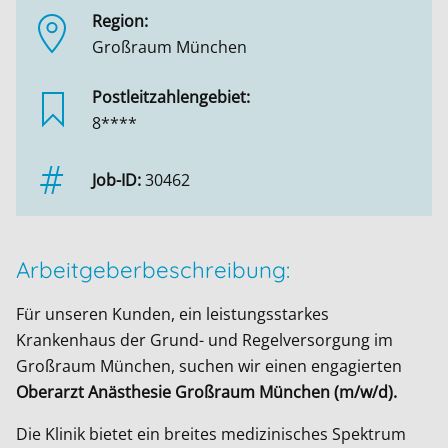
Region:
Großraum München
Postleitzahlengebiet:
8****
Job-ID:
30462
Arbeitgeberbeschreibung:
Für unseren Kunden, ein leistungsstarkes
Krankenhaus der Grund- und Regelversorgung im
Großraum München, suchen wir einen engagierten
Oberarzt Anästhesie
Großraum München (m/w/d).
Die Klinik bietet ein breites medizinisches Spektrum