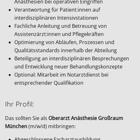
Anästhesien bei operativen Eingriffen
Verantwortung für Patient:innen auf
interdisziplinären Intensivstationen
Fachliche Anleitung und Betreuung von
Assistenzärzt:innen und Pflegekräften
Optimierung von Abläufen, Prozessen und
Qualitätsstandards innerhalb der Abteilung
Beteiligung an interdisziplinären Besprechungen
und Entwicklung neuer Behandlungskonzepte
Optional: Mitarbeit im Notarztdienst bei
entsprechender Qualifikation
Ihr Profil:
Das sollten Sie als
Oberarzt Anästhesie Großraum
München
(m/w/d) mitbringen:
Abgeschlossene Facharztausbildung