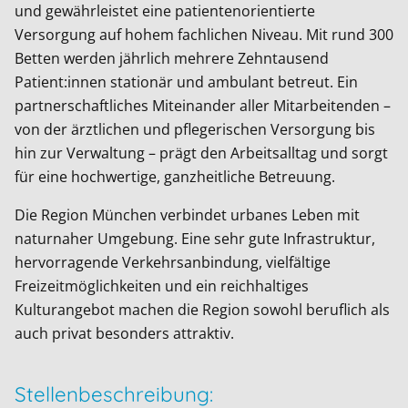
und gewährleistet eine patientenorientierte
Versorgung auf hohem fachlichen Niveau. Mit rund 300
Betten werden jährlich mehrere Zehntausend
Patient:innen stationär und ambulant betreut. Ein
partnerschaftliches Miteinander aller Mitarbeitenden –
von der ärztlichen und pflegerischen Versorgung bis
hin zur Verwaltung – prägt den Arbeitsalltag und sorgt
für eine hochwertige, ganzheitliche Betreuung.
Die Region München verbindet urbanes Leben mit
naturnaher Umgebung. Eine sehr gute Infrastruktur,
hervorragende Verkehrsanbindung, vielfältige
Freizeitmöglichkeiten und ein reichhaltiges
Kulturangebot machen die Region sowohl beruflich als
auch privat besonders attraktiv.
Stellenbeschreibung: