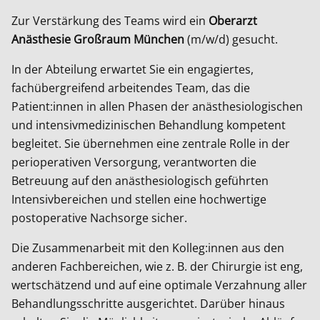
Zur Verstärkung des Teams wird ein
Oberarzt
Anästhesie Großraum München
(m/w/d) gesucht.
In der Abteilung erwartet Sie ein engagiertes,
fachübergreifend arbeitendes Team, das die
Patient:innen in allen Phasen der anästhesiologischen
und intensivmedizinischen Behandlung kompetent
begleitet. Sie übernehmen eine zentrale Rolle in der
perioperativen Versorgung, verantworten die
Betreuung auf den anästhesiologisch geführten
Intensivbereichen und stellen eine hochwertige
postoperative Nachsorge sicher.
Die Zusammenarbeit mit den Kolleg:innen aus den
anderen Fachbereichen, wie z. B. der Chirurgie ist eng,
wertschätzend und auf eine optimale Verzahnung aller
Behandlungsschritte ausgerichtet. Darüber hinaus