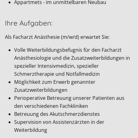
Appartmets - im unmittelbaren Neubau
Ihre Aufgaben:
Als Facharzt Anästhesie (m/w/d) erwartet Sie:
Volle Weiterbildungsbefugnis für den Facharzt
Anästhesiologie und die Zusatzweiterbildungen in
spezieller Intensivmedizin, spezieller
Schmerztherapie und Notfallmedizin
Möglichkeit zum Erwerb genannter
Zusatzweiterbildungen
Perioperative Betreuung unserer Patienten aus
den verschiedenen Fachkliniken
Betreuung des Akutschmerzdienstes
Supervision von Assistenzärzten in der
Weiterbildung