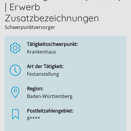
| Erwerb
Zusatzbezeichnungen
Schwerpunktversorger
Tätigkeitsschwerpunkt:
Krankenhaus
Art der Tätigkeit:
Festanstellung
Region:
Baden-Württemberg
Postleitzahlengebiet:
8****