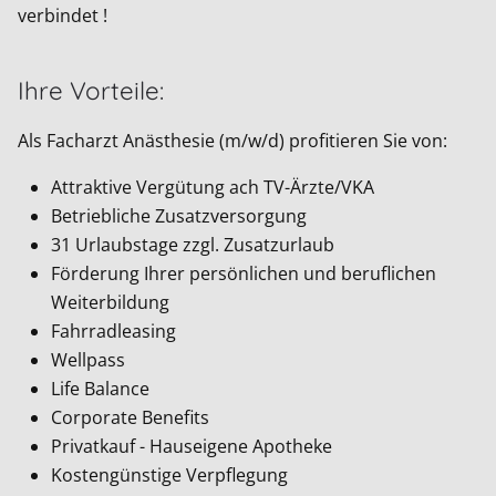
verbindet !
Ihre Vorteile:
Als Facharzt Anästhesie (m/w/d) profitieren Sie von:
Attraktive Vergütung ach TV-Ärzte/VKA
Betriebliche Zusatzversorgung
31 Urlaubstage zzgl. Zusatzurlaub
Förderung Ihrer persönlichen und beruflichen
Weiterbildung
Fahrradleasing
Wellpass
Life Balance
Corporate Benefits
Privatkauf - Hauseigene Apotheke
Kostengünstige Verpflegung