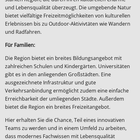
und Lebensqualität überzeugt. Die umgebende Natur
bietet vielfältige Freizeitmöglichkeiten von kulturellen
Erlebnissen bis zu Outdoor-Aktivivtäten wie Wandern
und Radfahren.
Für Familien:
Die Region bietet ein breites Bildungsangebot mit
zahlreichen Schulen und Kindergärten. Universitäten
gibt es in den anliegenden Großstädten. Eine
ausgezeichnete Infrastruktur und gute
Verkehrsanbindung ermöglicht zudem eine einfache
Erreichbarkeit der umliegenden Städte. Außerdem
bietet die Region ein breites Freizeitangebot.
Hier erhalten Sie die Chance, Teil eines innovativen
Teams zu werden und in einem Umfeld zu arbeiten,
dass modernes Fachwissen mit Lebensqualität