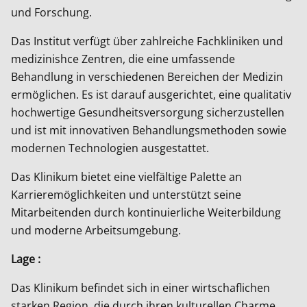
und Forschung.
Das Institut verfügt über zahlreiche Fachkliniken und
medizinishce Zentren, die eine umfassende
Behandlung in verschiedenen Bereichen der Medizin
ermöglichen. Es ist darauf ausgerichtet, eine qualitativ
hochwertige Gesundheitsversorgung sicherzustellen
und ist mit innovativen Behandlungsmethoden sowie
modernen Technologien ausgestattet.
Das Klinikum bietet eine vielfältige Palette an
Karrieremöglichkeiten und unterstützt seine
Mitarbeitenden durch kontinuierliche Weiterbildung
und moderne Arbeitsumgebung.
Lage :
Das Klinikum befindet sich in einer wirtschaflichen
starken Region, die durch ihren kulturellen Charme