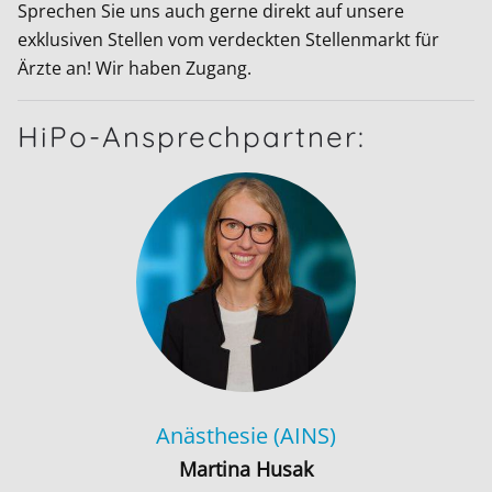
Sprechen Sie uns auch gerne direkt auf unsere
exklusiven Stellen vom verdeckten Stellenmarkt für
Ärzte an! Wir haben Zugang.
HiPo-Ansprechpartner:
Anästhesie (AINS)
Martina Husak