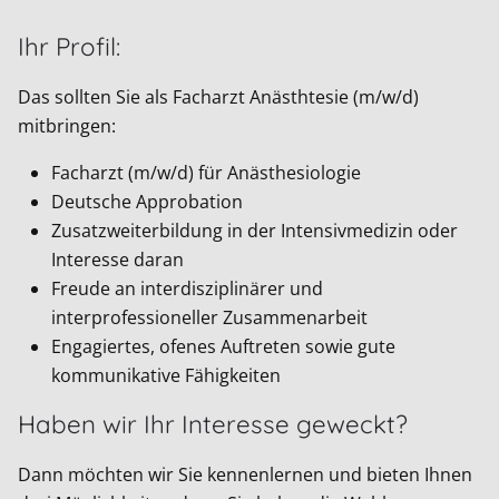
Ihr Profil:
Das sollten Sie als Facharzt Anästhtesie (m/w/d)
mitbringen:
Facharzt (m/w/d) für Anästhesiologie
Deutsche Approbation
Zusatzweiterbildung in der Intensivmedizin oder
Interesse daran
Freude an interdisziplinärer und
interprofessioneller Zusammenarbeit
Engagiertes, ofenes Auftreten sowie gute
kommunikative Fähigkeiten
Haben wir Ihr Interesse geweckt?
Dann möchten wir Sie kennenlernen und bieten Ihnen