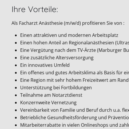
Ihre Vorteile:
Als Facharzt Anästhesie (m/w/d) profitieren Sie von :
Einen attraktiven und modernen Arbeitsplatz
Einen hohen Anteil an Regionalanästhesien (Ultra
Eine Vergütung nach dem TV-Ärzte (Marburger B
Eine zusätzliche Altersversorgung
Ein innovatives Umfeld
Ein offenes und gutes Arbeitsklima als Basis für 
Eine Region mit sehr hohem Freizeitwert am Rand
Unterstützung bei Fortbildungen
Teilnahme am Notarztdienst
Konzernweite Vernetzung
Vereinbarkeit von Familie und Beruf durch u.a. fle
Betriebliche Gesundheitsförderung und Präventio
Mitarbeiterrabatte in vielen Onlineshops und zah