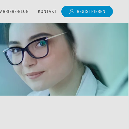
ARRIERE-BLOG
KONTAKT
REGISTRIEREN