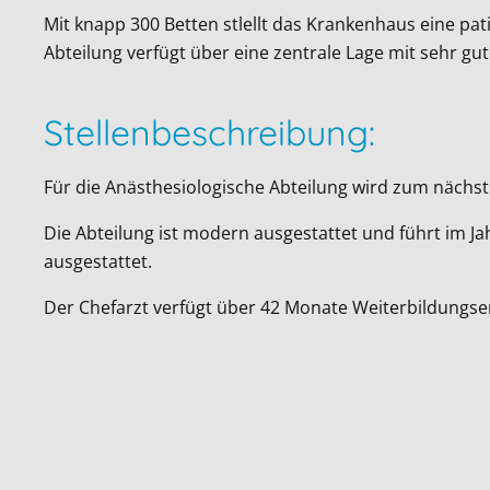
Mit knapp 300 Betten stlellt das Krankenhaus eine pa
Abteilung verfügt über eine zentrale Lage mit sehr g
Stellenbeschreibung:
Für die Anästhesiologische Abteilung wird zum nächst
Die Abteilung ist modern ausgestattet und führt im Jah
ausgestattet.
Der Chefarzt verfügt über 42 Monate Weiterbildungser