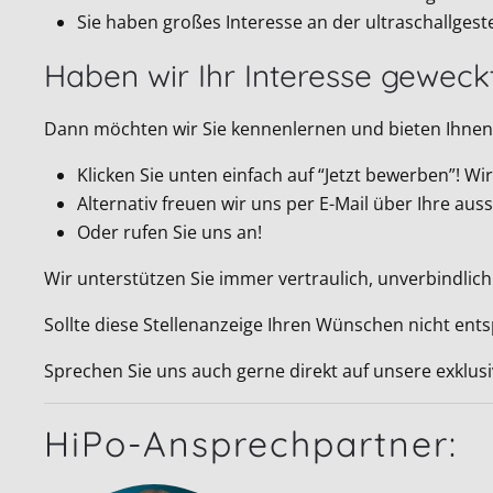
Sie haben großes Interesse an der ultraschallges
Haben wir Ihr Interesse geweck
Dann möchten wir Sie kennenlernen und bieten Ihnen 
Klicken Sie unten einfach auf “Jetzt bewerben”! 
Alternativ freuen wir uns per E-Mail über Ihre a
Oder rufen Sie uns an!
Wir unterstützen Sie immer vertraulich, unverbindlich
Sollte diese Stellenanzeige Ihren Wünschen nicht ent
Sprechen Sie uns auch gerne direkt auf unsere exklus
HiPo-Ansprechpartner: