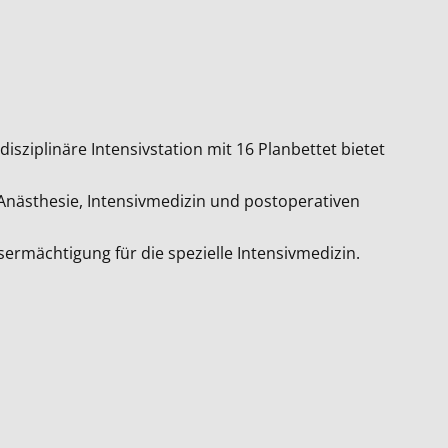
sziplinäre Intensivstation mit 16 Planbettet bietet
 Anästhesie, Intensivmedizin und postoperativen
ermächtigung für die spezielle Intensivmedizin.