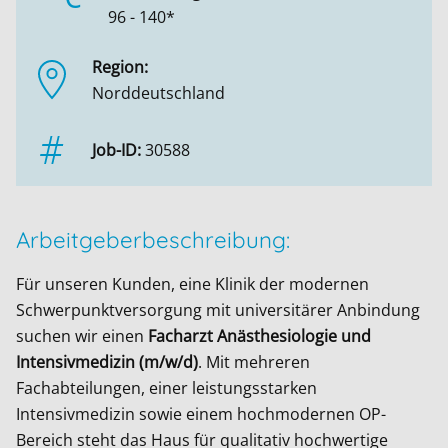
96 - 140*
Region:
Norddeutschland
Job-ID:
30588
Arbeitgeberbeschreibung:
Für unseren Kunden, eine Klinik der modernen
Schwerpunktversorgung mit universitärer Anbindung
suchen wir einen
Facharzt Anästhesiologie und
Intensivmedizin (m/w/d)
. Mit mehreren
Fachabteilungen, einer leistungsstarken
Intensivmedizin sowie einem hochmodernen OP-
Bereich steht das Haus für qualitativ hochwertige