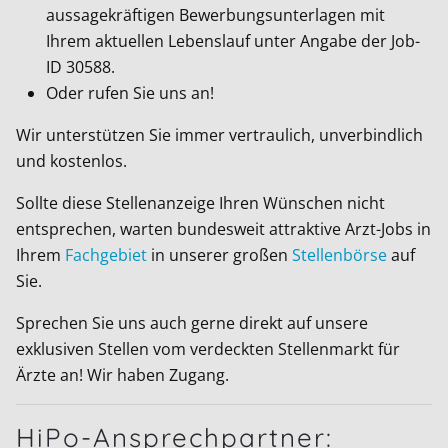
aussagekräftigen Bewerbungsunterlagen mit
Ihrem aktuellen Lebenslauf unter Angabe der Job-
ID
30588
.
Oder rufen Sie uns an!
Wir unterstützen Sie immer vertraulich, unverbindlich
und kostenlos.
Sollte diese Stellenanzeige Ihren Wünschen nicht
entsprechen, warten bundesweit attraktive Arzt-Jobs in
Ihrem
Fachgebiet
in unserer großen
Stellenbörse
auf
Sie.
Sprechen Sie uns auch gerne direkt auf unsere
exklusiven Stellen vom verdeckten Stellenmarkt für
Ärzte an! Wir haben Zugang.
HiPo-Ansprechpartner: