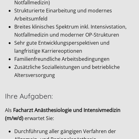
Notfallmedizin)
Strukturierte Einarbeitung und modernes
Arbeitsumfeld
Breites klinisches Spektrum inkl. Intensivstation,
Notfallmedizin und moderner OP-Strukturen
Sehr gute Entwicklungsperspektiven und
langfristige Karriereoptionen
Familienfreundliche Arbeitsbedingungen
Zusätzliche Sozialleistungen und betriebliche
Altersversorgung
Ihre Aufgaben:
Als
Facharzt Anästhesiologie und Intensivmedizin
(m/w/d)
erwartet Sie:
Durchführung aller gängigen Verfahren der