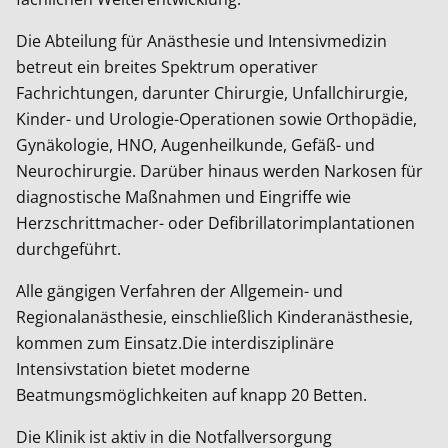
Die Abteilung für Anästhesie und Intensivmedizin
betreut ein breites Spektrum operativer
Fachrichtungen, darunter Chirurgie, Unfallchirurgie,
Kinder- und Urologie-Operationen sowie Orthopädie,
Gynäkologie, HNO, Augenheilkunde, Gefäß- und
Neurochirurgie. Darüber hinaus werden Narkosen für
diagnostische Maßnahmen und Eingriffe wie
Herzschrittmacher- oder Defibrillatorimplantationen
durchgeführt.
Alle gängigen Verfahren der Allgemein- und
Regionalanästhesie, einschließlich Kinderanästhesie,
kommen zum Einsatz.Die interdisziplinäre
Intensivstation bietet moderne
Beatmungsmöglichkeiten auf knapp 20 Betten.
Die Klinik ist aktiv in die Notfallversorgung