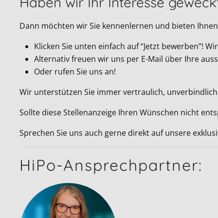
Haben wir Ihr Interesse geweck
Dann möchten wir Sie kennenlernen und bieten Ihnen 
Klicken Sie unten einfach auf “Jetzt bewerben”! 
Alternativ freuen wir uns per E-Mail über Ihre a
Oder rufen Sie uns an!
Wir unterstützen Sie immer vertraulich, unverbindlich
Sollte diese Stellenanzeige Ihren Wünschen nicht ent
Sprechen Sie uns auch gerne direkt auf unsere exklus
HiPo-Ansprechpartner: