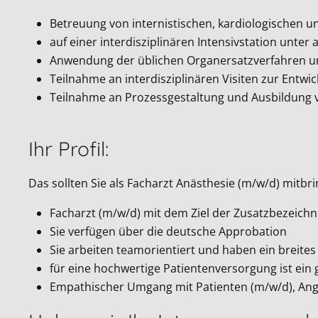
Betreuung von internistischen, kardiologischen u
auf einer interdisziplinären Intensivstation unter
Anwendung der üblichen Organersatzverfahren u
Teilnahme an interdisziplinären Visiten zur Entwi
Teilnahme an Prozessgestaltung und Ausbildung
Ihr Profil:
Das sollten Sie als Facharzt Anästhesie (m/w/d) mitbr
Facharzt (m/w/d) mit dem Ziel der Zusatzbezeichn
Sie verfügen über die deutsche Approbation
Sie arbeiten teamorientiert und haben ein breite
für eine hochwertige Patientenversorgung ist ein 
Empathischer Umgang mit Patienten (m/w/d), An