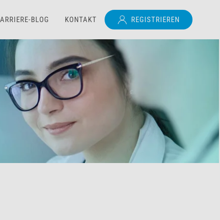
ARRIERE-BLOG
KONTAKT
REGISTRIEREN