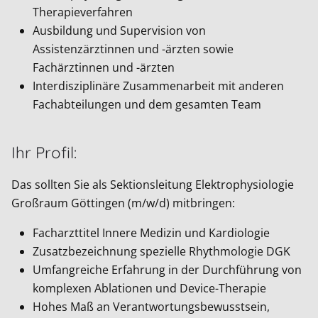
Therapieverfahren
Ausbildung und Supervision von
Assistenzärztinnen und -ärzten sowie
Fachärztinnen und -ärzten
Interdisziplinäre Zusammenarbeit mit anderen
Fachabteilungen und dem gesamten Team
Ihr Profil:
Das sollten Sie als Sektionsleitung Elektrophysiologie
Großraum Göttingen (m/w/d) mitbringen:
Facharzttitel Innere Medizin und Kardiologie
Zusatzbezeichnung spezielle Rhythmologie DGK
Umfangreiche Erfahrung in der Durchführung von
komplexen Ablationen und Device-Therapie
Hohes Maß an Verantwortungsbewusstsein,