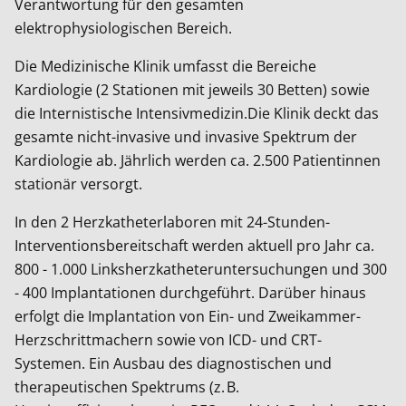
Verantwortung für den gesamten
elektrophysiologischen Bereich.
Die Medizinische Klinik umfasst die Bereiche
Kardiologie (2 Stationen mit jeweils 30 Betten) sowie
die Internistische Intensivmedizin.Die Klinik deckt das
gesamte nicht-invasive und invasive Spektrum der
Kardiologie ab. Jährlich werden ca. 2.500 Patientinnen
stationär versorgt.
In den 2 Herzkatheterlaboren mit 24-Stunden-
Interventionsbereitschaft werden aktuell pro Jahr ca.
800 - 1.000 Linksherzkatheteruntersuchungen und 300
- 400 Implantationen durchgeführt. Darüber hinaus
erfolgt die Implantation von Ein- und Zweikammer-
Herzschrittmachern sowie von ICD- und CRT-
Systemen. Ein Ausbau des diagnostischen und
therapeutischen Spektrums (z. B.