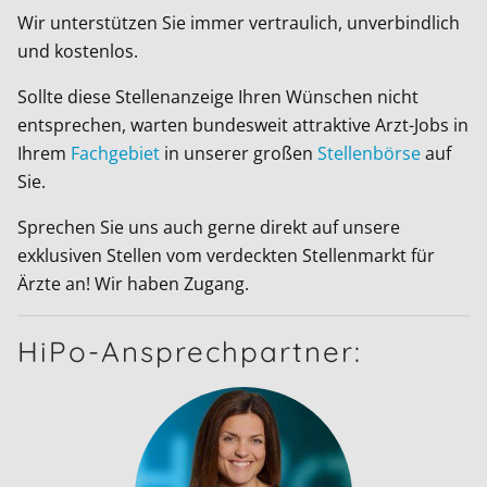
Wir unterstützen Sie immer vertraulich, unverbindlich
und kostenlos.
Sollte diese Stellenanzeige Ihren Wünschen nicht
entsprechen, warten bundesweit attraktive Arzt-Jobs in
Ihrem
Fachgebiet
in unserer großen
Stellenbörse
auf
Sie.
Sprechen Sie uns auch gerne direkt auf unsere
exklusiven Stellen vom verdeckten Stellenmarkt für
Ärzte an! Wir haben Zugang.
HiPo-Ansprechpartner: