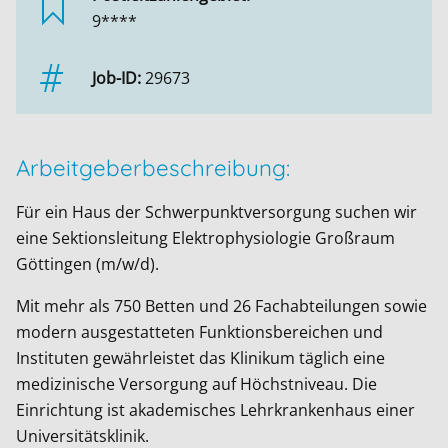
9****
Job-ID:
29673
Arbeitgeberbeschreibung:
Für ein Haus der Schwerpunktversorgung suchen wir
eine Sektionsleitung Elektrophysiologie Großraum
Göttingen (m/w/d).
Mit mehr als 750 Betten und 26 Fachabteilungen sowie
modern ausgestatteten Funktionsbereichen und
Instituten gewährleistet das Klinikum täglich eine
medizinische Versorgung auf Höchstniveau. Die
Einrichtung ist akademisches Lehrkrankenhaus einer
Universitätsklinik.