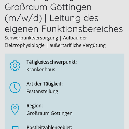
Großraum Göttingen
(m/w/d) | Leitung des
eigenen Funktionsbereiches
Schwerpunktversorgung | Aufbau der
Elektrophysiologie | außertarifliche Vergütung
Tätigkeitsschwerpunkt:
Krankenhaus
Art der Tätigkeit:
Festanstellung
Region:
Großraum Göttingen
Postleitzahlengebiet: