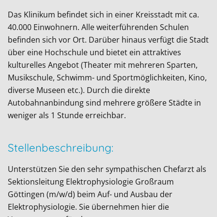
Das Klinikum befindet sich in einer Kreisstadt mit ca.
40.000 Einwohnern. Alle weiterführenden Schulen
befinden sich vor Ort. Darüber hinaus verfügt die Stadt
über eine Hochschule und bietet ein attraktives
kulturelles Angebot (Theater mit mehreren Sparten,
Musikschule, Schwimm- und Sportmöglichkeiten, Kino,
diverse Museen etc.). Durch die direkte
Autobahnanbindung sind mehrere größere Städte in
weniger als 1 Stunde erreichbar.
Stellenbeschreibung:
Unterstützen Sie den sehr sympathischen Chefarzt als
Sektionsleitung Elektrophysiologie Großraum
Göttingen (m/w/d) beim Auf- und Ausbau der
Elektrophysiologie. Sie übernehmen hier die