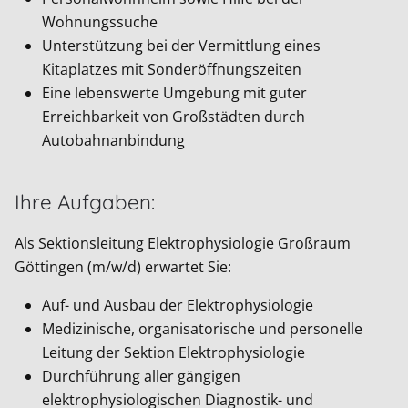
Wohnungssuche
Unterstützung bei der Vermittlung eines
Kitaplatzes mit Sonderöffnungszeiten
Eine lebenswerte Umgebung mit guter
Erreichbarkeit von Großstädten durch
Autobahnanbindung
Ihre Aufgaben:
Als Sektionsleitung Elektrophysiologie Großraum
Göttingen (m/w/d) erwartet Sie:
Auf- und Ausbau der Elektrophysiologie
Medizinische, organisatorische und personelle
Leitung der Sektion Elektrophysiologie
Durchführung aller gängigen
elektrophysiologischen Diagnostik- und