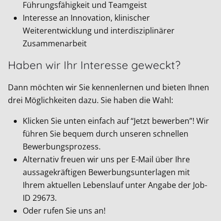
Führungsfähigkeit und Teamgeist
Interesse an Innovation, klinischer
Weiterentwicklung und interdisziplinärer
Zusammenarbeit
Haben wir Ihr Interesse geweckt?
Dann möchten wir Sie kennenlernen und bieten Ihnen
drei Möglichkeiten dazu. Sie haben die Wahl:
Klicken Sie unten einfach auf “Jetzt bewerben”! Wir
führen Sie bequem durch unseren schnellen
Bewerbungsprozess.
Alternativ freuen wir uns per E-Mail über Ihre
aussagekräftigen Bewerbungsunterlagen mit
Ihrem aktuellen Lebenslauf unter Angabe der Job-
ID
29673
.
Oder rufen Sie uns an!